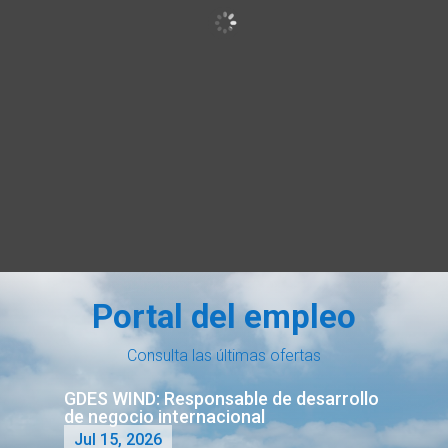
Portal del empleo
Consulta las últimas ofertas
GDES WIND: Responsable de desarrollo
de negocio internacional
Jul 15, 2026