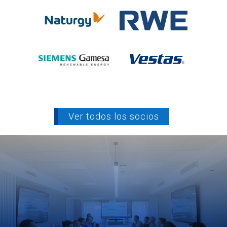
Ver todos los socios
socio