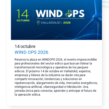
14 octubre
WIND OPS 2026
Reserva tu plaza en WINDOPS 2026, el evento imprescindible
para profesionales del sector eólico que buscan liderar la
transformación tecnológica y operativa de los parques
eólicos. El próximo 14 de octubre en Valladolid, expertos,
empresas y líderes de la industria se darán cita para
compartir innovación, tendencias y soluciones en
repotenciación, alargamiento de vida, mercados energéticos,
inteligencia artificial, ciberseguridad e hibridación. Una
jornada única para conectar, aprender y anticipar el futuro de
la operación eólica.