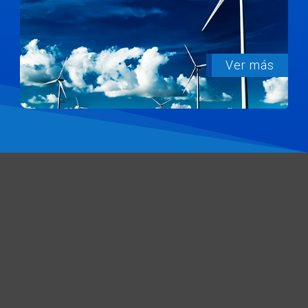
Ver más