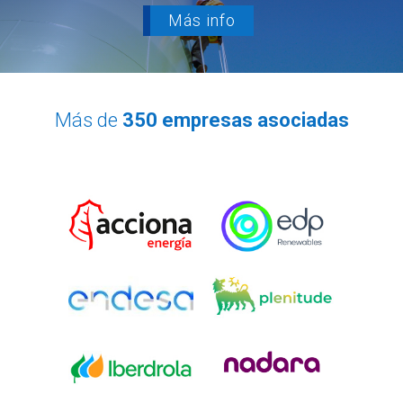
Más info
Más de
350 empresas asociadas