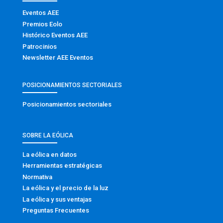
Eventos AEE
Premios Eolo
Histórico Eventos AEE
Patrocinios
Newsletter AEE Eventos
POSICIONAMIENTOS SECTORIALES
Posicionamientos sectoriales
SOBRE LA EÓLICA
La eólica en datos
Herramientas estratégicas
Normativa
La eólica y el precio de la luz
La eólica y sus ventajas
Preguntas Frecuentes