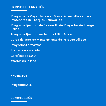
CAMPUS DE FORMACIÓN
Programa de Capacitación en Mantenimiento Eólico para
Profesores de Energías Renovables
Programa Ejecutivo de Desarrollo de Proyectos de Energía
Eólica
Programa Ejecutivo en Energía Eólica Marina
Curso de Técnico Mantenimiento de Parques Eólicos
Proyectos formativos
Formación a medida
Certificados GWO
#WebinarsEólicos
PROYECTOS
Proyectos AEE
COMUNICACIÓN