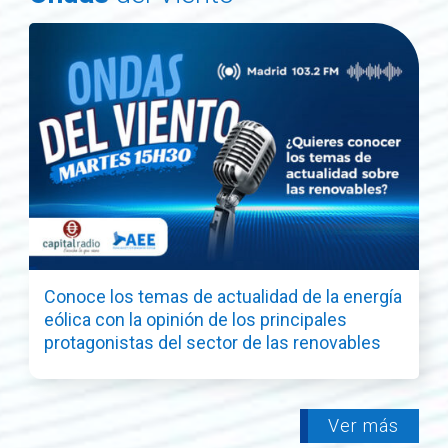
Conoce los temas de actualidad de la energía
eólica con la opinión de los principales
protagonistas del sector de las renovables
Ver más