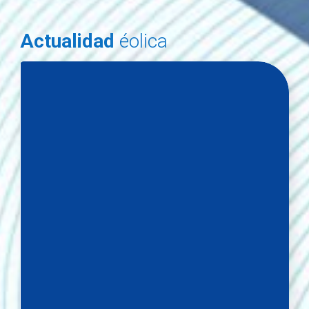
Actualidad
éolica