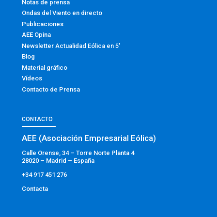
Notas de prensa
Ondas del Viento en directo
Publicaciones
AEE Opina
Newsletter Actualidad Eólica en 5′
Blog
Material gráfico
Vídeos
Contacto de Prensa
CONTACTO
AEE (Asociación Empresarial Eólica)
Calle Orense, 34 – Torre Norte Planta 4
28020 – Madrid – España
+34 917 451 276
Contacta