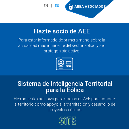
EN
ES
ÁREA ASOCIADOS
Hazte socio de AEE
Para estar informado de primera mano sobre la
actualidad más inminente del sector eólico y ser
protagonista activo
Sistema de Inteligencia Territorial
para la Eólica
Herramienta exclusiva para socios de AEE para conocer
el territorio como apoyo a la tramitación y desarrollo de
proyectos eólicos