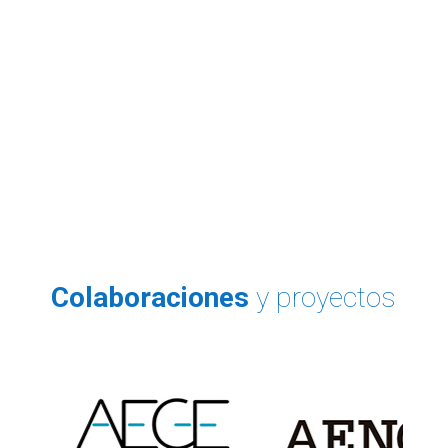
Colaboraciones
y proyectos