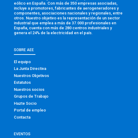
eólico en España. Con más de 350 empresas asociadas,
incluye a promotores, fabricantes de aerogeneradores y
componentes, asociaciones nacionales y regionales, entre
otros. Nuestro objetivo es la representación de un sector
industrial que emplea a más de 37.000 profesionales en
España, cuenta con más de 280 centros industriales y
genera el 24% de la electricidad en el país.
SOBRE AEE
El equipo
La Junta Directiva
Nuestros Objetivos
Estatutos
Nuestros socios
Grupos de Trabajo
Hazte Socio
Portal de empleo
Contacta
EVENTOS