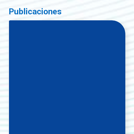
Publicaciones