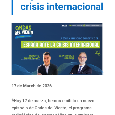
crisis internacional
17 de March de 2026
🎙️Hoy 17 de marzo, hemos emitido un nuevo
episodio de Ondas del Viento, el programa