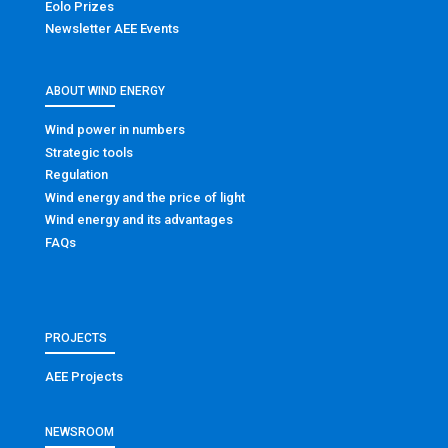
Eolo Prizes
Newsletter AEE Events
ABOUT WIND ENERGY
Wind power in numbers
Strategic tools
Regulation
Wind energy and the price of light
Wind energy and its advantages
FAQs
PROJECTS
AEE Projects
NEWSROOM