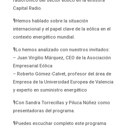
radiofónico del sector eólico en la emisora
Capital Radio.
🎙️Hemos hablado sobre la situación
internacional y el papel clave de la eólica en el
contexto energético mundial.
🎙️Lo hemos analizado con nuestros invitados:
– Juan Virgilio Márquez, CEO de la Asociación
Empresarial Eólica
– Roberto Gómez-Calvet, profesor del área de
Empresa de la Universidad Europea de Valencia
y experto en suministro energético
🎙️Con Sandra Torrecillas y Piluca Núñez como
presentadoras del programa.
🎙️Puedes escuchar completo este programa