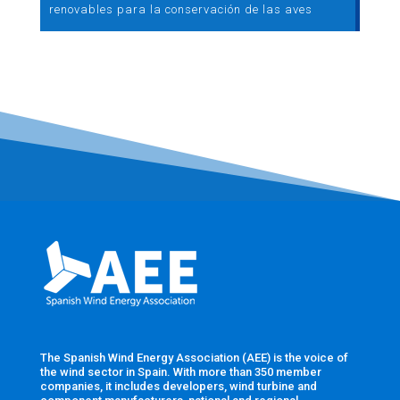
renovables para la conservación de las aves
The Spanish Wind Energy Association (AEE) is the voice of
the wind sector in Spain. With more than 350 member
companies, it includes developers, wind turbine and