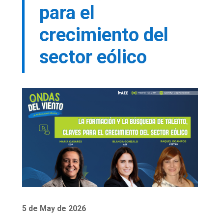
para el
crecimiento del
sector eólico
5 de May de 2026