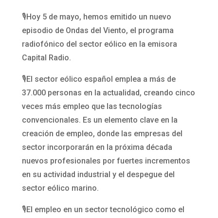
🎙️Hoy 5 de mayo, hemos emitido un nuevo
episodio de Ondas del Viento, el programa
radiofónico del sector eólico en la emisora
Capital Radio.
🎙️El sector eólico español emplea a más de
37.000 personas en la actualidad, creando cinco
veces más empleo que las tecnologías
convencionales. Es un elemento clave en la
creación de empleo, donde las empresas del
sector incorporarán en la próxima década
nuevos profesionales por fuertes incrementos
en su actividad industrial y el despegue del
sector eólico marino.
🎙️El empleo en un sector tecnológico como el