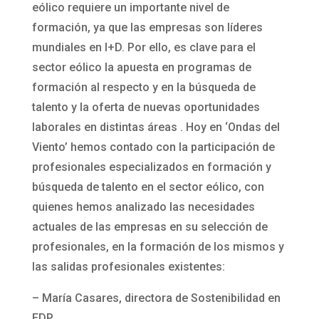
eólico requiere un importante nivel de
formación, ya que las empresas son líderes
mundiales en I+D. Por ello, es clave para el
sector eólico la apuesta en programas de
formación al respecto y en la búsqueda de
talento y la oferta de nuevas oportunidades
laborales en distintas áreas . Hoy en ‘Ondas del
Viento’ hemos contado con la participación de
profesionales especializados en formación y
búsqueda de talento en el sector eólico, con
quienes hemos analizado las necesidades
actuales de las empresas en su selección de
profesionales, en la formación de los mismos y
las salidas profesionales existentes:
– María Casares, directora de Sostenibilidad en
EDP