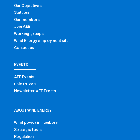
Our Objectives
Statutes
Our members
Join AEE
Working groups
Wind Energy employment site
Contact us
EVENTS
AEE Events
Eolo Prizes
Newsletter AEE Events
ABOUT WIND ENERGY
Wind power in numbers
Strategic tools
Regulation