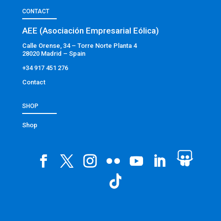
CONTACT
AEE (Asociación Empresarial Eólica)
Calle Orense, 34 – Torre Norte Planta 4
28020 Madrid – Spain
+34 917 451 276
Contact
SHOP
Shop