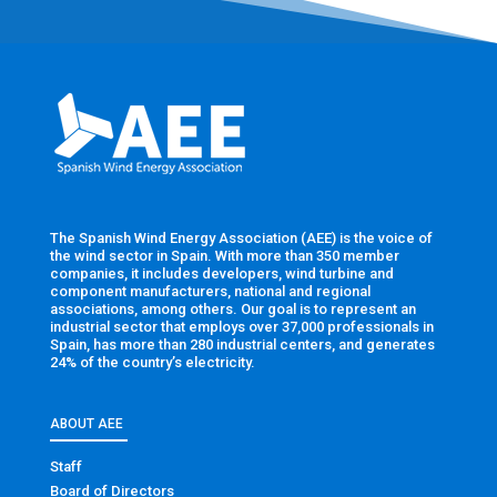
The Spanish Wind Energy Association (AEE) is the voice of
the wind sector in Spain. With more than 350 member
companies, it includes developers, wind turbine and
component manufacturers, national and regional
associations, among others. Our goal is to represent an
industrial sector that employs over 37,000 professionals in
Spain, has more than 280 industrial centers, and generates
24% of the country’s electricity.
ABOUT AEE
Staff
Board of Directors