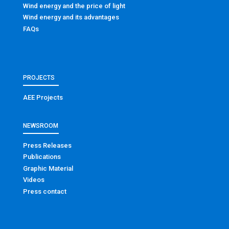
Wind energy and the price of light
Wind energy and its advantages
FAQs
PROJECTS
AEE Projects
NEWSROOM
Press Releases
Publications
Graphic Material
Videos
Press contact