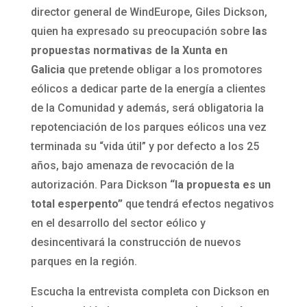
director general de WindEurope, Giles Dickson,
quien ha expresado su preocupación sobre
las
propuestas normativas de la Xunta en
Galicia
que pretende obligar a los promotores
eólicos a dedicar parte de la energía a clientes
de la Comunidad y además, será obligatoria la
repotenciación de los parques eólicos una vez
terminada su “vida útil” y por defecto a los 25
años, bajo amenaza de revocación de la
autorización. Para Dickson
“la propuesta es un
total esperpento”
que tendrá efectos negativos
en el desarrollo del sector eólico y
desincentivará la construcción de nuevos
parques en la región.
Escucha la entrevista completa con Dickson en