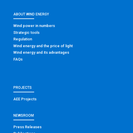
ABOUT WIND ENERGY
Wind power in numbers
Strategic tools
Regulation
Wind energy and the price of light
Wind energy and its advantages
FAQs
PROJECTS
AEE Projects
NEWSROOM
Press Releases