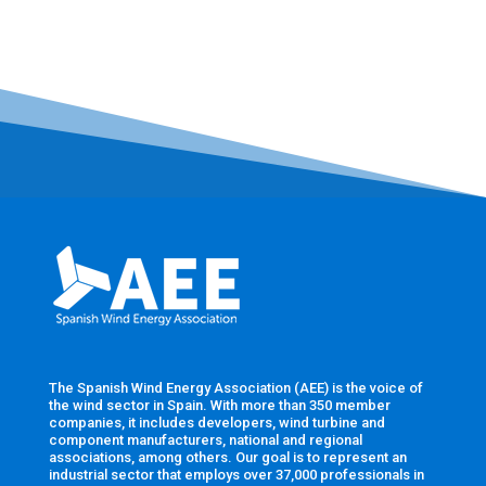
The Spanish Wind Energy Association (AEE) is the voice of
the wind sector in Spain. With more than 350 member
companies, it includes developers, wind turbine and
component manufacturers, national and regional
associations, among others. Our goal is to represent an
industrial sector that employs over 37,000 professionals in