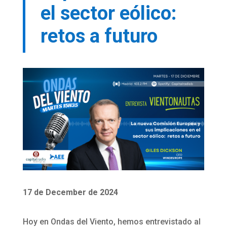
el sector eólico:
retos a futuro
17 de December de 2024
Hoy en Ondas del Viento, hemos entrevistado al