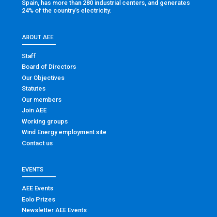
Spain, has more than 280 industrial centers, and generates
24% of the country’s electricity.
ABOUT AEE
Staff
Board of Directors
Our Objectives
Statutes
Our members
Join AEE
Working groups
Wind Energy employment site
Contact us
EVENTS
AEE Events
Eolo Prizes
Newsletter AEE Events