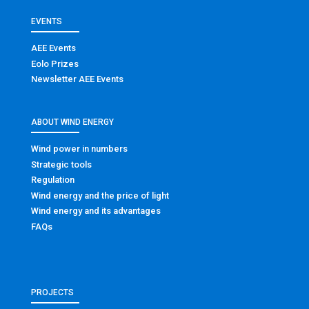
EVENTS
AEE Events
Eolo Prizes
Newsletter AEE Events
ABOUT WIND ENERGY
Wind power in numbers
Strategic tools
Regulation
Wind energy and the price of light
Wind energy and its advantages
FAQs
PROJECTS