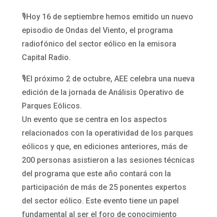
🎙️Hoy 16 de septiembre hemos emitido un nuevo
episodio de Ondas del Viento, el programa
radiofónico del sector eólico en la emisora
Capital Radio.
🎙️El próximo 2 de octubre, AEE celebra una nueva
edición de la jornada de Análisis Operativo de
Parques Eólicos.
Un evento que se centra en los aspectos
relacionados con la operatividad de los parques
eólicos y que, en ediciones anteriores, más de
200 personas asistieron a las sesiones técnicas
del programa que este año contará con la
participación de más de 25 ponentes expertos
del sector eólico. Este evento tiene un papel
fundamental al ser el foro de conocimiento