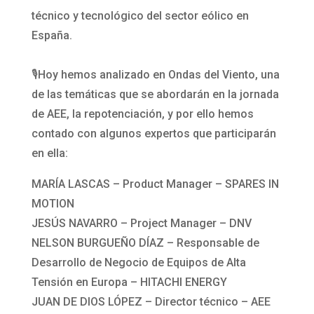
técnico y tecnológico del sector eólico en
España.
🎙️Hoy hemos analizado en Ondas del Viento, una
de las temáticas que se abordarán en la jornada
de AEE, la repotenciación, y por ello hemos
contado con algunos expertos que participarán
en ella:
MARÍA LASCAS – Product Manager – SPARES IN
MOTION
JESÚS NAVARRO – Project Manager – DNV
NELSON BURGUEÑO DÍAZ – Responsable de
Desarrollo de Negocio de Equipos de Alta
Tensión en Europa – HITACHI ENERGY
JUAN DE DIOS LÓPEZ – Director técnico – AEE