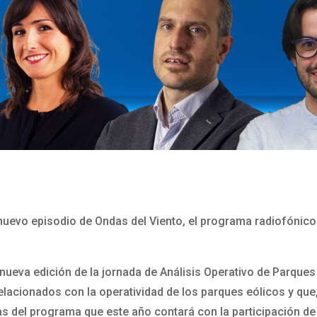
nuevo episodio de Ondas del Viento, el programa radiofónico 
 nueva edición de la jornada de Análisis Operativo de Parques
elacionados con la operatividad de los parques eólicos y que
as del programa que este año contará con la participación d