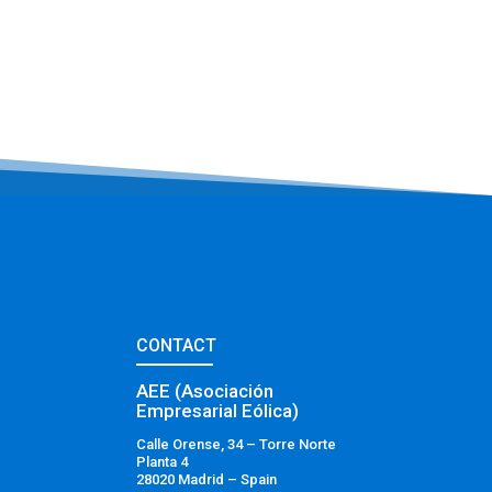
CONTACT
AEE (Asociación
Empresarial Eólica)
Calle Orense, 34 – Torre Norte
Planta 4
28020 Madrid – Spain