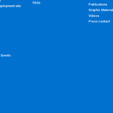
s
FAQs
Publications
ployment site
Graphic Materia
Videos
Press contact
 Events