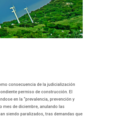
como consecuencia de la judicialización
pondiente permiso de construcción. El
ndose en la “prevalencia, prevención y
do mes de diciembre, anulando las
an siendo paralizados, tras demandas que