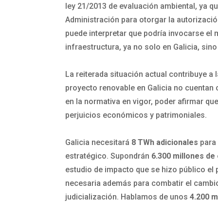
ley 21/2013 de evaluación ambiental, ya qu
Administración para otorgar la autorizació
puede interpretar que podría invocarse el 
infraestructura, ya no solo en Galicia, sin
La reiterada situación actual contribuye a
proyecto renovable en Galicia no cuentan c
en la normativa en vigor, poder afirmar qu
perjuicios económicos y patrimoniales.
Galicia necesitará
8 TWh adicionales
para 
estratégico. Supondrán
6.300 millones de 
estudio de impacto que se hizo público el 
necesaria además para combatir el cambi
judicialización. Hablamos de unos
4.200 m