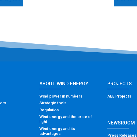
ABOUT WIND ENERGY
PROJECTS
Wind power in numbers
AEE Projects
tors
Strategic tools
Regulation
Wind energy and the price of
light
NEWSROOM
Wind energy and its
advantages
Press Releases