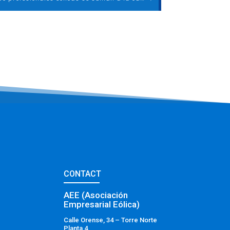
CONTACT
AEE (Asociación
Empresarial Eólica)
Calle Orense, 34 – Torre Norte
Planta 4