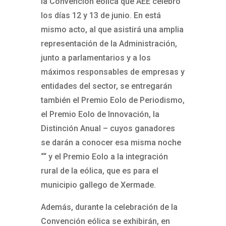
la Convención eólica que AEE celebró
los días 12 y 13 de junio. En está
mismo acto, al que asistirá una amplia
representación de la Administración,
junto a parlamentarios y a los
máximos responsables de empresas y
entidades del sector, se entregarán
también el Premio Eolo de Periodismo,
el Premio Eolo de Innovación, la
Distinción Anual – cuyos ganadores
se darán a conocer esa misma noche
““ y el Premio Eolo a la integración
rural de la eólica, que es para el
municipio gallego de Xermade.
Además, durante la celebración de la
Convención eólica se exhibirán, en