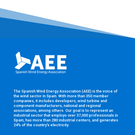
The Spanish Wind Energy Association (AEE) is the voice of
the wind sector in Spain. With more than 350 member
companies, it includes developers, wind turbine and
component manufacturers, national and regional
associations, among others. Our goal is to represent an
industrial sector that employs over 37,000 professionals in
Spain, has more than 280 industrial centers, and generates
24% of the country’s electricity.