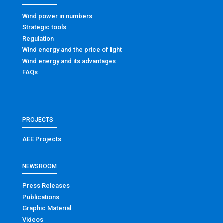
Wind power in numbers
Strategic tools
Regulation
Wind energy and the price of light
Wind energy and its advantages
FAQs
PROJECTS
AEE Projects
NEWSROOM
Press Releases
Publications
Graphic Material
Videos