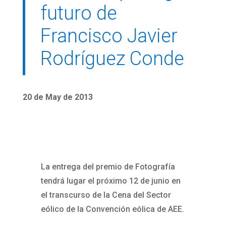
futuro de
Francisco Javier
Rodríguez Conde
20 de May de 2013
La entrega del premio de Fotografía
tendrá lugar el próximo 12 de junio en
el transcurso de la Cena del Sector
eólico de la Convención eólica de AEE.