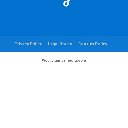
Privacy Policy
Legal Notice
Cookies Policy
Web:
viaintermedia.com