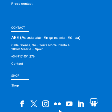
Press contact
CONTACT
AEE (Asociación Empresarial Eólica)
Calle Orense, 34 – Torre Norte Planta 4
28020 Madrid – Spain
+34 917 451 276
Contact
SHOP
Shop