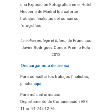
una Exposición Fotográfica en el Hotel
Hesperia de Madrid los catorce
trabajos finalistas del concurso
fotográfico.
La eólica protege el futuro
, de Francisco
Javier Rodríguez Conde, Premio Eolo
2013
Descargar nota de prensa
Para consultar los trabajos finalistas,
pincha
aquí
.
Para más información:
Departamento de Comunicación AEE
Tfno. 91 745 12 76