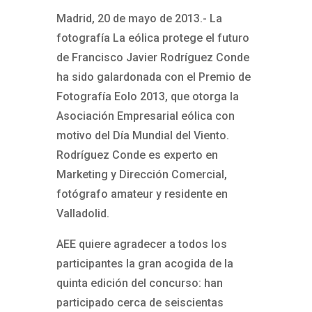
Madrid, 20 de mayo de 2013.- La
fotografía La eólica protege el futuro
de Francisco Javier Rodríguez Conde
ha sido galardonada con el Premio de
Fotografía Eolo 2013, que otorga la
Asociación Empresarial eólica con
motivo del Día Mundial del Viento.
Rodríguez Conde es experto en
Marketing y Dirección Comercial,
fotógrafo amateur y residente en
Valladolid.
AEE quiere agradecer a todos los
participantes la gran acogida de la
quinta edición del concurso: han
participado cerca de seiscientas