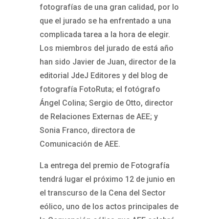
fotografías de una gran calidad, por lo
que el jurado se ha enfrentado a una
complicada tarea a la hora de elegir.
Los miembros del jurado de está año
han sido Javier de Juan, director de la
editorial JdeJ Editores y del blog de
fotografía FotoRuta; el fotógrafo
Ángel Colina; Sergio de Otto, director
de Relaciones Externas de AEE; y
Sonia Franco, directora de
Comunicación de AEE.
La entrega del premio de Fotografía
tendrá lugar el próximo 12 de junio en
el transcurso de la Cena del Sector
eólico, uno de los actos principales de