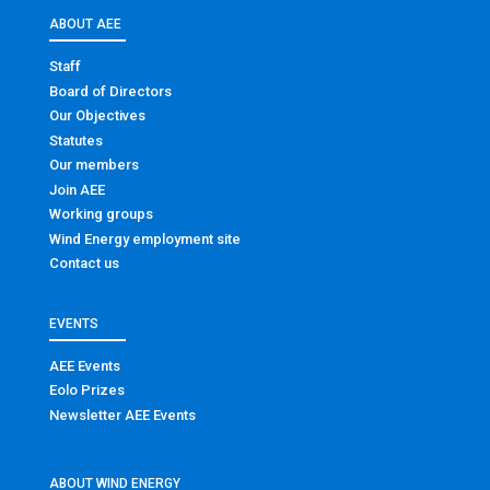
ABOUT AEE
Staff
Board of Directors
Our Objectives
Statutes
Our members
Join AEE
Working groups
Wind Energy employment site
Contact us
EVENTS
AEE Events
Eolo Prizes
Newsletter AEE Events
ABOUT WIND ENERGY