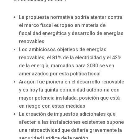
La propuesta normativa podría atentar contra
el marco fiscal europeo en materia de
fiscalidad energética y desarrollo de energías
renovables
Los ambiciosos objetivos de energías
renovables, el 81% de la electricidad y el 42%
de la energía, marcados para 2030 se ven
amenazados por esta política fiscal
Aragón fue pionera en el desarrollo renovable
y es hoy la quinta comunidad autónoma con
mayor potencia instalada, posición que está
en riesgo con estas medidas
La creación de impuestos adicionales que
afecten a las instalaciones existentes supone
una retroactividad que dañaría gravemente la
seguridad jurídica de la región