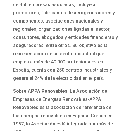
de 350 empresas asociadas, incluye a
promotores, fabricantes de aerogeneradores y
componentes, asociaciones nacionales y
regionales, organizaciones ligadas al sector,
consultores, abogados y entidades financieras y
aseguradoras, entre otros. Su objetivo es la
representación de un sector industrial que
emplea a más de 40.000 profesionales en
España, cuenta con 250 centros industriales y
genera el 24% de la electricidad en el país.
Sobre APPA Renovables
. La Asociación de
Empresas de Energías Renovables-APPA
Renovables es la asociación de referencia de
las energías renovables en España. Creada en
1987, la Asociación está integrada por más de