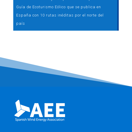
Guía de Ecoturismo Eólico que se publica en
España con 10 rutas inéditas por el norte del
país