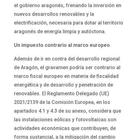
el gobierno aragonés, frenando la inversión en
nuevos desarrollos renovables y la
electrificación, necesaria para dotar al territorio
aragonés de energía limpia y autóctona.
Un impuesto contrario al marco europeo
Además de ir en contra del desarrollo regional
de Aragón, el gravamen podría ser contrario al
marco fiscal europeo en materia de fiscalidad
energética y de desarrollo y penetración de
renovables. El Reglamento Delegado (UE)
2021/2139 de la Comisión Europea, en los
apartados 4.1 y 4.3 de su anexo, considera que
las instalaciones eólicas y fotovoltaicas son
actividades económicas que contribuyen, de
forma sustancial, a la mitigación del cambio