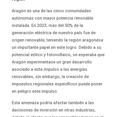
Aragón es una de las cinco comunidades
autónomas con mayor potencia renovable
instalada. En 2023, más del 50% de la
generación eléctrica de nuestro país fue de
origen renovable, teniendo la región aragonesa
un importante papel en este logro. Debido a su
potencial eólico y fotovoltaico, se esperaba que
Aragón experimentase un gran desarrollo
asociado a este impulso a las energías
renovables, sin embargo, la creación de
impuestos regionales específicos puede poner
en peligro este impulso.
Esta amenaza podría afectar también a las
decisiones de inversión en otras industrias,