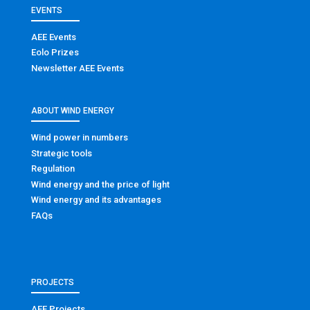
EVENTS
AEE Events
Eolo Prizes
Newsletter AEE Events
ABOUT WIND ENERGY
Wind power in numbers
Strategic tools
Regulation
Wind energy and the price of light
Wind energy and its advantages
FAQs
PROJECTS
AEE Projects