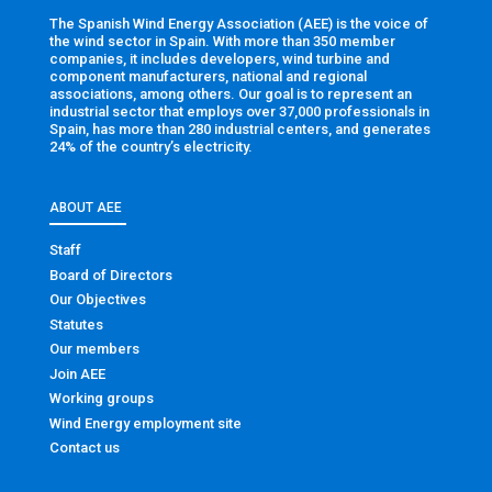
The Spanish Wind Energy Association (AEE) is the voice of
the wind sector in Spain. With more than 350 member
companies, it includes developers, wind turbine and
component manufacturers, national and regional
associations, among others. Our goal is to represent an
industrial sector that employs over 37,000 professionals in
Spain, has more than 280 industrial centers, and generates
24% of the country’s electricity.
ABOUT AEE
Staff
Board of Directors
Our Objectives
Statutes
Our members
Join AEE
Working groups
Wind Energy employment site
Contact us