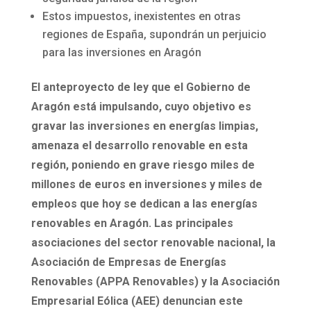
Estos impuestos, inexistentes en otras
regiones de España, supondrán un perjuicio
para las inversiones en Aragón
El anteproyecto de ley que el Gobierno de
Aragón está impulsando, cuyo objetivo es
gravar las inversiones en energías limpias,
amenaza el desarrollo renovable en esta
región, poniendo en grave riesgo miles de
millones de euros en inversiones y miles de
empleos que hoy se dedican a las energías
renovables en Aragón. Las principales
asociaciones del sector renovable nacional, la
Asociación de Empresas de Energías
Renovables (APPA Renovables) y la Asociación
Empresarial Eólica (AEE) denuncian este