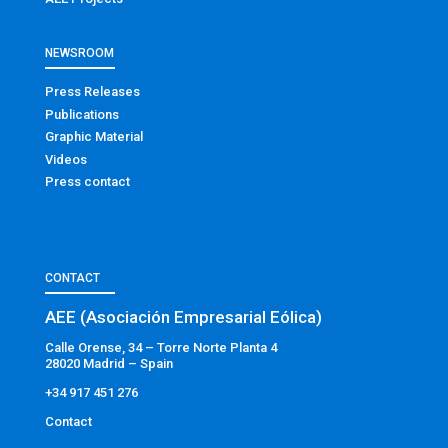
NEWSROOM
Press Releases
Publications
Graphic Material
Videos
Press contact
CONTACT
AEE (Asociación Empresarial Eólica)
Calle Orense, 34 – Torre Norte Planta 4
28020 Madrid – Spain
+34 917 451 276
Contact