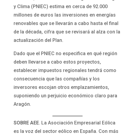
y Clima (PNIEC) estima en cerca de 92.000
millones de euros las inversiones en energías
renovables que se llevarán a cabo hasta el final
de la década, cifra que se revisará al alza con la
actualización del Plan.
Dado que el PNIEC no especifica en qué región
deben llevarse a cabo estos proyectos,
establecer impuestos regionales tendrá como
consecuencia que las compañías y los
inversores escojan otros emplazamientos,
suponiendo un perjuicio económico claro para
Aragón.
SOBRE AEE
. La Asociación Empresarial Eólica
es la voz del sector eólico en España. Con más