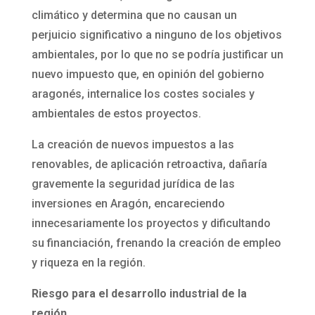
climático y determina que no causan un
perjuicio significativo a ninguno de los objetivos
ambientales, por lo que no se podría justificar un
nuevo impuesto que, en opinión del gobierno
aragonés, internalice los costes sociales y
ambientales de estos proyectos.
La creación de nuevos impuestos a las
renovables, de aplicación retroactiva, dañaría
gravemente la seguridad jurídica de las
inversiones en Aragón, encareciendo
innecesariamente los proyectos y dificultando
su financiación, frenando la creación de empleo
y riqueza en la región.
Riesgo para el desarrollo industrial de la
región