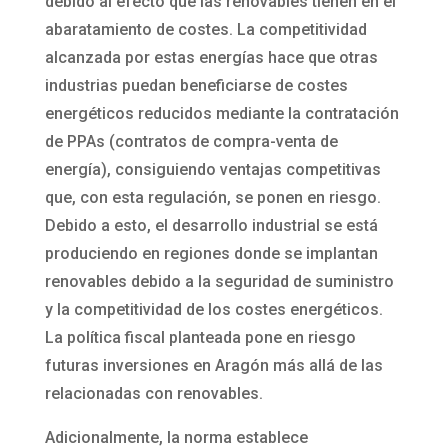
debido al efecto que las renovables tienen en el
abaratamiento de costes. La competitividad
alcanzada por estas energías hace que otras
industrias puedan beneficiarse de costes
energéticos reducidos mediante la contratación
de PPAs (contratos de compra-venta de
energía), consiguiendo ventajas competitivas
que, con esta regulación, se ponen en riesgo.
Debido a esto, el desarrollo industrial se está
produciendo en regiones donde se implantan
renovables debido a la seguridad de suministro
y la competitividad de los costes energéticos.
La política fiscal planteada pone en riesgo
futuras inversiones en Aragón más allá de las
relacionadas con renovables.
Adicionalmente, la norma establece