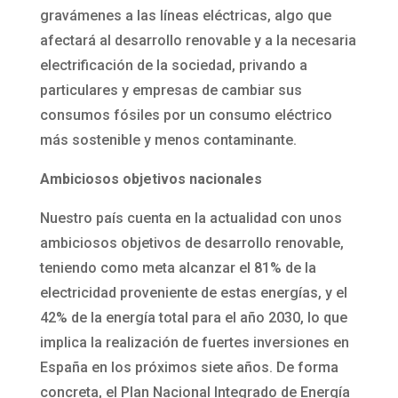
gravámenes a las líneas eléctricas, algo que
afectará al desarrollo renovable y a la necesaria
electrificación de la sociedad, privando a
particulares y empresas de cambiar sus
consumos fósiles por un consumo eléctrico
más sostenible y menos contaminante.
Ambiciosos objetivos nacionales
Nuestro país cuenta en la actualidad con unos
ambiciosos objetivos de desarrollo renovable,
teniendo como meta alcanzar el 81% de la
electricidad proveniente de estas energías, y el
42% de la energía total para el año 2030, lo que
implica la realización de fuertes inversiones en
España en los próximos siete años. De forma
concreta, el Plan Nacional Integrado de Energía