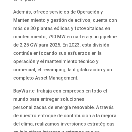
Además, ofrece servicios de Operación y
Mantenimiento y gestión de activos, cuenta con
más de 30 plantas eólicas y fotovoltaicas en
mantenimiento, 790 MW en cartera y un pipeline
de 2,25 GW para 2025. En 2023, esta división
continúa enfocando sus esfuerzos en la
operación y el mantenimiento técnico y
comercial, el revamping, la digitalización y un
completo Asset Management.
BayWa r.e. trabaja con empresas en todo el
mundo para entregar soluciones
personalizadas de energía renovable. A través
de nuestro enfoque de contribución a la mejora
del clima, realizamos inversiones estratégicas