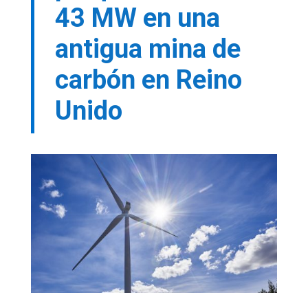
43 MW en una
antigua mina de
carbón en Reino
Unido