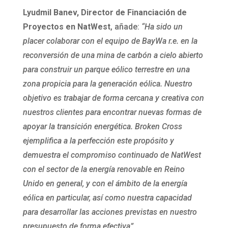
Lyudmil Banev, Director de Financiación de
Proyectos en NatWest
, añade:
“Ha sido un
placer colaborar con el equipo de BayWa r.e. en la
reconversión de una mina de carbón a cielo abierto
para construir un parque eólico terrestre en una
zona propicia para la generación eólica. Nuestro
objetivo es trabajar de forma cercana y creativa con
nuestros clientes para encontrar nuevas formas de
apoyar la transición energética. Broken Cross
ejemplifica a la perfección este propósito y
demuestra el compromiso continuado de NatWest
con el sector de la energía renovable en Reino
Unido en general, y con el ámbito de la energía
eólica en particular, así como nuestra capacidad
para desarrollar las acciones previstas en nuestro
presupuesto de forma efectiva”
.