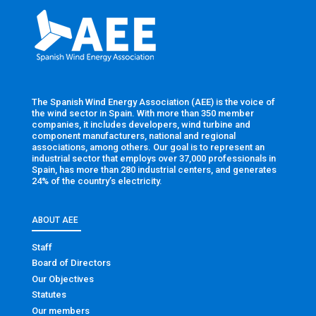
The Spanish Wind Energy Association (AEE) is the voice of
the wind sector in Spain. With more than 350 member
companies, it includes developers, wind turbine and
component manufacturers, national and regional
associations, among others. Our goal is to represent an
industrial sector that employs over 37,000 professionals in
Spain, has more than 280 industrial centers, and generates
24% of the country’s electricity.
ABOUT AEE
Staff
Board of Directors
Our Objectives
Statutes
Our members