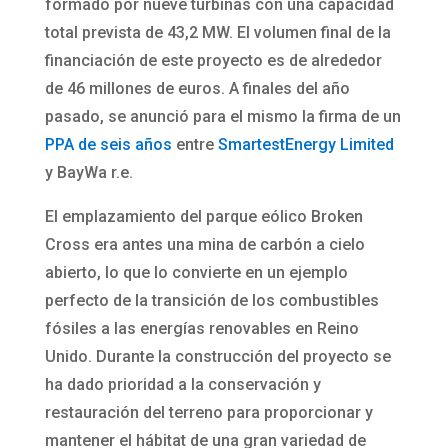
formado por nueve turbinas con una capacidad
total prevista de 43,2 MW. El volumen final de la
financiación de este proyecto es de alrededor
de 46 millones de euros. A finales del año
pasado, se anunció para el mismo la firma de un
PPA de seis años
entre
SmartestEnergy Limited
y BayWa r.e.
El emplazamiento del parque eólico Broken
Cross era antes una mina de carbón a cielo
abierto, lo que lo convierte en un ejemplo
perfecto de la transición de los combustibles
fósiles a las energías renovables en Reino
Unido. Durante la construcción del proyecto se
ha dado prioridad a la conservación y
restauración del terreno para proporcionar y
mantener el hábitat de una gran variedad de