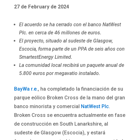
27 de February de 2024
El acuerdo se ha cerrado con el banco NatWest
Plc. en cerca de 46 millones de euros.
El proyecto, situado al sudeste de
Glasgow,
Escocia, forma parte de un PPA de seis años con
SmartestEnergy Limited.
La comunidad local recibirá un paquete anual de
5.800 euros por megavatio instalado.
BayWa r.e.
, ha completado la financiación de su
parque eólico Broken Cross de la mano del gran
banco minorista y comercial
NatWest Plc
.
Broken Cross se encuentra actualmente en fase
de construcción en South Lanarkshire, al
sudeste de Glasgow (Escocia), y estará