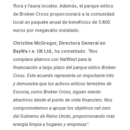
flora y fauna locales. Además, el parque eólico
de Broken Cross proporcionará a la comunidad
local un paquete anual de beneficios de 5.800
euros por megavatio instalado.
Christine McGregor, Directora General en
BayWa r.e. UK Ltd.
, ha comentado:
“Nos
complace aliarnos con NatWest para la
financiación a largo plazo del parque eólico Broken
Cross. Este acuerdo representa un importante hito
y demuestra que los activos eólicos terrestres de
Escocia, como Broken Cross, siguen siendo
atractivos desde el punto de vista financiero. Nos
comprometemos a apoyar los objetivos net zero
del Gobierno de Reino Unido, proporcionando más
energía limpia a hogares y empresas”
.