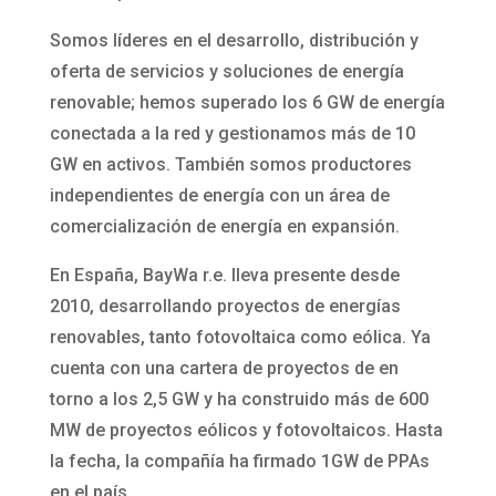
Somos líderes en el desarrollo, distribución y
oferta de servicios y soluciones de energía
renovable; hemos superado los 6 GW de energía
conectada a la red y gestionamos más de 10
GW en activos. También somos productores
independientes de energía con un área de
comercialización de energía en expansión.
En España, BayWa r.e. lleva presente desde
2010, desarrollando proyectos de energías
renovables, tanto fotovoltaica como eólica. Ya
cuenta con una cartera de proyectos de en
torno a los 2,5 GW y ha construido más de 600
MW de proyectos eólicos y fotovoltaicos. Hasta
la fecha, la compañía ha firmado 1GW de PPAs
en el país.