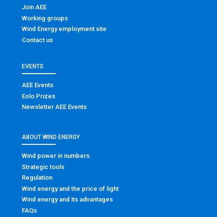
Join AEE
Working groups
Wind Energy employment site
Contact us
EVENTS
AEE Events
Eolo Prizes
Newsletter AEE Events
ABOUT WIND ENERGY
Wind power in numbers
Strategic tools
Regulation
Wind energy and the price of light
Wind energy and its advantages
FAQs