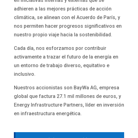
en iniciativas internas y externas que se
adhieren a las mejores prácticas de acción
climática, se alinean con el Acuerdo de París, y
nos permiten hacer progresos significativos en
nuestro propio viaje hacia la sostenibilidad.
Cada día, nos esforzamos por contribuir
activamente a trazar el futuro de la energía en
un entorno de trabajo diverso, equitativo e
inclusivo.
Nuestros accionistas son BayWa AG, empresa
global que factura 27.1 mil millones de euros, y
Energy Infrastructure Partners, líder en inversión
en infraestructura energética.