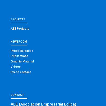
PROJECTS
AEE Projects
NEWSROOM
Press Releases
Publications
Graphic Material
Videos
Press contact
CONTACT
AEE (Asociación Empresarial Eólica)