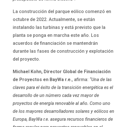
La construcción del parque eólico comenzó en
octubre de 2022. Actualmente, se están
instalando las turbinas y está previsto que la
planta se ponga en marcha este año. Los
acuerdos de financiación se mantendrán
durante las fases de construcción y explotación
del proyecto.
Michael Kohn, Director Global de Financiación
de Proyectos en BayWa r.e.
, afirma:
“Una de las
claves para el éxito de la transición energética es el
desarrollo de un número cada vez mayor de
proyectos de energía renovable al año. Como uno
de los mayores desarrolladores solares y eólicos en
Europa, BayWa r.e. asegura recursos financieros de