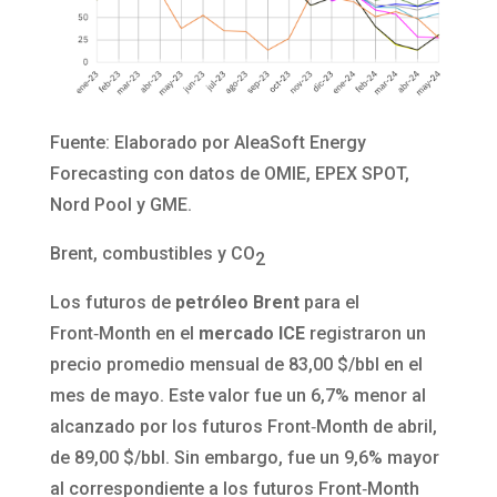
Fuente: Elaborado por AleaSoft Energy
Forecasting con datos de OMIE, EPEX SPOT,
Nord Pool y GME.
Brent, combustibles y CO
2
Los futuros de
petróleo Brent
para el
Front‑Month en el
mercado ICE
registraron un
precio promedio mensual de 83,00 $/bbl en el
mes de mayo. Este valor fue un 6,7% menor al
alcanzado por los futuros Front‑Month de abril,
de 89,00 $/bbl. Sin embargo, fue un 9,6% mayor
al correspondiente a los futuros Front‑Month