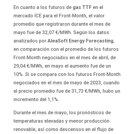
En cuanto a los futuros de
gas TTF
en el
mercado ICE para el Front‑Month, el valor
promedio que registraron durante el mes de
mayo fue de 32,07 €/MWh. Según los datos
analizados por
AleaSoft Energy Forecasting
,
en comparación con el promedio de los futuros
Front‑Month negociados en el mes de abril, de
29,04 €/MWh, en mayo el aumento fue de un
10%. Si se compara con los futuros Front‑Month
negociados en el mes de mayo de 2023, cuando
el precio promedio fue de 31,73 €/MWh, hubo un
incremento del 1,1%.
Durante el mes de mayo, los pronósticos de
temperaturas elevadas y menor producción
renovable, así como descensos en el flujo de