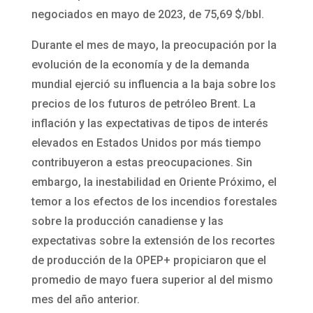
negociados en mayo de 2023, de 75,69 $/bbl.
Durante el mes de mayo, la preocupación por la
evolución de la economía y de la demanda
mundial ejerció su influencia a la baja sobre los
precios de los futuros de petróleo Brent. La
inflación y las expectativas de tipos de interés
elevados en Estados Unidos por más tiempo
contribuyeron a estas preocupaciones. Sin
embargo, la inestabilidad en Oriente Próximo, el
temor a los efectos de los incendios forestales
sobre la producción canadiense y las
expectativas sobre la extensión de los recortes
de producción de la OPEP+ propiciaron que el
promedio de mayo fuera superior al del mismo
mes del año anterior.