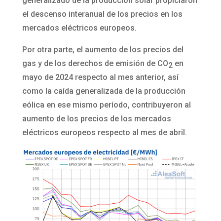
generalizado de la producción solar propiciaron
el descenso interanual de los precios en los
mercados eléctricos europeos.
Por otra parte, el aumento de los precios del
gas y de los derechos de emisión de CO
en
2
mayo de 2024 respecto al mes anterior, así
como la caída generalizada de la producción
eólica en ese mismo período, contribuyeron al
aumento de los precios de los mercados
eléctricos europeos respecto al mes de abril.