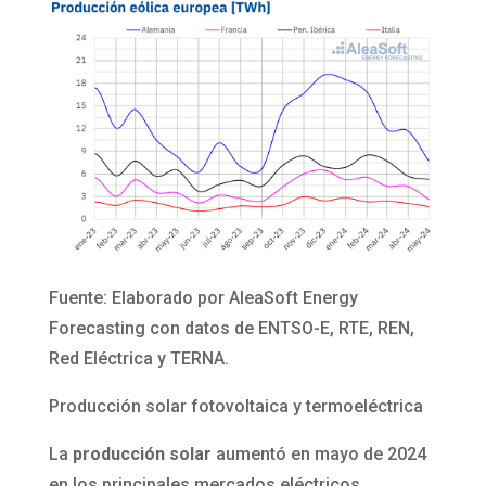
Fuente: Elaborado por AleaSoft Energy
Forecasting con datos de ENTSO-E, RTE, REN,
Red Eléctrica y TERNA.
Producción solar fotovoltaica y termoeléctrica
La
producción solar
aumentó en mayo de 2024
en los principales mercados eléctricos