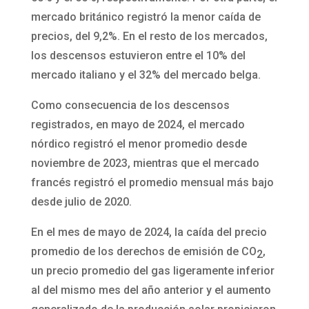
mercado británico registró la menor caída de
precios, del 9,2%. En el resto de los mercados,
los descensos estuvieron entre el 10% del
mercado italiano y el 32% del mercado belga.
Como consecuencia de los descensos
registrados, en mayo de 2024, el mercado
nórdico registró el menor promedio desde
noviembre de 2023, mientras que el mercado
francés registró el promedio mensual más bajo
desde julio de 2020.
En el mes de mayo de 2024, la caída del precio
promedio de los derechos de emisión de CO
,
2
un precio promedio del gas ligeramente inferior
al del mismo mes del año anterior y el aumento