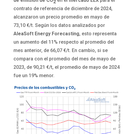
de emisión de CO
en el
mercado EEX
para el
2
contrato de referencia de diciembre de 2024,
alcanzaron un precio promedio en mayo de
73,10 €/t. Según los datos analizados por
AleaSoft Energy Forecasting
, esto representa
un aumento del 11% respecto al promedio del
mes anterior, de 66,07 €/t. En cambio, si se
compara con el promedio del mes de mayo de
2023, de 90,21 €/t, el promedio de mayo de 2024
fue un 19% menor.