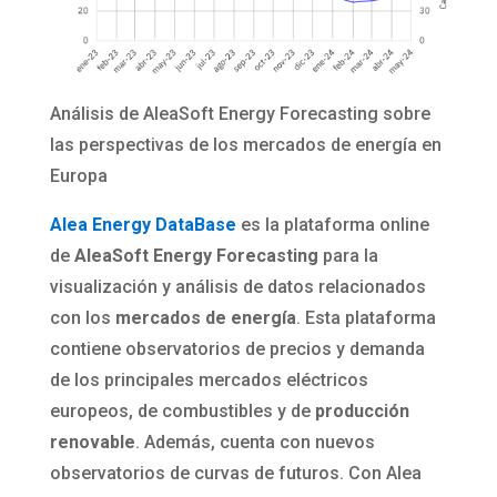
Análisis de AleaSoft Energy Forecasting sobre
las perspectivas de los mercados de energía en
Europa
Alea Energy DataBase
es la plataforma online
de
AleaSoft Energy Forecasting
para la
visualización y análisis de datos relacionados
con los
mercados de energía
. Esta plataforma
contiene observatorios de precios y demanda
de los principales mercados eléctricos
europeos, de combustibles y de
producción
renovable
. Además, cuenta con nuevos
observatorios de curvas de futuros. Con Alea