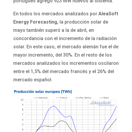
portugués agregó 923 MW nuevos al sistema.
En todos los mercados analizados por
AleaSoft
Energy Forecasting
, la producción solar de
mayo también superó a la de abril, en
concordancia con el incremento de la radiación
solar. En este caso, el mercado alemán fue el de
mayor incremento, del 30%. En el resto de los
mercados analizados los incrementos oscilaron
entre el 1,5% del mercado francés y el 26% del
mercado español.