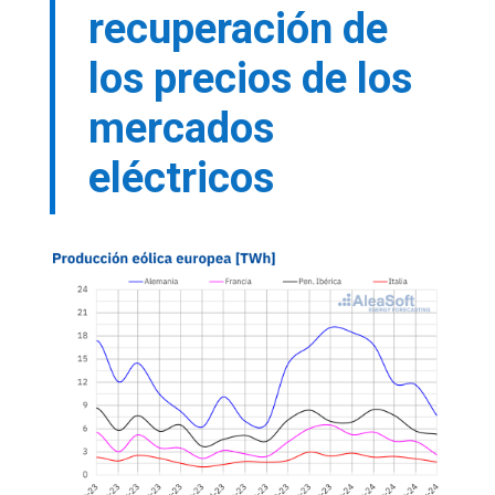
recuperación de
los precios de los
mercados
eléctricos