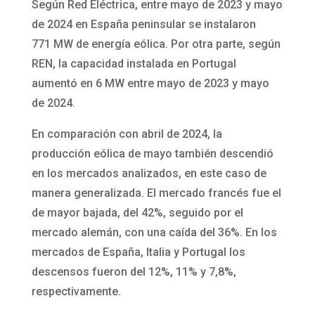
Según Red Eléctrica, entre mayo de 2023 y mayo
de 2024 en España peninsular se instalaron
771 MW de energía eólica. Por otra parte, según
REN, la capacidad instalada en Portugal
aumentó en 6 MW entre mayo de 2023 y mayo
de 2024.
En comparación con abril de 2024, la
producción eólica de mayo también descendió
en los mercados analizados, en este caso de
manera generalizada.
El mercado francés fue el
de mayor bajada, del 42%, seguido por el
mercado alemán, con una caída del 36%. En los
mercados de España, Italia y Portugal los
descensos fueron del 12%, 11% y 7,8%,
respectivamente.