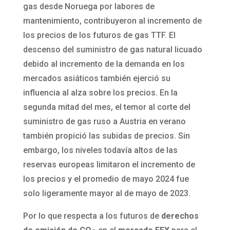
gas desde Noruega por labores de
mantenimiento, contribuyeron al incremento de
los precios de los futuros de gas TTF. El
descenso del suministro de gas natural licuado
debido al incremento de la demanda en los
mercados asiáticos también ejerció su
influencia al alza sobre los precios. En la
segunda mitad del mes, el temor al corte del
suministro de gas ruso a Austria en verano
también propició las subidas de precios. Sin
embargo, los niveles todavía altos de las
reservas europeas limitaron el incremento de
los precios y el promedio de mayo 2024 fue
solo ligeramente mayor al de mayo de 2023.
Por lo que respecta a los futuros de
derechos