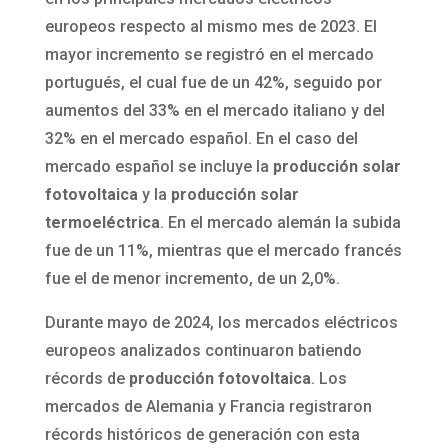
europeos respecto al mismo mes de 2023.
El
mayor incremento se registró en el mercado
portugués, el cual fue de un 42%, seguido por
aumentos del 33% en el mercado italiano y del
32% en el mercado español. En el caso del
mercado español se incluye la
producción solar
fotovoltaica
y la
producción solar
termoeléctrica
. En el mercado alemán la subida
fue de un 11%, mientras que el mercado francés
fue el de menor incremento, de un 2,0%.
Durante mayo de 2024, los mercados eléctricos
europeos analizados continuaron batiendo
récords de
producción fotovoltaica
. Los
mercados de Alemania y Francia registraron
récords históricos de generación con esta