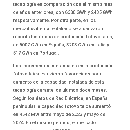
tecnología en comparación con el mismo mes
de años anteriores, con 8680 GWh y 2435 GWh,
respectivamente. Por otra parte, en los
mercados ibérico e italiano se alcanzaron
récords históricos de producción fotovoltaica,
de 5007 GWh en España, 3203 GWh en Italia y
517 GWh en Portugal.
Los incrementos interanuales en la producción
fotovoltaica estuvieron favorecidos por el
aumento de la capacidad instalada de esta
tecnología durante los últimos doce meses.
Según los datos de Red Eléctrica, en España
peninsular la capacidad fotovoltaica aumentó
en 4542 MW entre mayo de 2023 y mayo de
2024. En el mismo período, el mercado