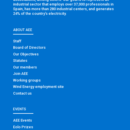
industrial sector that employs over 37,000 professionals in
Spain, has more than 280 industrial centers, and generates
24% of the country’s electricity.
ABOUT AEE
Staff
Board of Directors
Our Objectives
Statutes
Our members
Join AEE
Working groups
Wind Energy employment site
Contact us
EVENTS
AEE Events
Eolo Prizes