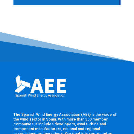
The Spanish Wind Energy Association (AEE) is the voice of
the wind sector in Spain. With more than 350 member
companies, it includes developers, wind turbine and
component manufacturers, national and regional
associations, among others. Our goal is to represent an