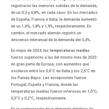
registraron las menores subidas de la demanda,
de un 0,5 y 0,8%, en cada caso. En los mercados
de España, Francia e Italia, la demanda aumentó
en un 1,6%, 1,8% y 1,9%, respectivamente. En
cambio, el mercado alemán registró un
descenso interanual de la demanda del 5,4%.
En mayo de 2024, las
temperaturas medias
fueron superiores a las del mismo mes de 2023
en gran parte de Europa, con aumentos que
oscilaron entre los 0,6°C en Italia y los 2,6°C en
los Países Bajos. Las excepciones fueron
Portugal, España y Francia, donde las
temperaturas medias fueron inferiores en 1,0°C,
0,3°C y 0,2°C, respectivamente.
En la comparación de la demanda eléctrica de