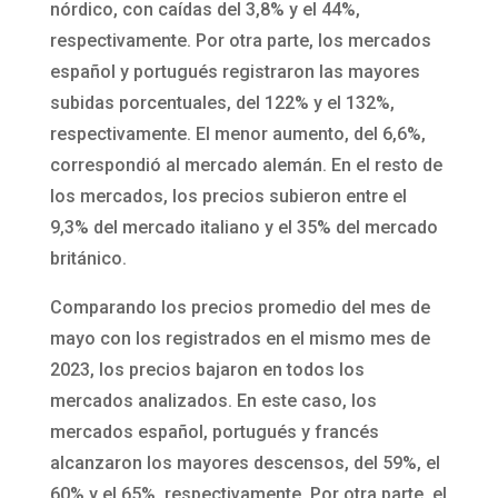
nórdico, con caídas del 3,8% y el 44%,
respectivamente. Por otra parte, los mercados
español y portugués registraron las mayores
subidas porcentuales, del 122% y el 132%,
respectivamente. El menor aumento, del 6,6%,
correspondió al mercado alemán. En el resto de
los mercados, los precios subieron entre el
9,3% del mercado italiano y el 35% del mercado
británico.
Comparando los precios promedio del mes de
mayo con los registrados en el mismo mes de
2023, los precios bajaron en todos los
mercados analizados. En este caso, los
mercados español, portugués y francés
alcanzaron los mayores descensos, del 59%, el
60% y el 65%, respectivamente. Por otra parte, el