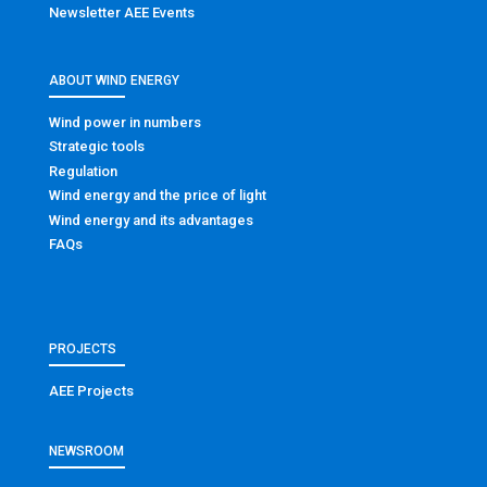
Newsletter AEE Events
ABOUT WIND ENERGY
Wind power in numbers
Strategic tools
Regulation
Wind energy and the price of light
Wind energy and its advantages
FAQs
PROJECTS
AEE Projects
NEWSROOM