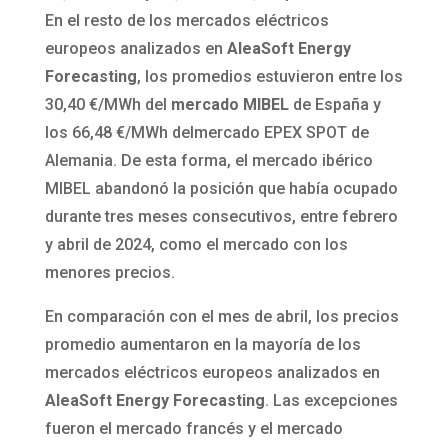
En el resto de los mercados eléctricos
europeos analizados en
AleaSoft Energy
Forecasting
, los promedios estuvieron entre los
30,40 €/MWh del
mercado MIBEL
de España y
los 66,48 €/MWh delmercado EPEX SPOT de
Alemania. De esta forma, el mercado ibérico
MIBEL abandonó la posición que había ocupado
durante tres meses consecutivos, entre febrero
y abril de 2024, como el mercado con los
menores precios.
En comparación con el mes de abril, los precios
promedio aumentaron en la mayoría de los
mercados eléctricos europeos analizados en
AleaSoft Energy Forecasting
. Las excepciones
fueron el mercado francés y el mercado