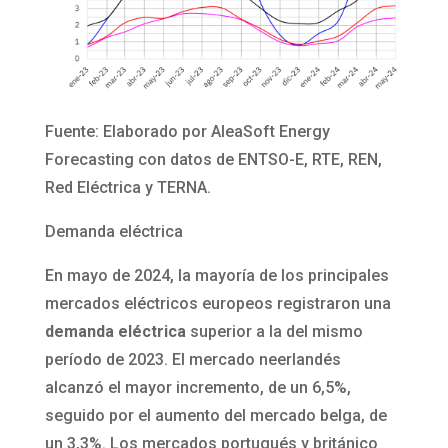
Fuente: Elaborado por AleaSoft Energy
Forecasting con datos de ENTSO-E, RTE, REN,
Red Eléctrica y TERNA.
Demanda eléctrica
En mayo de 2024, la mayoría de los principales
mercados eléctricos europeos registraron una
demanda eléctrica
superior a la del mismo
período de 2023. El mercado neerlandés
alcanzó el mayor incremento, de un 6,5%,
seguido por el aumento del mercado belga, de
un 3,3%. Los mercados portugués y británico