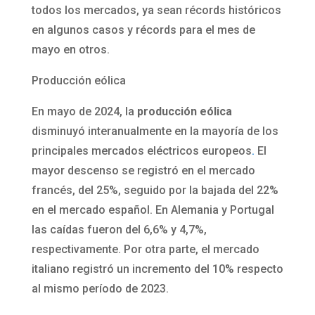
todos los mercados, ya sean récords históricos
en algunos casos y récords para el mes de
mayo en otros.
Producción eólica
En mayo de 2024, la
producción eólica
disminuyó interanualmente en la mayoría de los
principales mercados eléctricos europeos
.
El
mayor descenso se registró en el mercado
francés, del 25%, seguido por la bajada del 22%
en el mercado español. En Alemania y Portugal
las caídas fueron del 6,6% y 4,7%,
respectivamente. Por otra parte, el mercado
italiano registró un incremento del 10% respecto
al mismo período de 2023.