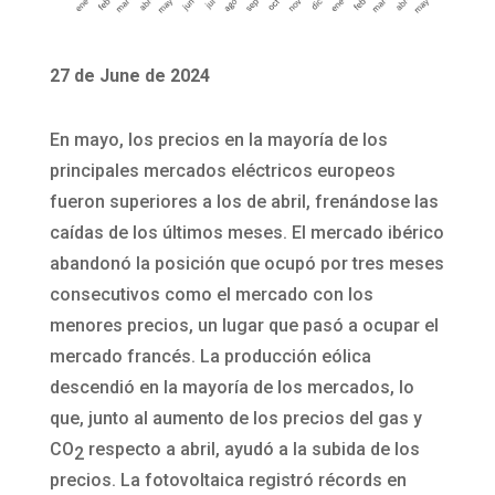
27 de June de 2024
En mayo, los precios en la mayoría de los
principales mercados eléctricos europeos
fueron superiores a los de abril, frenándose las
caídas de los últimos meses. El mercado ibérico
abandonó la posición que ocupó por tres meses
consecutivos como el mercado con los
menores precios, un lugar que pasó a ocupar el
mercado francés. La producción eólica
descendió en la mayoría de los mercados, lo
que, junto al aumento de los precios del gas y
CO
respecto a abril, ayudó a la subida de los
2
precios. La fotovoltaica registró récords en