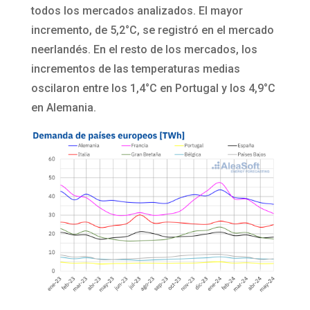
todos los mercados analizados. El mayor
incremento, de 5,2°C, se registró en el mercado
neerlandés. En el resto de los mercados, los
incrementos de las temperaturas medias
oscilaron entre los 1,4°C en Portugal y los 4,9°C
en Alemania.