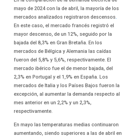
mayo de 2024 con la de abril, la mayoría de los
mercados analizados registraron descensos
.
En este caso, el mercado francés registró el
mayor descenso, de un 12%, seguido por la
bajada del 8,3% en Gran Bretaña. En los
mercados de Bélgica y Alemania las caídas
fueron del 5,8% y 5,6%, respectivamente. El
mercado ibérico fue el de menor bajada, del
2,3% en Portugal y el 1,9% en España. Los
mercados de Italia y los Países Bajos fueron la
excepción, al aumentar la demanda respecto al
mes anterior en un 2,2% y un 2,3%,
respectivamente.
En mayo las temperaturas medias continuaron
aumentando, siendo superiores a las de abril en