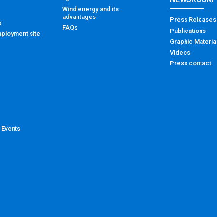
Wind energy and its
advantages
Press Releases
s
FAQs
Publications
ployment site
Graphic Materia
Videos
Press contact
 Events