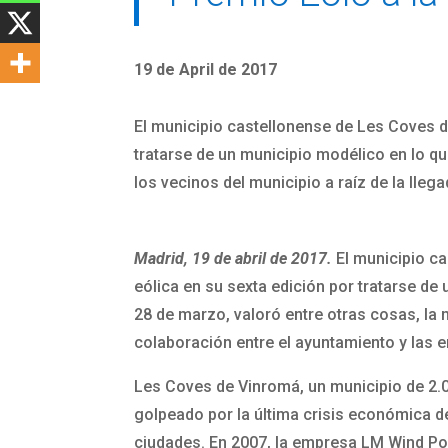
19 de April de 2017
El municipio castellonense de Les Coves de
tratarse de un municipio modélico en lo que
los vecinos del municipio a raíz de la lleg
Madrid, 19 de abril de 2017.
El municipio ca
eólica en su sexta edición por tratarse de 
28 de marzo, valoró entre otras cosas, la m
colaboración entre el ayuntamiento y las 
Les Coves de Vinromá, un municipio de 2.0
golpeado por la última crisis económica de
ciudades. En 2007, la empresa LM Wind Powe