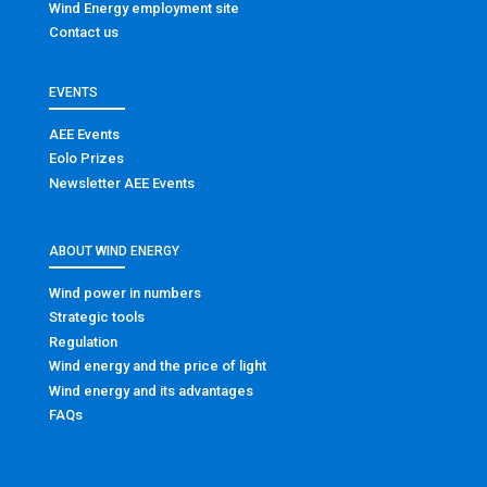
Wind Energy employment site
Contact us
EVENTS
AEE Events
Eolo Prizes
Newsletter AEE Events
ABOUT WIND ENERGY
Wind power in numbers
Strategic tools
Regulation
Wind energy and the price of light
Wind energy and its advantages
FAQs