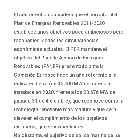
El sector eólico considera que el borrador del
Plan de Energías Renovables 2011-2020
establece unos objetivos poco ambiciosos pero
razonables, dadas las circunstancias
económicas actuales. El PER mantiene el
objetivo del Plan de Acción de Energías
Renovables (PANER) presentado ante la
Comisión Europea hace un año referente a la
eólica en tierra (de 35.000 MW de potencia
instalada en 2020, frente a los 20.676 MW del
pasado 31 de diciembre), que reconoce cómo la
tecnología renovable más madura y que será
clave en el cumplimiento de los objetivos
europeos, que son vinculantes.
No obstante, el objetivo de eólica marina se ha