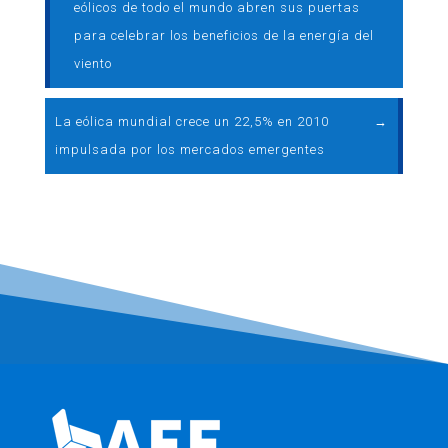
eólicos de todo el mundo abren sus puertas
para celebrar los beneficios de la energía del
viento
La eólica mundial crece un 22,5% en 2010
→
impulsada por los mercados emergentes