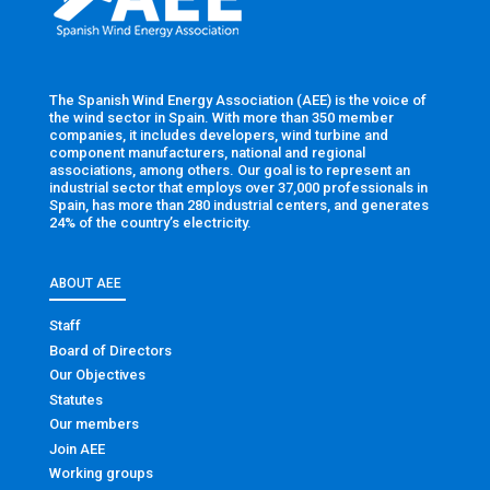
The Spanish Wind Energy Association (AEE) is the voice of
the wind sector in Spain. With more than 350 member
companies, it includes developers, wind turbine and
component manufacturers, national and regional
associations, among others. Our goal is to represent an
industrial sector that employs over 37,000 professionals in
Spain, has more than 280 industrial centers, and generates
24% of the country’s electricity.
ABOUT AEE
Staff
Board of Directors
Our Objectives
Statutes
Our members
Join AEE
Working groups