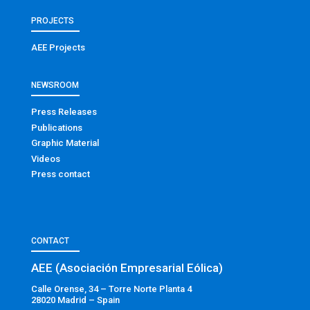
PROJECTS
AEE Projects
NEWSROOM
Press Releases
Publications
Graphic Material
Videos
Press contact
CONTACT
AEE (Asociación Empresarial Eólica)
Calle Orense, 34 – Torre Norte Planta 4
28020 Madrid – Spain