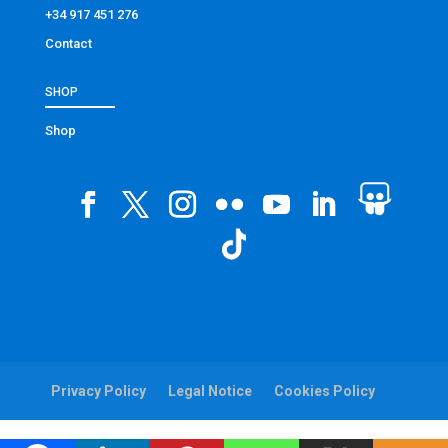
+34 917 451 276
Contact
SHOP
Shop
Privacy Policy
Legal Notice
Cookies Policy