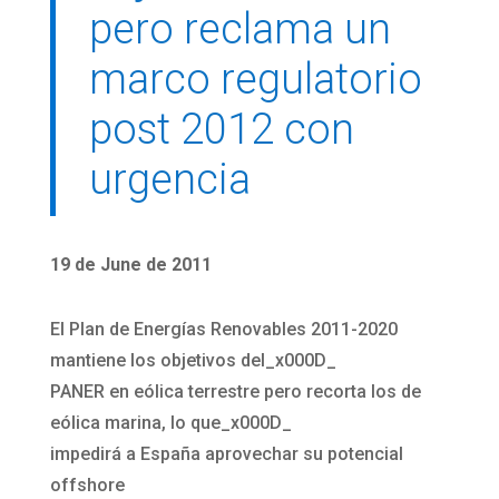
pero reclama un
marco regulatorio
post 2012 con
urgencia
19 de June de 2011
El Plan de Energías Renovables 2011-2020
mantiene los objetivos del_x000D_
PANER en eólica terrestre pero recorta los de
eólica marina, lo que_x000D_
impedirá a España aprovechar su potencial
offshore