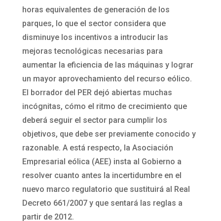
horas equivalentes de generación de los
parques, lo que el sector considera que
disminuye los incentivos a introducir las
mejoras tecnológicas necesarias para
aumentar la eficiencia de las máquinas y lograr
un mayor aprovechamiento del recurso eólico.
El borrador del PER dejó abiertas muchas
incógnitas, cómo el ritmo de crecimiento que
deberá seguir el sector para cumplir los
objetivos, que debe ser previamente conocido y
razonable. A está respecto, la Asociación
Empresarial eólica (AEE) insta al Gobierno a
resolver cuanto antes la incertidumbre en el
nuevo marco regulatorio que sustituirá al Real
Decreto 661/2007 y que sentará las reglas a
partir de 2012.