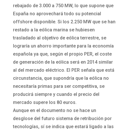
rebajado de 3.000 a 750 MW, lo que supone que
España no aprovechará todo su potencial
offshore disponible. Si los 2.250 MW que se han
restado a la eólica marina se hubiesen
trasladado al objetivo de eólica terrestre, se
lograría un ahorro importante para la economía
española ya que, según el propio PER, el coste
de generación de la eólica será en 2014 similar
al del mercado eléctrico. El PER señala que está
circunstancia, que supondría que la eólica no
necesitaría primas para ser competitiva, se
producirá siempre y cuando el precio del
mercado supere los 80 euros.
Aunque en el documento no se hace un
desglose del futuro sistema de retribución por
tecnologías, sí se indica que estará ligado a las