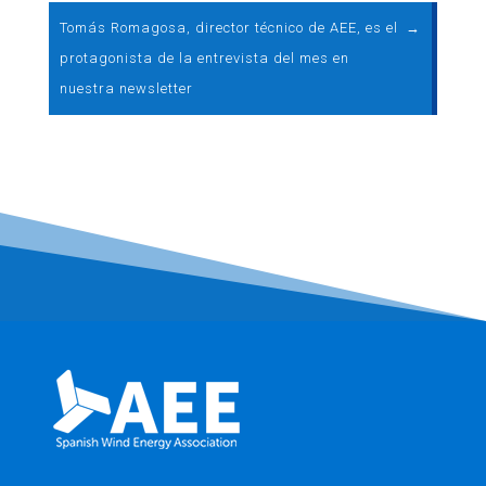
Tomás Romagosa, director técnico de AEE, es el
→
protagonista de la entrevista del mes en
nuestra newsletter