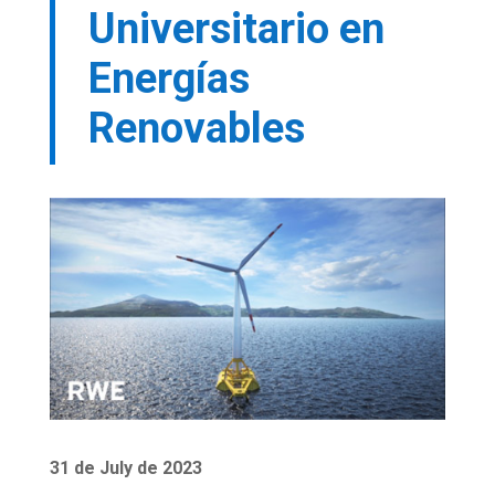
Universitario en
Energías
Renovables
31 de July de 2023