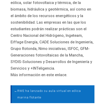
eólica, solar fotovoltaica y térmica, de la
biomasa, hidráulica y geotérmica, así como en
el ámbito de los recursos energéticos y la
sostenibilidad. Las empresas en las que los
estudiantes podrán realizar prácticas son el
Centro Nacional del Hidrógeno, Ingeteam,
Eiffage Energía, CADE Soluciones de Ingeniería,
Grupo Rotonda, Nimo iniciativas, ISFOC, GFM-
Generaciones fotovoltaicas de la Mancha,
SYDIS-Soluciones y Desarrollos de Ingeniería y
Servicios y +INTeligencia.
Más información en este enlace.
←
RWE ha lanzado su aula virtual en eólica
marina flotante