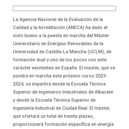
La Agencia Nacional de la Evaluación de la
Calidad y la Acreditación (ANECA) ha dado el
visto bueno a la puesta en marcha del Máster
Universitario en Energías Renovables de la
Universidad de Castilla-La Mancha (UCLM), de
formación dual y uno de los pocos con este
carácter existentes en España. El máster, que se
pondrá en marcha este próximo curso 2023-
2024, se impartirá desde la Escuela Técnica
Superior de Ingenieros Industriales de Albacete
y desde la Escuela Técnica Superior de
Ingeniería Industrial de Ciudad Real. El máster,
que ofertará un total de treinta plazas,
proporcionará formación específica en energía