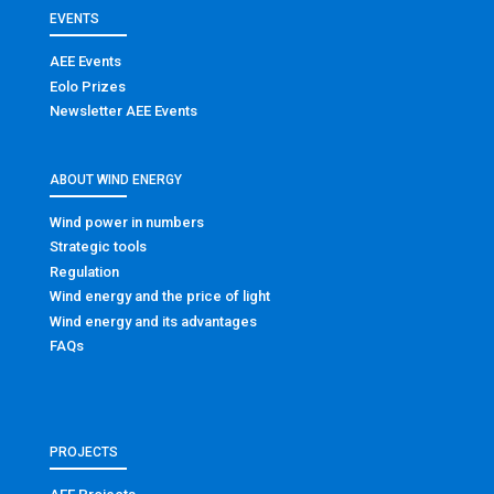
EVENTS
AEE Events
Eolo Prizes
Newsletter AEE Events
ABOUT WIND ENERGY
Wind power in numbers
Strategic tools
Regulation
Wind energy and the price of light
Wind energy and its advantages
FAQs
PROJECTS