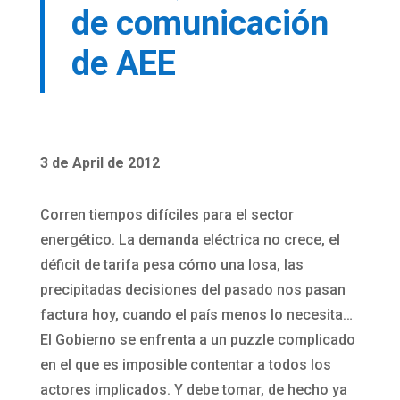
de comunicación
de AEE
3 de April de 2012
Corren tiempos difíciles para el sector
energético. La demanda eléctrica no crece, el
déficit de tarifa pesa cómo una losa, las
precipitadas decisiones del pasado nos pasan
factura hoy, cuando el país menos lo necesita…
El Gobierno se enfrenta a un puzzle complicado
en el que es imposible contentar a todos los
actores implicados. Y debe tomar, de hecho ya