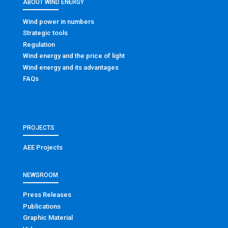
ABOUT WIND ENERGY
Wind power in numbers
Strategic tools
Regulation
Wind energy and the price of light
Wind energy and its advantages
FAQs
PROJECTS
AEE Projects
NEWSROOM
Press Releases
Publications
Graphic Material