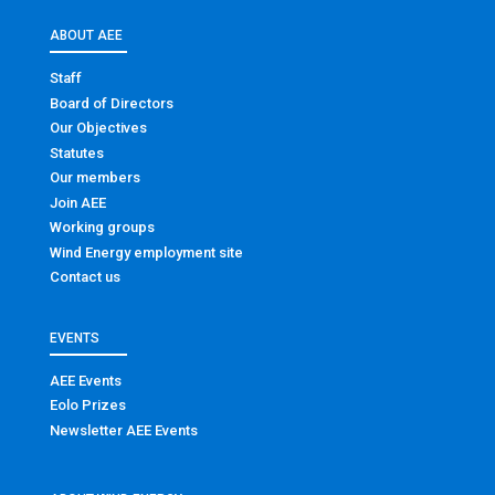
ABOUT AEE
Staff
Board of Directors
Our Objectives
Statutes
Our members
Join AEE
Working groups
Wind Energy employment site
Contact us
EVENTS
AEE Events
Eolo Prizes
Newsletter AEE Events