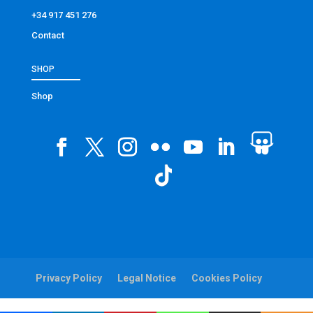
+34 917 451 276
Contact
SHOP
Shop
Privacy Policy
Legal Notice
Cookies Policy