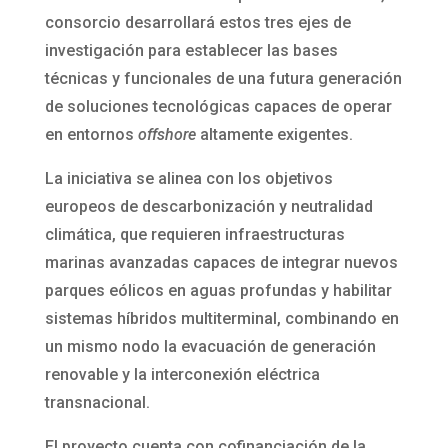
consorcio desarrollará estos tres ejes de
investigación para establecer las bases
técnicas y funcionales de una futura generación
de soluciones tecnológicas capaces de operar
en entornos
offshore
altamente exigentes.
La iniciativa se alinea con los objetivos
europeos de descarbonización y neutralidad
climática, que requieren infraestructuras
marinas avanzadas capaces de integrar nuevos
parques eólicos en aguas profundas y habilitar
sistemas híbridos multiterminal, combinando en
un mismo nodo la evacuación de generación
renovable y la interconexión eléctrica
transnacional.
El proyecto cuenta con cofinanciación de la