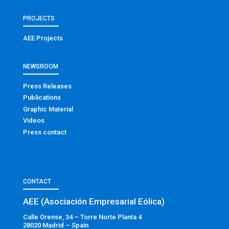
PROJECTS
AEE Projects
NEWSROOM
Press Releases
Publications
Graphic Material
Videos
Press contact
CONTACT
AEE (Asociación Empresarial Eólica)
Calle Orense, 34 – Torre Norte Planta 4
28020 Madrid – Spain