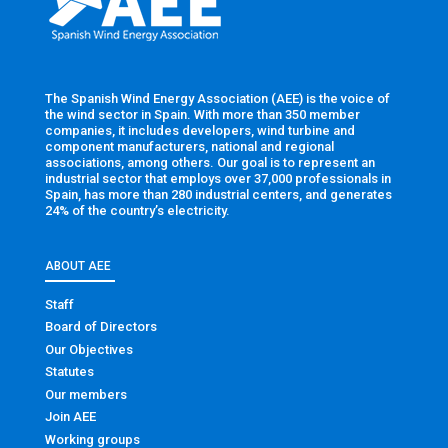
The Spanish Wind Energy Association (AEE) is the voice of
the wind sector in Spain. With more than 350 member
companies, it includes developers, wind turbine and
component manufacturers, national and regional
associations, among others. Our goal is to represent an
industrial sector that employs over 37,000 professionals in
Spain, has more than 280 industrial centers, and generates
24% of the country’s electricity.
ABOUT AEE
Staff
Board of Directors
Our Objectives
Statutes
Our members
Join AEE
Working groups