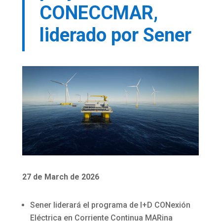
CONECCMAR,
liderado por Sener
27 de March de 2026
Sener liderará el programa de I+D CONexión
Eléctrica en Corriente Continua MARina