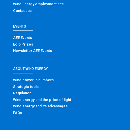
Wind Energy employment site
Contact us
EVENTS
AEE Events
Eolo Prizes
Newsletter AEE Events
ABOUT WIND ENERGY
Wind power in numbers
Strategic tools
Regulation
Wind energy and the price of light
Wind energy and its advantages
FAQs