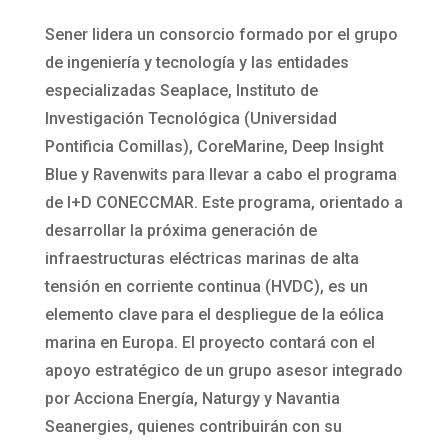
Sener lidera un consorcio formado por el grupo
de ingeniería y tecnología y las entidades
especializadas Seaplace, Instituto de
Investigación Tecnológica (Universidad
Pontificia Comillas), CoreMarine, Deep Insight
Blue y Ravenwits para llevar a cabo el programa
de I+D CONECCMAR. Este programa, orientado a
desarrollar la próxima generación de
infraestructuras eléctricas marinas de alta
tensión en corriente continua (HVDC), es un
elemento clave para el despliegue de la eólica
marina en Europa. El proyecto contará con el
apoyo estratégico de un grupo asesor integrado
por Acciona Energía, Naturgy y Navantia
Seanergies, quienes contribuirán con su