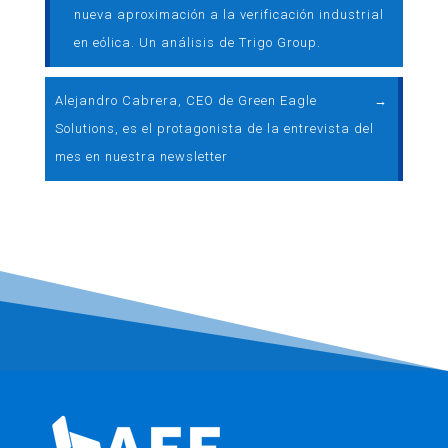
nueva aproximación a la verificación industrial
en eólica. Un análisis de Trigo Group.
Alejandro Cabrera, CEO de Green Eagle
→
Solutions, es el protagonista de la entrevista del
mes en nuestra newsletter