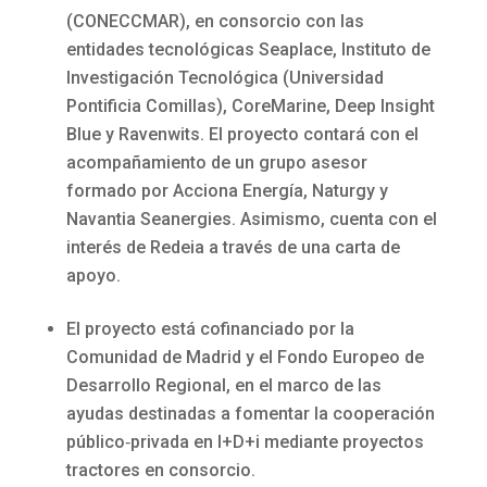
(CONECCMAR), en consorcio con las
entidades tecnológicas Seaplace, Instituto de
Investigación Tecnológica (Universidad
Pontificia Comillas), CoreMarine, Deep Insight
Blue y Ravenwits. El proyecto contará con el
acompañamiento de un grupo asesor
formado por Acciona Energía, Naturgy y
Navantia Seanergies. Asimismo, cuenta con el
interés de Redeia a través de una carta de
apoyo.
El proyecto está cofinanciado por la
Comunidad de Madrid y el Fondo Europeo de
Desarrollo Regional, en el marco de las
ayudas destinadas a fomentar la cooperación
público‑privada en I+D+i mediante proyectos
tractores en consorcio.