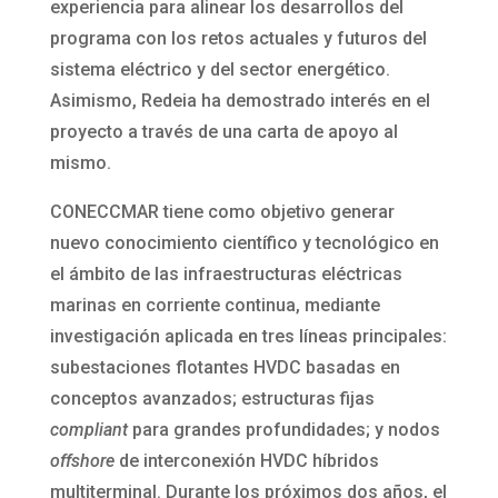
experiencia para alinear los desarrollos del
programa con los retos actuales y futuros del
sistema eléctrico y del sector energético.
Asimismo, Redeia ha demostrado interés en el
proyecto a través de una carta de apoyo al
mismo.
CONECCMAR tiene como objetivo generar
nuevo conocimiento científico y tecnológico en
el ámbito de las infraestructuras eléctricas
marinas en corriente continua, mediante
investigación aplicada en tres líneas principales:
subestaciones flotantes HVDC basadas en
conceptos avanzados; estructuras fijas
compliant
para grandes profundidades; y nodos
offshore
de interconexión HVDC híbridos
multiterminal. Durante los próximos dos años, el