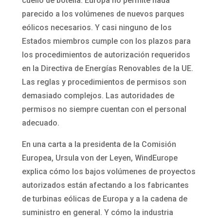
cuello de botella. Europa no permite nada
parecido a los volúmenes de nuevos parques
eólicos necesarios. Y casi ninguno de los
Estados miembros cumple con los plazos para
los procedimientos de autorización requeridos
en la Directiva de Energías Renovables de la UE.
Las reglas y procedimientos de permisos son
demasiado complejos. Las autoridades de
permisos no siempre cuentan con el personal
adecuado.
En una carta a la presidenta de la Comisión
Europea, Ursula von der Leyen, WindEurope
explica cómo los bajos volúmenes de proyectos
autorizados están afectando a los fabricantes
de turbinas eólicas de Europa y a la cadena de
suministro en general. Y cómo la industria