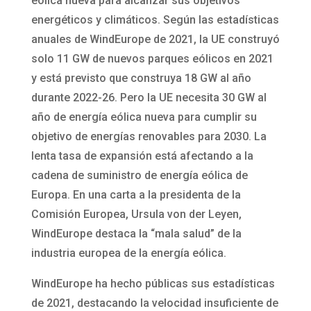
eólica nueva para alcanzar sus objetivos
energéticos y climáticos. Según las estadísticas
anuales de WindEurope de 2021, la UE construyó
solo 11 GW de nuevos parques eólicos en 2021
y está previsto que construya 18 GW al año
durante 2022-26. Pero la UE necesita 30 GW al
año de energía eólica nueva para cumplir su
objetivo de energías renovables para 2030. La
lenta tasa de expansión está afectando a la
cadena de suministro de energía eólica de
Europa. En una carta a la presidenta de la
Comisión Europea, Ursula von der Leyen,
WindEurope destaca la “mala salud” de la
industria europea de la energía eólica.
WindEurope ha hecho públicas sus estadísticas
de 2021, destacando la velocidad insuficiente de