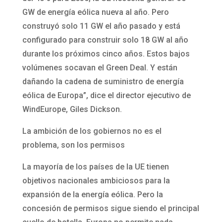
GW de energía eólica nueva al año. Pero
construyó solo 11 GW el año pasado y está
configurado para construir solo 18 GW al año
durante los próximos cinco años. Estos bajos
volúmenes socavan el Green Deal. Y están
dañando la cadena de suministro de energía
eólica de Europa”, dice el director ejecutivo de
WindEurope, Giles Dickson.
La ambición de los gobiernos no es el
problema, son los permisos
La mayoría de los países de la UE tienen
objetivos nacionales ambiciosos para la
expansión de la energía eólica. Pero la
concesión de permisos sigue siendo el principal