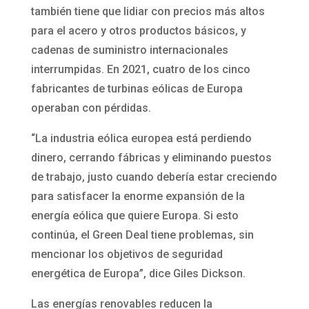
también tiene que lidiar con precios más altos
para el acero y otros productos básicos, y
cadenas de suministro internacionales
interrumpidas. En 2021, cuatro de los cinco
fabricantes de turbinas eólicas de Europa
operaban con pérdidas.
“La industria eólica europea está perdiendo
dinero, cerrando fábricas y eliminando puestos
de trabajo, justo cuando debería estar creciendo
para satisfacer la enorme expansión de la
energía eólica que quiere Europa. Si esto
continúa, el Green Deal tiene problemas, sin
mencionar los objetivos de seguridad
energética de Europa”, dice Giles Dickson.
Las energías renovables reducen la