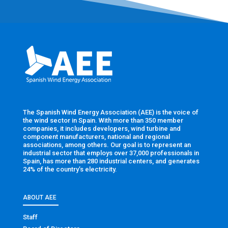
The Spanish Wind Energy Association (AEE) is the voice of
the wind sector in Spain. With more than 350 member
companies, it includes developers, wind turbine and
component manufacturers, national and regional
associations, among others. Our goal is to represent an
industrial sector that employs over 37,000 professionals in
Spain, has more than 280 industrial centers, and generates
24% of the country’s electricity.
ABOUT AEE
Staff