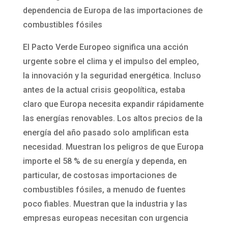
dependencia de Europa de las importaciones de
combustibles fósiles
El Pacto Verde Europeo significa una acción
urgente sobre el clima y el impulso del empleo,
la innovación y la seguridad energética. Incluso
antes de la actual crisis geopolítica, estaba
claro que Europa necesita expandir rápidamente
las energías renovables. Los altos precios de la
energía del año pasado solo amplifican esta
necesidad. Muestran los peligros de que Europa
importe el 58 % de su energía y dependa, en
particular, de costosas importaciones de
combustibles fósiles, a menudo de fuentes
poco fiables. Muestran que la industria y las
empresas europeas necesitan con urgencia