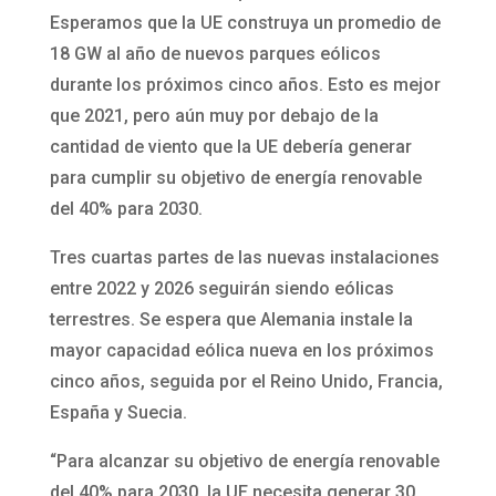
Esperamos que la UE construya un promedio de
18 GW al año de nuevos parques eólicos
durante los próximos cinco años. Esto es mejor
que 2021, pero aún muy por debajo de la
cantidad de viento que la UE debería generar
para cumplir su objetivo de energía renovable
del 40% para 2030.
Tres cuartas partes de las nuevas instalaciones
entre 2022 y 2026 seguirán siendo eólicas
terrestres. Se espera que Alemania instale la
mayor capacidad eólica nueva en los próximos
cinco años, seguida por el Reino Unido, Francia,
España y Suecia.
“Para alcanzar su objetivo de energía renovable
del 40% para 2030, la UE necesita generar 30