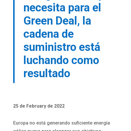
necesita para el
Green Deal, la
cadena de
suministro está
luchando como
resultado
25 de February de 2022
Europa no está generando suficiente energía