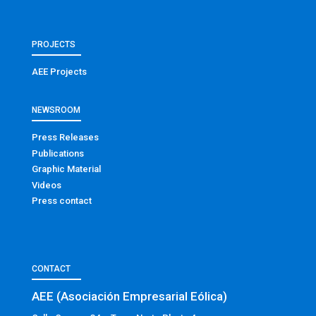
PROJECTS
AEE Projects
NEWSROOM
Press Releases
Publications
Graphic Material
Videos
Press contact
CONTACT
AEE (Asociación Empresarial Eólica)