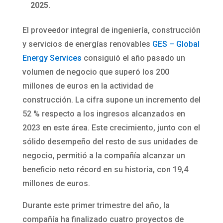
2025.
El proveedor integral de ingeniería, construcción
y servicios de energías renovables
GES – Global
Energy Services
consiguió el año pasado un
volumen de negocio que superó los 200
millones de euros en la actividad de
construcción. La cifra supone un incremento del
52 % respecto a los ingresos alcanzados en
2023 en este área. Este crecimiento, junto con el
sólido desempeño del resto de sus unidades de
negocio, permitió a la compañía alcanzar un
beneficio neto récord en su historia, con 19,4
millones de euros.
Durante este primer trimestre del año, la
compañía ha finalizado cuatro proyectos de