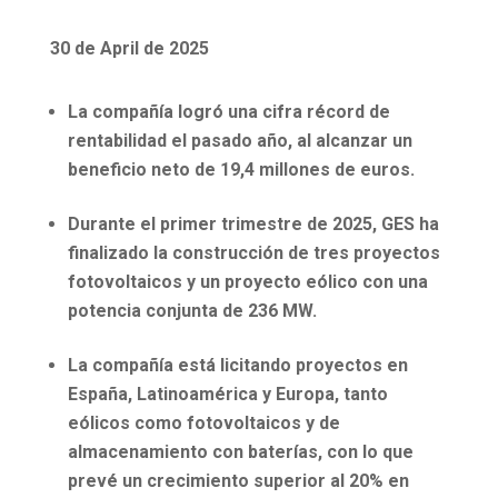
30 de April de 2025
La compañía logró una cifra récord de
rentabilidad el pasado año, al alcanzar un
beneficio neto de 19,4 millones de euros.
Durante el primer trimestre de 2025, GES ha
finalizado la construcción de tres proyectos
fotovoltaicos y un proyecto eólico con una
potencia conjunta de 236 MW.
La compañía está licitando proyectos en
España, Latinoamérica y Europa, tanto
eólicos como fotovoltaicos y de
almacenamiento con baterías, con lo que
prevé un crecimiento superior al 20% en