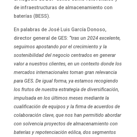
de infraestructuras de almacenamiento con
baterías (BESS).
En palabras de José Luis García Donoso,
director general de GES: “t
ras un 2024 excelente,
seguimos apostando por el crecimiento y la
sostenibilidad del negocio centrados en generar
valor a nuestros clientes, en un contexto donde los
mercados internacionales toman gran relevancia
para GES. De igual forma, ya estamos recogiendo
los frutos de nuestra estrategia de diversificación,
impulsada en los últimos meses mediante la
cualificación de equipos y la firma de acuerdos de
colaboración clave, que nos han permitido abordar
con solvencia proyectos de almacenamiento con
baterías y repotenciación eólica, dos segmentos