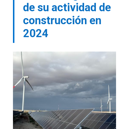
de su actividad de
construcción en
2024