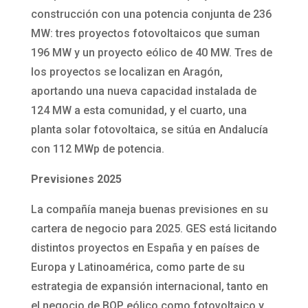
construcción con una potencia conjunta de 236
MW: tres proyectos fotovoltaicos que suman
196 MW y un proyecto eólico de 40 MW. Tres de
los proyectos se localizan en Aragón,
aportando una nueva capacidad instalada de
124 MW a esta comunidad, y el cuarto, una
planta solar fotovoltaica, se sitúa en Andalucía
con 112 MWp de potencia.
Previsiones 2025
La compañía maneja buenas previsiones en su
cartera de negocio para 2025. GES está licitando
distintos proyectos en España y en países de
Europa y Latinoamérica, como parte de su
estrategia de expansión internacional, tanto en
el negocio de BOP eólico como fotovoltaico y