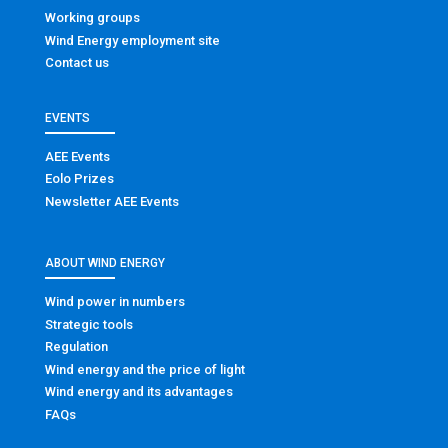
Working groups
Wind Energy employment site
Contact us
EVENTS
AEE Events
Eolo Prizes
Newsletter AEE Events
ABOUT WIND ENERGY
Wind power in numbers
Strategic tools
Regulation
Wind energy and the price of light
Wind energy and its advantages
FAQs