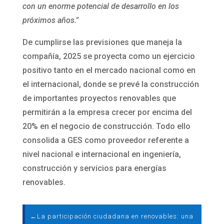
con un enorme potencial de desarrollo en los
próximos años.”
De cumplirse las previsiones que maneja la
compañía, 2025 se proyecta como un ejercicio
positivo tanto en el mercado nacional como en
el internacional, donde se prevé la construcción
de importantes proyectos renovables que
permitirán a la empresa crecer por encima del
20% en el negocio de construcción. Todo ello
consolida a GES como proveedor referente a
nivel nacional e internacional en ingeniería,
construcción y servicios para energías
renovables.
←
La participación ciudadana en renovables: una