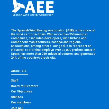
The Spanish Wind Energy Association (AEE) is the voice of
the wind sector in Spain. With more than 350 member
companies, it includes developers, wind turbine and
component manufacturers, national and regional
associations, among others. Our goal is to represent an
industrial sector that employs over 37,000 professionals in
Spain, has more than 280 industrial centers, and generates
24% of the country’s electricity.
ABOUT AEE
Staff
Board of Directors
Our Objectives
Statutes
Our members
Join AEE