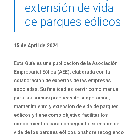
extensión de vida
de parques eólicos
15 de April de 2024
Esta Guía es una publicación de la Asociación
Empresarial Eólica (AEE), elaborada con la
colaboración de expertos de las empresas
asociadas. Su finalidad es servir como manual
para las buenas practicas de la operación,
mantenimiento y extensión de vida de parques
eólicos y tiene como objetivo facilitar los
conocimientos para conseguir la extensión de
vida de los parques eólicos onshore recogiendo