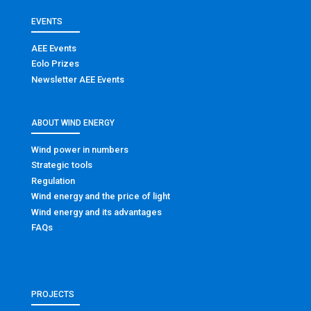
EVENTS
AEE Events
Eolo Prizes
Newsletter AEE Events
ABOUT WIND ENERGY
Wind power in numbers
Strategic tools
Regulation
Wind energy and the price of light
Wind energy and its advantages
FAQs
PROJECTS