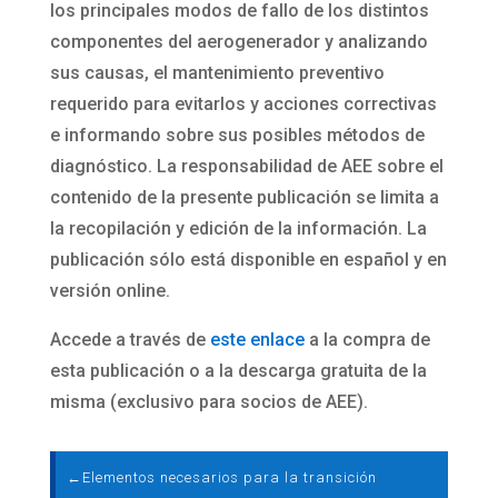
los principales modos de fallo de los distintos
componentes del aerogenerador y analizando
sus causas, el mantenimiento preventivo
requerido para evitarlos y acciones correctivas
e informando sobre sus posibles métodos de
diagnóstico. La responsabilidad de AEE sobre el
contenido de la presente publicación se limita a
la recopilación y edición de la información. La
publicación sólo está disponible en español y en
versión online.
Accede a través de
este enlace
a la compra de
esta publicación o a la descarga gratuita de la
misma (exclusivo para socios de AEE).
←
Elementos necesarios para la transición