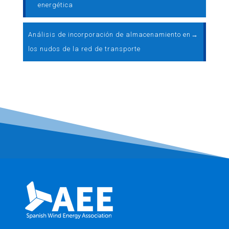
energética
Análisis de incorporación de almacenamiento en
→
los nudos de la red de transporte