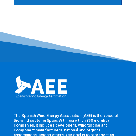
The Spanish Wind Energy Association (AEE) is the voice of
the wind sector in Spain. With more than 350 member
companies, it includes developers, wind turbine and
component manufacturers, national and regional
associations, among others. Our goal is to represent an