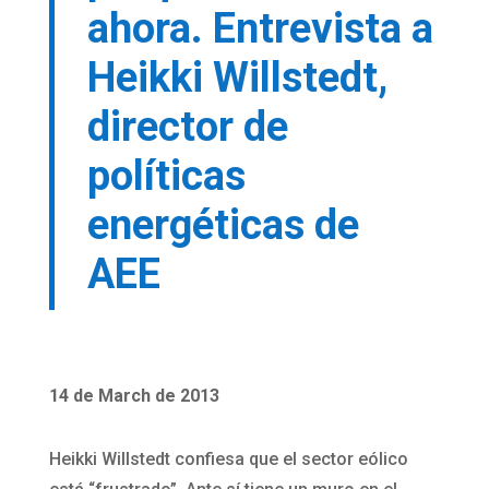
ahora. Entrevista a
Heikki Willstedt,
director de
políticas
energéticas de
AEE
14 de March de 2013
Heikki Willstedt confiesa que el sector eólico