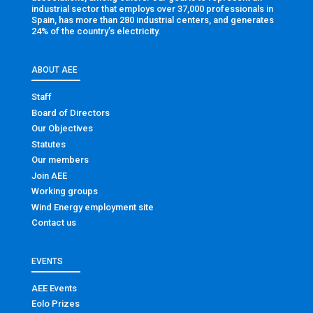
industrial sector that employs over 37,000 professionals in
Spain, has more than 280 industrial centers, and generates
24% of the country’s electricity.
ABOUT AEE
Staff
Board of Directors
Our Objectives
Statutes
Our members
Join AEE
Working groups
Wind Energy employment site
Contact us
EVENTS
AEE Events
Eolo Prizes