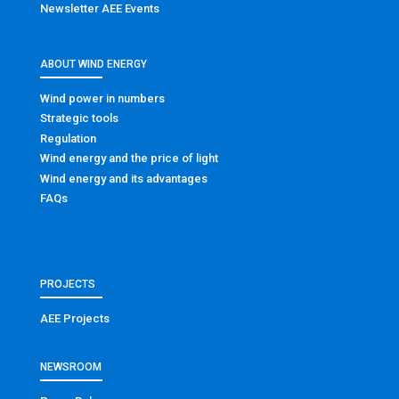
Newsletter AEE Events
ABOUT WIND ENERGY
Wind power in numbers
Strategic tools
Regulation
Wind energy and the price of light
Wind energy and its advantages
FAQs
PROJECTS
AEE Projects
NEWSROOM