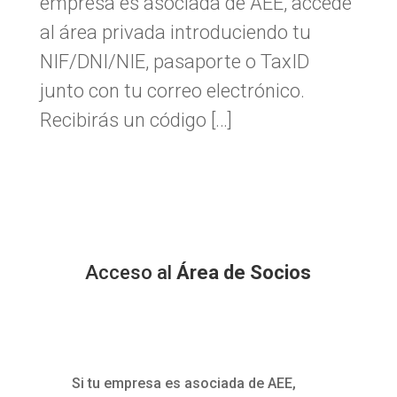
empresa es asociada de AEE, accede
al área privada introduciendo tu
NIF/DNI/NIE, pasaporte o TaxID
junto con tu correo electrónico.
Recibirás un código […]
Acceso al
Área de Socios
Si tu empresa es asociada de AEE,