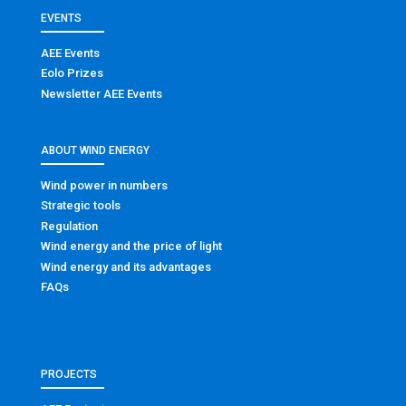
EVENTS
AEE Events
Eolo Prizes
Newsletter AEE Events
ABOUT WIND ENERGY
Wind power in numbers
Strategic tools
Regulation
Wind energy and the price of light
Wind energy and its advantages
FAQs
PROJECTS