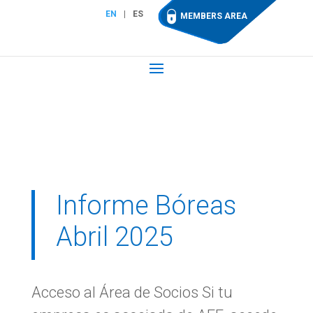
EN
ES
MEMBERS AREA
Informe Bóreas
Abril 2025
Acceso al Área de Socios Si tu