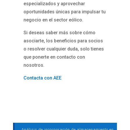
especializados y aprovechar
oportunidades únicas para impulsar tu
negocio en el sector eólico.
Si deseas saber más sobre cómo
asociarte, los beneficios para socios
o resolver cualquier duda, solo tienes
que ponerte en contacto con
nosotros.
Contacta con AEE
←
Análisis de incorporación de almacenamiento en