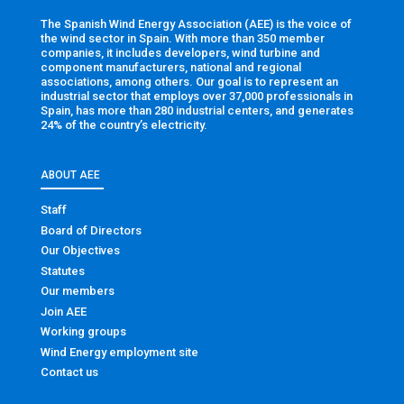
The Spanish Wind Energy Association (AEE) is the voice of
the wind sector in Spain. With more than 350 member
companies, it includes developers, wind turbine and
component manufacturers, national and regional
associations, among others. Our goal is to represent an
industrial sector that employs over 37,000 professionals in
Spain, has more than 280 industrial centers, and generates
24% of the country’s electricity.
ABOUT AEE
Staff
Board of Directors
Our Objectives
Statutes
Our members
Join AEE
Working groups
Wind Energy employment site
Contact us