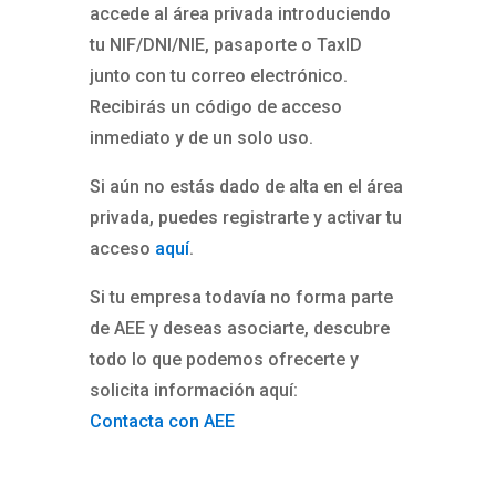
accede al área privada introduciendo
tu NIF/DNI/NIE, pasaporte o TaxID
junto con tu correo electrónico.
Recibirás un código de acceso
inmediato y de un solo uso.
Si aún no estás dado de alta en el área
privada, puedes registrarte y activar tu
acceso
aquí
.
Si tu empresa todavía no forma parte
de AEE y deseas asociarte, descubre
todo lo que podemos ofrecerte y
solicita información aquí:
Contacta con AEE