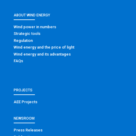
ABOUT WIND ENERGY
Wind power in numbers
Strategic tools
Regulation
Wind energy and the price of light
Wind energy and its advantages
FAQs
PROJECTS
AEE Projects
NEWSROOM
Press Releases