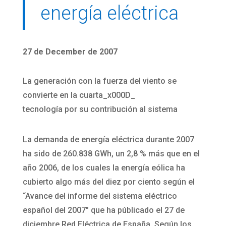
energía eléctrica
27 de December de 2007
La generación con la fuerza del viento se
convierte en la cuarta_x000D_
tecnología por su contribución al sistema
La demanda de energía eléctrica durante 2007
ha sido de 260.838 GWh, un 2,8 % más que en el
año 2006, de los cuales la energía eólica ha
cubierto algo más del diez por ciento según el
“Avance del informe del sistema eléctrico
español del 2007″ que ha públicado el 27 de
diciembre Red Eléctrica de España. Según los