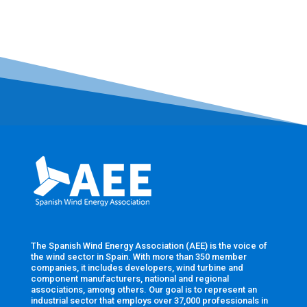
The Spanish Wind Energy Association (AEE) is the voice of
the wind sector in Spain. With more than 350 member
companies, it includes developers, wind turbine and
component manufacturers, national and regional
associations, among others. Our goal is to represent an
industrial sector that employs over 37,000 professionals in