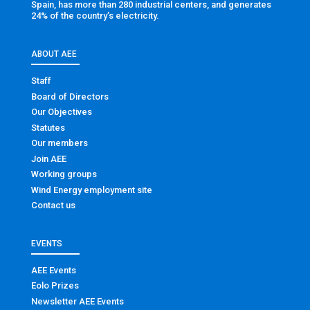
Spain, has more than 280 industrial centers, and generates
24% of the country’s electricity.
ABOUT AEE
Staff
Board of Directors
Our Objectives
Statutes
Our members
Join AEE
Working groups
Wind Energy employment site
Contact us
EVENTS
AEE Events
Eolo Prizes
Newsletter AEE Events