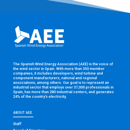
The Spanish Wind Energy Association (AEE) is the voice of
the wind sector in Spain. With more than 350 member
companies, it includes developers, wind turbine and
component manufacturers, national and regional
associations, among others. Our goal is to represent an
industrial sector that employs over 37,000 professionals in
Spain, has more than 280 industrial centers, and generates
24% of the country’s electricity.
ABOUT AEE
Staff