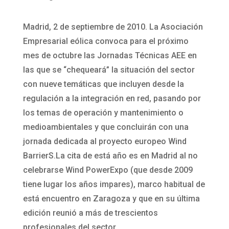
Madrid, 2 de septiembre de 2010. La Asociación
Empresarial eólica convoca para el próximo
mes de octubre las Jornadas Técnicas AEE en
las que se “chequeará” la situación del sector
con nueve temáticas que incluyen desde la
regulación a la integración en red, pasando por
los temas de operación y mantenimiento o
medioambientales y que concluirán con una
jornada dedicada al proyecto europeo Wind
BarrierS.La cita de está año es en Madrid al no
celebrarse Wind PowerExpo (que desde 2009
tiene lugar los años impares), marco habitual de
está encuentro en Zaragoza y que en su última
edición reunió a más de trescientos
profesionales del sector.