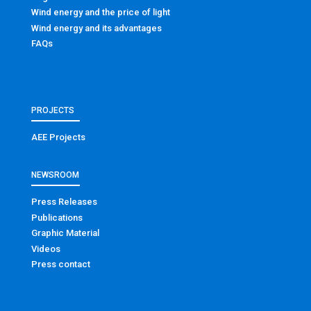
Wind energy and the price of light
Wind energy and its advantages
FAQs
PROJECTS
AEE Projects
NEWSROOM
Press Releases
Publications
Graphic Material
Videos
Press contact