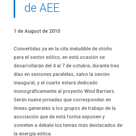
de AEE
1 de August de 2010
Convertidas ya en la cita ineludible de otoño
para el sector eólico, en está ocasión se
desarrollarán del 4 al 7 de octubre, durante tres
días en sesiones paralelas, salvo la sesión
inaugural, y el cuarto estará dedicado
monográficamente al proyecto Wind Barriers.
Serán nueve jornadas que corresponden en
líneas generales a los grupos de trabajo de la
asociación que de está forma exponen y
someten a debate los temas más destacados de
la energía eólica.