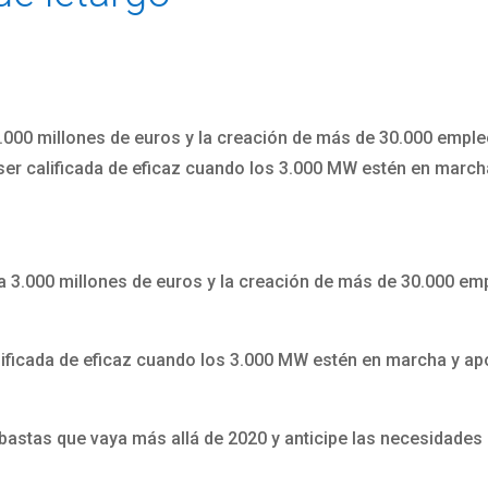
.000 millones de euros y la creación de más de 30.000 empleo
ser calificada de eficaz cuando los 3.000 MW estén en march
 3.000 millones de euros y la creación de más de 30.000 emp
lificada de eficaz cuando los 3.000 MW estén en marcha y ap
astas que vaya más allá de 2020 y anticipe las necesidades 