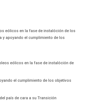
s eólicos en la fase de instalóción de los
a y apoyando el cumplimiento de los
leos eólicos en la fase de instalóción de
oyando el cumplimiento de los objetivos
del país de cara a su Transición