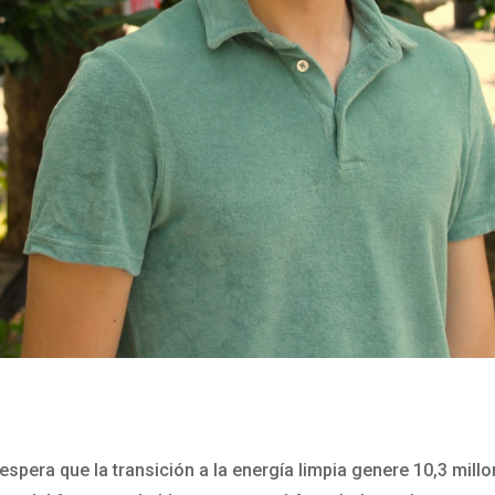
spera que la transición a la energía limpia genere 10,3 mil