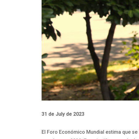
31 de July de 2023
El Foro Económico Mundial estima que se e