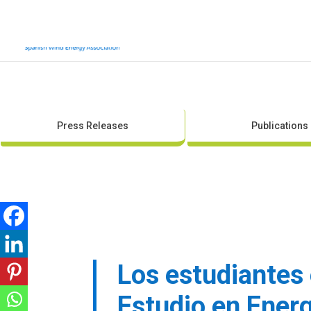
Press Releases
Publications
Los estudiantes 
Estudio en Ener