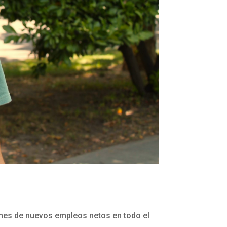
lones de nuevos empleos netos en todo el