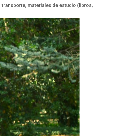
transporte, materiales de estudio (libros,