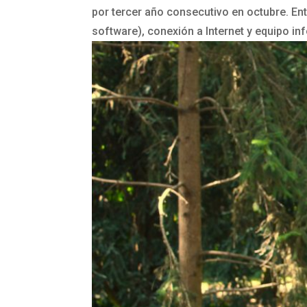
por tercer año consecutivo en octubre. Ent
software), conexión a Internet y equipo in