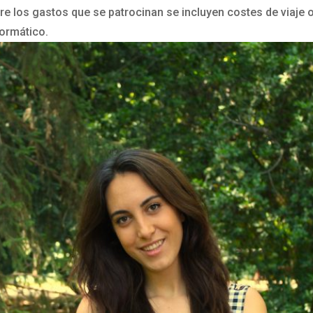
re los gastos que se patrocinan se incluyen costes de viaje o 
formático.