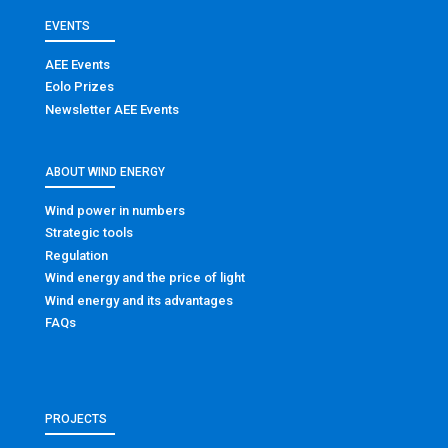
EVENTS
AEE Events
Eolo Prizes
Newsletter AEE Events
ABOUT WIND ENERGY
Wind power in numbers
Strategic tools
Regulation
Wind energy and the price of light
Wind energy and its advantages
FAQs
PROJECTS