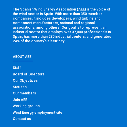
The Spanish Wind Energy Association (AEE) is the voice of
the wind sector in Spain. With more than 350 member
companies, it includes developers, wind turbine and
component manufacturers, national and regional
associations, among others. Our goal is to represent an
industrial sector that employs over 37,000 professionals in
Spain, has more than 280 industrial centers, and generates
24% of the country’s electricity.
ABOUT AEE
Staff
Board of Directors
Our Objectives
Statutes
Our members
Join AEE
Working groups
Wind Energy employment site
Contact us