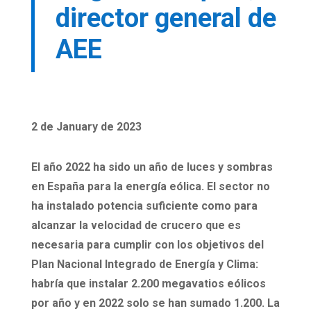
director general de
AEE
2 de January de 2023
El año 2022 ha sido un año de luces y sombras
en España para la energía eólica. El sector no
ha instalado potencia suficiente como para
alcanzar la velocidad de crucero que es
necesaria para cumplir con los objetivos del
Plan Nacional Integrado de Energía y Clima:
habría que instalar 2.200 megavatios eólicos
por año y en 2022 solo se han sumado 1.200. La