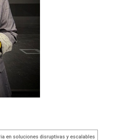
ria en soluciones disruptivas y escalables