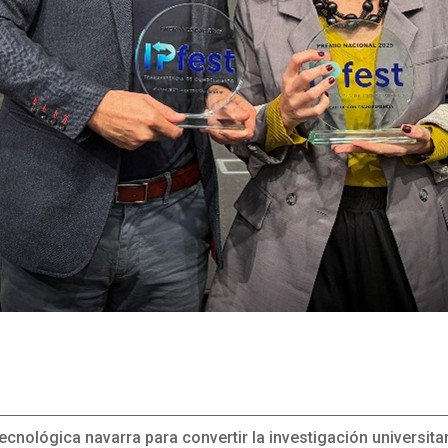
ecnológica navarra para convertir la investigación universita