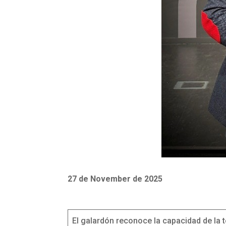
27 de November de 2025
El galardón reconoce la capacidad de la t