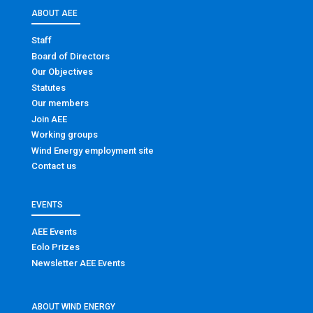
ABOUT AEE
Staff
Board of Directors
Our Objectives
Statutes
Our members
Join AEE
Working groups
Wind Energy employment site
Contact us
EVENTS
AEE Events
Eolo Prizes
Newsletter AEE Events
ABOUT WIND ENERGY