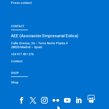
Press contact
CONTACT
AEE (Asociación Empresarial Eólica)
Calle Orense, 34 – Torre Norte Planta 4
28020 Madrid – Spain
+34 917 451 276
Contact
SHOP
Shop