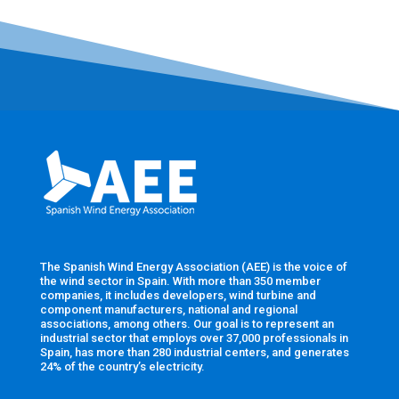
The Spanish Wind Energy Association (AEE) is the voice of
the wind sector in Spain. With more than 350 member
companies, it includes developers, wind turbine and
component manufacturers, national and regional
associations, among others. Our goal is to represent an
industrial sector that employs over 37,000 professionals in
Spain, has more than 280 industrial centers, and generates
24% of the country’s electricity.