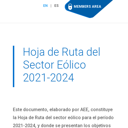
EN
ES
MEMBERS AREA
Hoja de Ruta del
Sector Eólico
2021-2024
Este documento, elaborado por AEE, constituye
la Hoja de Ruta del sector eólico para el período
2021-2024, y donde se presentan los objetivos