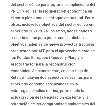
del sector eólico para lograr el cumplimiento del
PNIEC y agilizar la recuperación económica en
el corto plazo con un enfoque estructural. Entre
otros, incluye los objetivos del sector eólico en
el período 2021-2024; los retos, necesidades y
requerimientos para poder cumplir dichos
objetivos; además de nueve proyectos tractores
propuestos por AEE para el aprovechamiento de
los Fondos Europeos (Recovery Plan) y el
efecto tractor para la reconstrucción
económica. Adicionalmente, en esta Hoja de
Ruta se incluyen dos aspectos relevantes para
el período contemplado: avances en la
estrategia de eólica marina, priorizando la
actualización de la Regulación existente; y la
reiteración de los compromisos ambientales del