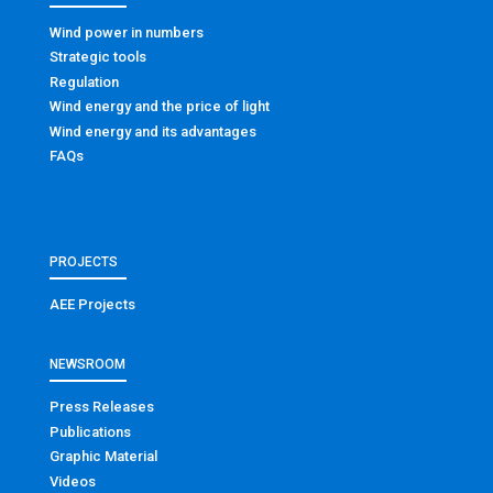
Wind power in numbers
Strategic tools
Regulation
Wind energy and the price of light
Wind energy and its advantages
FAQs
PROJECTS
AEE Projects
NEWSROOM
Press Releases
Publications
Graphic Material
Videos