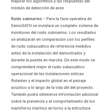
mejorar los algoritmos y las respuestas del
módulo de detección de aves.
Ruido submarino
– Para la fase operativa de
DemoSATH se instalará un completo sistema de
monitoreo del ruido submarino. Los resultados
se analizarán en comparación con los perfiles
de ruido subacuático de referencia medidos
antes de la instalación del demostrador y
durante la puesta en marcha. De este modo se
comprenderá mejor el ruido subacuático
operacional de las instalaciones eólicas
flotantes y el impacto global en el paisaje
acústico a lo largo de la vida útil del proyecto.
También podrá obtenerse información adicional
sobre la presencia y el comportamiento de los
mamíferos marinos en torno a la estructura.