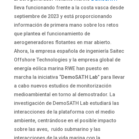
lleva funcionando frente a la costa vasca desde
septiembre de 2023 y está proporcionando
información de primera mano sobre los retos
que plantea el funcionamiento de
aerogeneradores flotantes en mar abierto.
Ahora, la empresa española de ingeniería Saitec
Offshore Technologies y la empresa global de
energía eólica marina RWE han puesto en
marcha la iniciativa “
DemoSATH Lab
” para llevar
a cabo nuevos estudios de monitorización
medioambiental en torno al demostrador. La
investigación de DemoSATH Lab estudiará las
interacciones de la plataforma con el medio
ambiente, centrándose en el posible impacto
sobre las aves, ruido submarino y las
interacciones de la vida marina con la