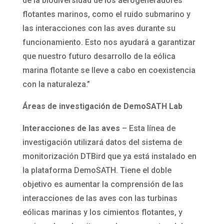
de la biodiversidad de los aerogeneradores
flotantes marinos, como el ruido submarino y
las interacciones con las aves durante su
funcionamiento. Esto nos ayudará a garantizar
que nuestro futuro desarrollo de la eólica
marina flotante se lleve a cabo en coexistencia
con la naturaleza.”
Áreas de investigación de DemoSATH Lab
Interacciones de las aves
– Esta línea de
investigación utilizará datos del sistema de
monitorización DTBird que ya está instalado en
la plataforma DemoSATH. Tiene el doble
objetivo es aumentar la comprensión de las
interacciones de las aves con las turbinas
eólicas marinas y los cimientos flotantes, y