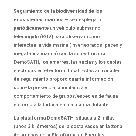
Seguimiento de la biodiversidad de los
ecosistemas marinos
– se desplegará
periódicamente un vehículo submarino
teledirigido (ROV) para observar cómo
interactúa la vida marina (invertebrados, peces y
megafauna marina) con la subestructura
DemoSATH, los amarres, las anclas y los cables
eléctricos en el entorno local. Estas actividades
de seguimiento proporcionarán información
sobre la presencia, abundancia y
comportamiento de grupos/especies de fauna
en torno a la turbina eólica marina flotante.
La
plataforma DemoSATH
, situada a 2 millas
(unos 3 kilómetros) de la costa vasca en la zona
de pruebas de la Plataforma de Energías