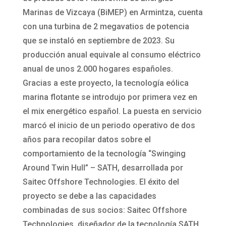
Marinas de Vizcaya (BiMEP) en Armintza, cuenta
con una turbina de 2 megavatios de potencia
que se instaló en septiembre de 2023. Su
producción anual equivale al consumo eléctrico
anual de unos 2.000 hogares españoles.
Gracias a este proyecto, la tecnología eólica
marina flotante se introdujo por primera vez en
el mix energético español. La puesta en servicio
marcó el inicio de un periodo operativo de dos
años para recopilar datos sobre el
comportamiento de la tecnología “Swinging
Around Twin Hull” – SATH, desarrollada por
Saitec Offshore Technologies. El éxito del
proyecto se debe a las capacidades
combinadas de sus socios: Saitec Offshore
Technologies, diseñador de la tecnología SATH,