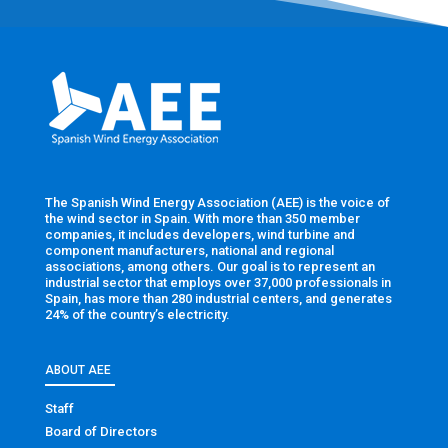
The Spanish Wind Energy Association (AEE) is the voice of
the wind sector in Spain. With more than 350 member
companies, it includes developers, wind turbine and
component manufacturers, national and regional
associations, among others. Our goal is to represent an
industrial sector that employs over 37,000 professionals in
Spain, has more than 280 industrial centers, and generates
24% of the country’s electricity.
ABOUT AEE
Staff
Board of Directors