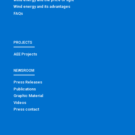
Wind energy and its advantages
FAQs
PROJECTS
AEE Projects
NEWSROOM
Press Releases
Publications
Graphic Material
Videos
Press contact