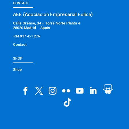
CONTACT
AEE (Asociación Empresarial Eólica)
Calle Orense, 34 – Torre Norte Planta 4
28020 Madrid – Spain
+34 917 451 276
Contact
SHOP
Shop