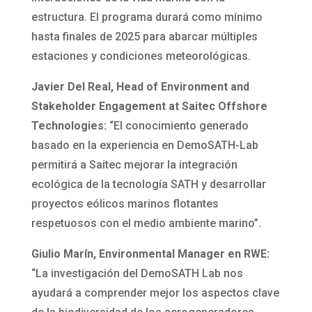
estructura. El programa durará como mínimo
hasta finales de 2025 para abarcar múltiples
estaciones y condiciones meteorológicas.
Javier Del Real, Head of Environment and
Stakeholder Engagement at Saitec Offshore
Technologies:
“El conocimiento generado
basado en la experiencia en DemoSATH-Lab
permitirá a Saitec mejorar la integración
ecológica de la tecnología SATH y desarrollar
proyectos eólicos marinos flotantes
respetuosos con el medio ambiente marino”.
Giulio Marín, Environmental Manager en RWE:
“La investigación del DemoSATH Lab nos
ayudará a comprender mejor los aspectos clave