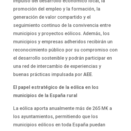
impulso del desarrollo económico local, la
promoción del empleo y la formación, la
generación de valor compartido y el
seguimiento continuo de la convivencia entre
municipios y proyectos eólicos. Además, los
municipios y empresas adheridos recibirán un
reconocimiento público por su compromiso con
el desarrollo sostenible y podrán participar en
una red de intercambio de experiencias y
buenas prácticas impulsada por
AEE
.
El papel estratégico de la eólica en los
municipios de la España rural
La eólica aporta anualmente más de 265 M€ a
los ayuntamientos, permitiendo que los
municipios eólicos en toda España puedan