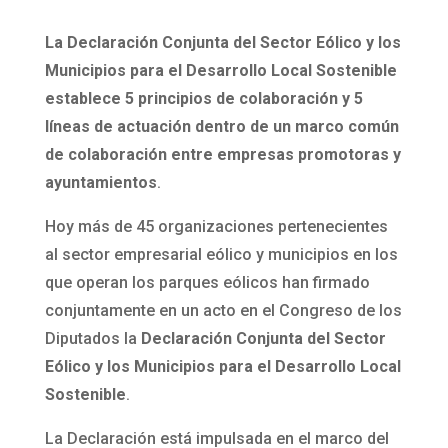
La Declaración Conjunta del Sector Eólico y los
Municipios para el Desarrollo Local Sostenible
establece 5 principios de colaboración y 5
líneas de actuación dentro de un marco común
de colaboración entre empresas promotoras y
ayuntamientos
.
Hoy más de 45 organizaciones pertenecientes
al sector empresarial eólico y municipios en los
que operan los parques eólicos han firmado
conjuntamente en un acto en el Congreso de los
Diputados la
Declaración Conjunta del Sector
Eólico y los Municipios para el Desarrollo Local
Sostenible
.
La Declaración está impulsada en el marco del