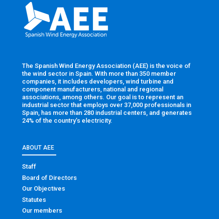
The Spanish Wind Energy Association (AEE) is the voice of
the wind sector in Spain. With more than 350 member
companies, it includes developers, wind turbine and
component manufacturers, national and regional
associations, among others. Our goal is to represent an
industrial sector that employs over 37,000 professionals in
Spain, has more than 280 industrial centers, and generates
24% of the country’s electricity.
ABOUT AEE
Staff
Board of Directors
Our Objectives
Statutes
Our members