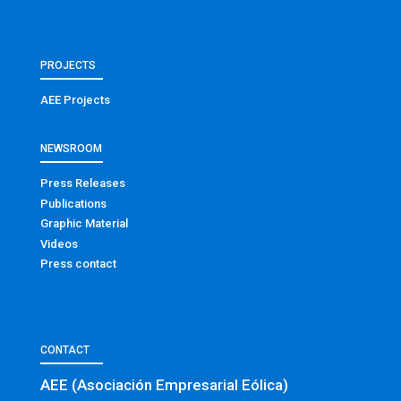
PROJECTS
AEE Projects
NEWSROOM
Press Releases
Publications
Graphic Material
Videos
Press contact
CONTACT
AEE (Asociación Empresarial Eólica)