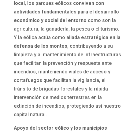
local
, los parques eólicos
conviven con
actividades fundamentales para el desarrollo
económico y social del entorno
como son la
agricultura, la ganadería, la pesca o el turismo.
Y la eólica actúa como
aliada estratégica en la
defensa de los montes
, contribuyendo a su
limpieza y al mantenimiento de infraestructuras
que facilitan la prevención y respuesta ante
incendios, manteniendo viales de acceso y
cortafuegos que facilitan la vigilancia, el
tránsito de brigadas forestales y la rápida
intervención de medios terrestres en la
extinción de incendios, protegiendo así nuestro
capital natural.
Apoyo del sector eólico y los municipios