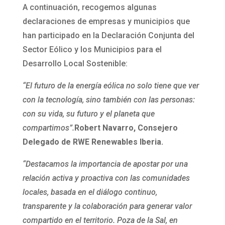
A continuación, recogemos algunas
declaraciones de empresas y municipios que
han participado en la Declaración Conjunta del
Sector Eólico y los Municipios para el
Desarrollo Local Sostenible:
“El futuro de la energía eólica no solo tiene que ver
con la tecnología, sino también con las personas:
con su vida, su futuro y el planeta que
compartimos”.
Robert Navarro, Consejero
Delegado de RWE Renewables Iberia.
“Destacamos la importancia de apostar por una
relación activa y proactiva con las comunidades
locales, basada en el diálogo continuo,
transparente y la colaboración para generar valor
compartido en el territorio. Poza de la Sal, en