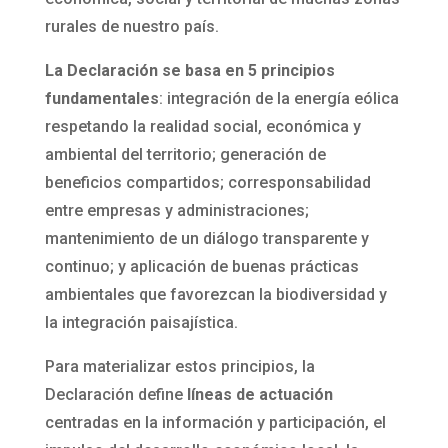
rurales de nuestro país.
La Declaración se basa en 5 principios
fundamentales
: integración de la energía eólica
respetando la realidad social, económica y
ambiental del territorio; generación de
beneficios compartidos; corresponsabilidad
entre empresas y administraciones;
mantenimiento de un diálogo transparente y
continuo; y aplicación de buenas prácticas
ambientales que favorezcan la biodiversidad y
la integración paisajística.
Para materializar estos principios, la
Declaración define
líneas de actuación
centradas en la información y participación, el