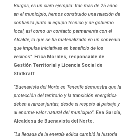
Burgos, es un claro ejemplo: tras más de 25 años
en el municipio, hemos construido una relación de
confianza junto al equipo técnico y de gobierno
local, así como un contacto permanente con el
Alcalde, lo que se ha materializado en un convenio
que impulsa iniciativas en beneficio de los
vecinos”
.
Erica Morales, responsable de
Gestión Territorial y Licencia Social de
Statkraft.
“Buenavista del Norte en Tenerife demuestra que la
protección del territorio y la transición energética
deben avanzar juntas, desde el respeto al paisaje y
al enorme valor natural del municipio”.
Eva García,
Alcaldesa de Buenavista del Norte.
“La llegada de la energía eólica cambió la historia