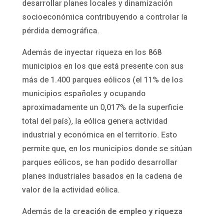
desarrollar planes locales y dinamización
socioeconómica contribuyendo a controlar la
pérdida demográfica.
Además de inyectar riqueza en los 868
municipios en los que está presente con sus
más de 1.400 parques eólicos (el 11% de los
municipios españoles y ocupando
aproximadamente un 0,017% de la superficie
total del país), la eólica genera actividad
industrial y económica en el territorio. Esto
permite que, en los municipios donde se sitúan
parques eólicos, se han podido desarrollar
planes industriales basados en la cadena de
valor de la actividad eólica.
Además de la
creación de empleo y riqueza