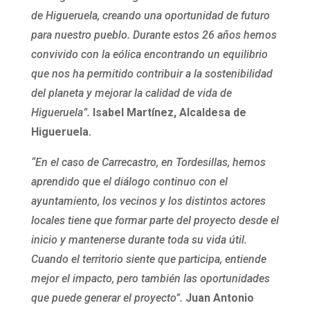
de Higueruela, creando una oportunidad de futuro
para nuestro pueblo. Durante estos 26 años hemos
convivido con la eólica encontrando un equilibrio
que nos ha permitido contribuir a la sostenibilidad
del planeta y mejorar la calidad de vida de
Higueruela”.
Isabel Martínez, Alcaldesa de
Higueruela.
“En el caso de Carrecastro, en Tordesillas, hemos
aprendido que el diálogo continuo con el
ayuntamiento, los vecinos y los distintos actores
locales tiene que formar parte del proyecto desde el
inicio y mantenerse durante toda su vida útil.
Cuando el territorio siente que participa, entiende
mejor el impacto, pero también las oportunidades
que puede generar el proyecto”.
Juan Antonio