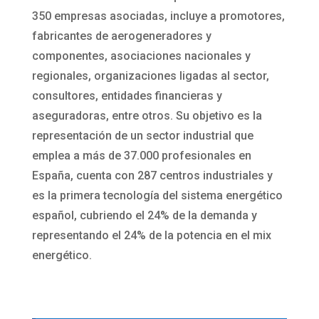
350 empresas asociadas, incluye a promotores,
fabricantes de aerogeneradores y
componentes, asociaciones nacionales y
regionales, organizaciones ligadas al sector,
consultores, entidades financieras y
aseguradoras, entre otros. Su objetivo es la
representación de un sector industrial que
emplea a más de 37.000 profesionales en
España, cuenta con 287 centros industriales y
es la primera tecnología del sistema energético
español, cubriendo el 24% de la demanda y
representando el 24% de la potencia en el mix
energético.