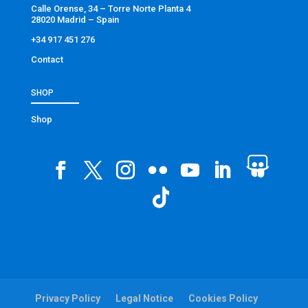
Calle Orense, 34 – Torre Norte Planta 4
28020 Madrid – Spain
+34 917 451 276
Contact
SHOP
Shop
Privacy Policy
Legal Notice
Cookies Policy