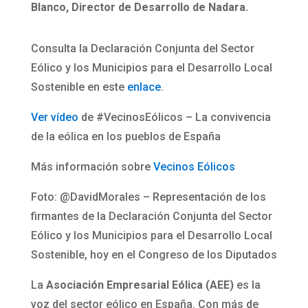
Blanco, Director de Desarrollo de Nadara.
Consulta la Declaración Conjunta del Sector
Eólico y los Municipios para el Desarrollo Local
Sostenible en este
enlace
.
Ver vídeo
de #VecinosEólicos – La convivencia
de la eólica en los pueblos de España
Más información sobre
Vecinos Eólicos
Foto: @DavidMorales – Representación de los
firmantes de la Declaración Conjunta del Sector
Eólico y los Municipios para el Desarrollo Local
Sostenible, hoy en el Congreso de los Diputados
La
Asociación Empresarial Eólica (AEE)
es la
voz del sector eólico en España. Con más de