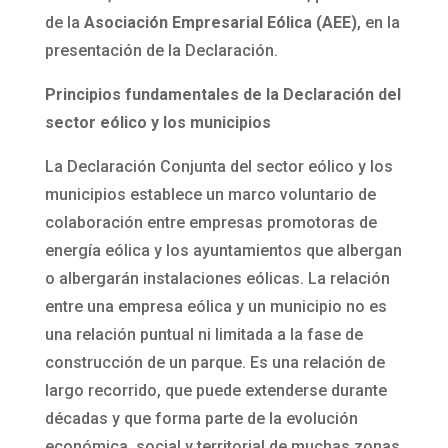
de la
Asociación Empresarial Eólica (AEE)
, en la
presentación de la Declaración.
Principios fundamentales de la Declaración del
sector eólico y los municipios
La Declaración Conjunta del sector eólico y los
municipios establece un marco voluntario de
colaboración entre empresas promotoras de
energía eólica y los ayuntamientos que albergan
o albergarán instalaciones eólicas. La relación
entre una empresa eólica y un municipio no es
una relación puntual ni limitada a la fase de
construcción de un parque. Es una relación de
largo recorrido, que puede extenderse durante
décadas y que forma parte de la evolución
económica, social y territorial de muchas zonas