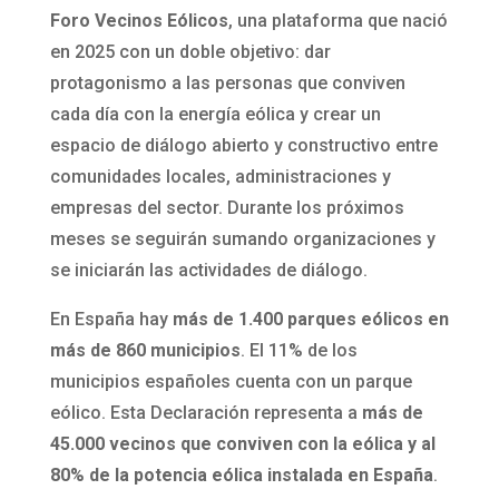
Foro Vecinos Eólicos
, una plataforma que nació
en 2025 con un doble objetivo: dar
protagonismo a las personas que conviven
cada día con la energía eólica y crear un
espacio de diálogo abierto y constructivo entre
comunidades locales, administraciones y
empresas del sector. Durante los próximos
meses se seguirán sumando organizaciones y
se iniciarán las actividades de diálogo.
En España hay
más de 1.400 parques eólicos en
más de 860 municipios
. El 11% de los
municipios españoles cuenta con un parque
eólico. Esta Declaración representa a
más de
45.000 vecinos que conviven con la eólica y al
80% de la potencia eólica instalada en España
.