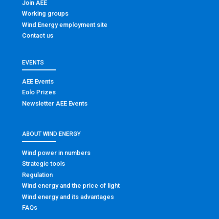
Join AEE
Working groups
Wind Energy employment site
Contact us
EVENTS
AEE Events
Eolo Prizes
Newsletter AEE Events
ABOUT WIND ENERGY
Wind power in numbers
Strategic tools
Regulation
Wind energy and the price of light
Wind energy and its advantages
FAQs