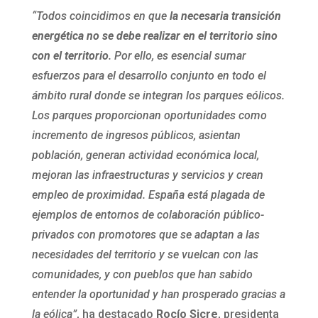
“Todos coincidimos en que
la necesaria transición
energética no se debe realizar en el territorio sino
con el territorio
. Por ello, es esencial sumar
esfuerzos para el desarrollo conjunto en todo el
ámbito rural donde se integran los parques eólicos.
Los parques proporcionan oportunidades como
incremento de ingresos públicos, asientan
población, generan actividad económica local,
mejoran las infraestructuras y servicios y crean
empleo de proximidad. España está plagada de
ejemplos de entornos de colaboración público-
privados con promotores que se adaptan a las
necesidades del territorio y se vuelcan con las
comunidades, y con pueblos que han sabido
entender la oportunidad y han prosperado gracias a
la eólica”
, ha destacado
Rocío Sicre
, presidenta