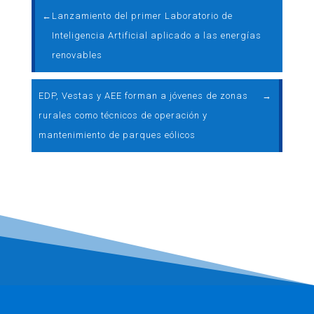
←
Lanzamiento del primer Laboratorio de
Inteligencia Artificial aplicado a las energías
renovables
EDP, Vestas y AEE forman a jóvenes de zonas
→
rurales como técnicos de operación y
mantenimiento de parques eólicos