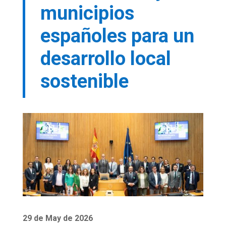
municipios
españoles para un
desarrollo local
sostenible
29 de May de 2026