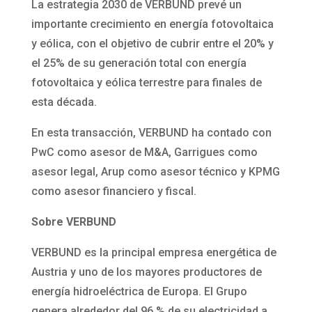
La estrategia 2030 de VERBUND prevé un
importante crecimiento en energía fotovoltaica
y eólica, con el objetivo de cubrir entre el 20% y
el 25% de su generación total con energía
fotovoltaica y eólica terrestre para finales de
esta década.
En esta transacción, VERBUND ha contado con
PwC como asesor de M&A, Garrigues como
asesor legal, Arup como asesor técnico y KPMG
como asesor financiero y fiscal.
Sobre VERBUND
VERBUND es la principal empresa energética de
Austria y uno de los mayores productores de
energía hidroeléctrica de Europa. El Grupo
genera alrededor del 96 % de su electricidad a