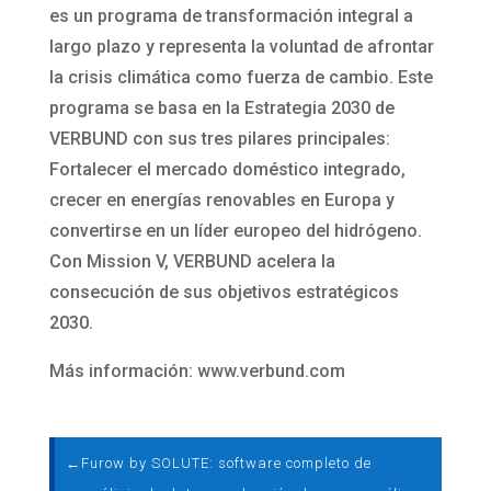
es un programa de transformación integral a
largo plazo y representa la voluntad de afrontar
la crisis climática como fuerza de cambio. Este
programa se basa en la Estrategia 2030 de
VERBUND con sus tres pilares principales:
Fortalecer el mercado doméstico integrado,
crecer en energías renovables en Europa y
convertirse en un líder europeo del hidrógeno.
Con Mission V, VERBUND acelera la
consecución de sus objetivos estratégicos
2030.
Más información: www.verbund.com
←
Furow by SOLUTE: software completo de