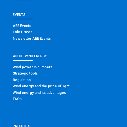
EVENTS
AEE Events
Eolo Prizes
Newsletter AEE Events
ABOUT WIND ENERGY
Wind power in numbers
Strategic tools
Regulation
Wind energy and the price of light
Wind energy and its advantages
FAQs
PROJECTS