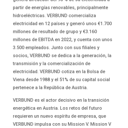
partir de energías renovables, principalmente
hidroeléctricas. VERBUND comercializa
electricidad en 12 países y generó unos €1.700
millones de resultado de grupo y €3.160
millones de EBITDA en 2022, y cuenta con unos
3.500 empleados. Junto con sus filiales y
socios, VERBUND se dedica a la generación, la
transmisión y la comercialización de
electricidad. VERBUND cotiza en la Bolsa de
Viena desde 1988 y el 51% de su capital social
pertenece a la República de Austria.
VERBUND es el actor decisivo en la transición
energética en Austria. Los retos del futuro
requieren un nuevo espíritu de empresa, que
VERBUND impulsa con su Mission V. Mission V