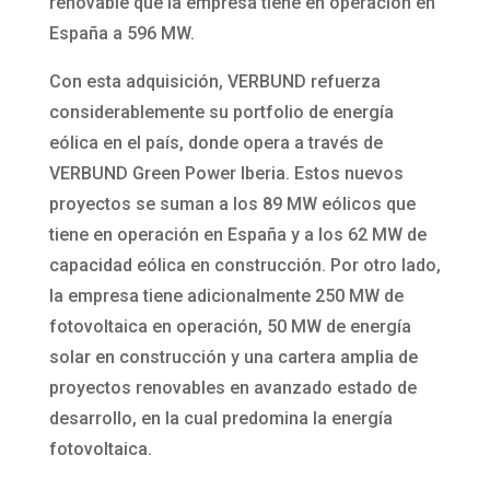
renovable que la empresa tiene en operación en
España a 596 MW.
Con esta adquisición, VERBUND refuerza
considerablemente su portfolio de energía
eólica en el país, donde opera a través de
VERBUND Green Power Iberia. Estos nuevos
proyectos se suman a los 89 MW eólicos que
tiene en operación en España y a los 62 MW de
capacidad eólica en construcción. Por otro lado,
la empresa tiene adicionalmente 250 MW de
fotovoltaica en operación, 50 MW de energía
solar en construcción y una cartera amplia de
proyectos renovables en avanzado estado de
desarrollo, en la cual predomina la energía
fotovoltaica.