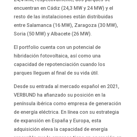
encuentran en Cádiz (24,3 MW y 24 MW) y el
resto de las instalaciones están distribuidas
entre Salamanca (16 MW), Zaragoza (30 MW),
Soria (50 MW) y Albacete (26 MW).
El portfolio cuenta con un potencial de
hibridación fotovoltaica, así como una
capacidad de repotenciación cuando los
parques lleguen al final de su vida útil.
Desde su entrada al mercado español en 2021,
VERBUND ha afianzado su posición en la
península ibérica como empresa de generación
de energía eléctrica. En línea con su estrategia
de expansión en España y Europa, esta
adquisición eleva la capacidad de energía