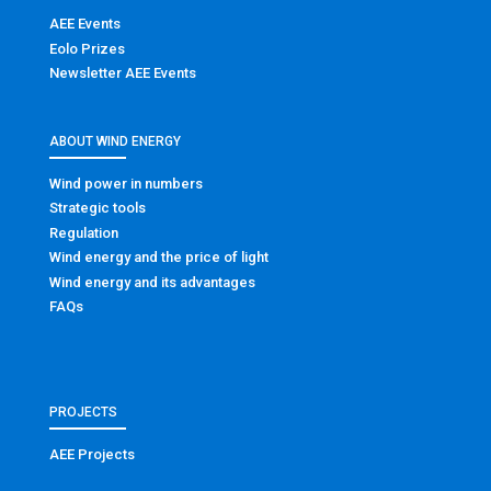
AEE Events
Eolo Prizes
Newsletter AEE Events
ABOUT WIND ENERGY
Wind power in numbers
Strategic tools
Regulation
Wind energy and the price of light
Wind energy and its advantages
FAQs
PROJECTS
AEE Projects