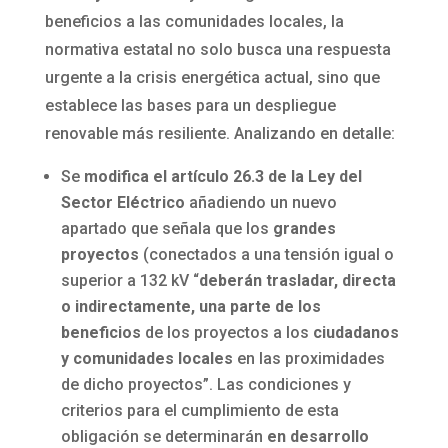
beneficios a las comunidades locales, la
normativa estatal no solo busca una respuesta
urgente a la crisis energética actual, sino que
establece las bases para un despliegue
renovable más resiliente. Analizando en detalle:
Se
modifica el artículo 26.3 de la Ley del
Sector Eléctrico
añadiendo un nuevo
apartado que señala que los
grandes
proyectos
(conectados a una tensión igual o
superior a 132 kV “
deberán trasladar, directa
o indirectamente, una parte de los
beneficios
de los proyectos a los
ciudadanos
y comunidades locales
en las proximidades
de dicho proyectos”. Las condiciones y
criterios para el cumplimiento de esta
obligación se determinarán
en desarrollo