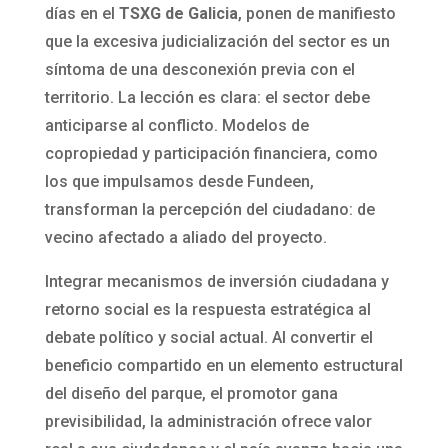
días en el
TSXG de Galicia
, ponen de manifiesto
que la excesiva judicialización del sector es un
síntoma de una desconexión previa con el
territorio. La lección es clara: el sector debe
anticiparse al conflicto. Modelos de
copropiedad y participación financiera, como
los que impulsamos desde Fundeen,
transforman la percepción del ciudadano: de
vecino afectado a aliado del proyecto.
Integrar mecanismos de inversión ciudadana y
retorno social es la respuesta estratégica al
debate político y social actual. Al convertir el
beneficio compartido en un elemento estructural
del diseño del parque, el promotor gana
previsibilidad, la administración ofrece valor