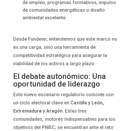
de empleo, programas formativos, impulso
de comunidades energéticas o diseño
ambiental excelente.
Desde Fundeen, entendemos que este marco no
es una carga, sino una herramienta de
competitividad estratégica para asegurar la
viabilidad de los activos a largo plazo:
El debate autonómico: Una
oportunidad de liderazgo
Este nuevo escenario regulatorio coincide con
un ciclo electoral clave en
Castilla y León,
Extremadura y Aragón
. Estas tres
comunidades, motores indispensables para los
objetivos del PNIEC, se encuentran ante el reto