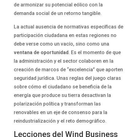
de armonizar su potencial eólico con la
demanda social de un retorno tangible.
La actual ausencia de normativas específicas de
participación ciudadana en estas regiones no
debe verse como un vacío, sino como una
ventana de oportunidad
. Es el momento de que
la administración y el sector colaboren en la
creación de marcos de “excelencia” que aporten
seguridad jurídica. Unas reglas del juego claras
sobre cómo el ciudadano se beneficia de la
energía que produce su tierra desactivan la
polarización política y transforman las
renovables en un eje de consenso para la
reindustrialización y el reto demográfico.
Lecciones del Wind Business