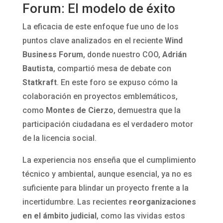
Forum: El modelo de éxito
La eficacia de este enfoque fue uno de los
puntos clave analizados en el reciente
Wind
Business Forum
, donde nuestro COO,
Adrián
Bautista
, compartió mesa de debate con
Statkraft
. En este foro se expuso cómo la
colaboración en proyectos emblemáticos,
como
Montes de Cierzo
, demuestra que la
participación ciudadana es el verdadero motor
de la licencia social.
La experiencia nos enseña que el cumplimiento
técnico y ambiental, aunque esencial, ya no es
suficiente para blindar un proyecto frente a la
incertidumbre. Las recientes
reorganizaciones
en el ámbito judicial
, como las vividas estos