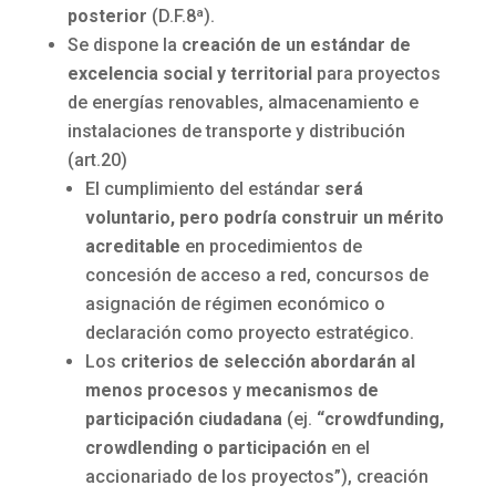
posterior
(D.F.8ª).
Se dispone la
creación de un estándar de
excelencia social y territorial
para proyectos
de energías renovables, almacenamiento e
instalaciones de transporte y distribución
(art.20)
El cumplimiento del estándar
será
voluntario, pero podría construir un mérito
acreditable
en procedimientos de
concesión de acceso a red, concursos de
asignación de régimen económico o
declaración como proyecto estratégico.
Los
criterios de selección abordarán al
menos procesos
y
mecanismos de
participación ciudadana
(ej.
“crowdfunding,
crowdlending o participación
en el
accionariado de los proyectos”), creación