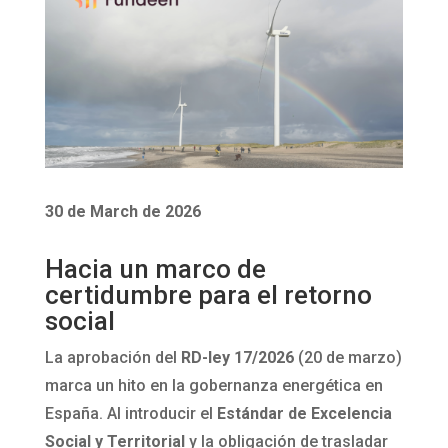
30 de March de 2026
Hacia un marco de
certidumbre para el retorno
social
La aprobación del
RD-ley 17/2026
(20 de marzo)
marca un hito en la gobernanza energética en
España. Al introducir el
Estándar de Excelencia
Social y Territorial
y la obligación de trasladar