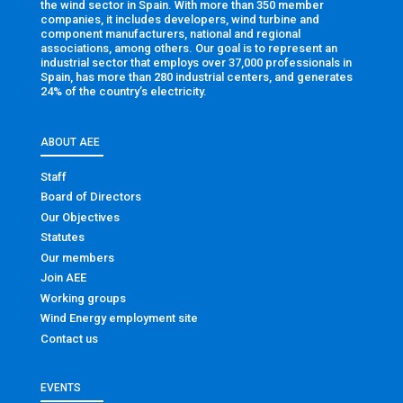
the wind sector in Spain. With more than 350 member
companies, it includes developers, wind turbine and
component manufacturers, national and regional
associations, among others. Our goal is to represent an
industrial sector that employs over 37,000 professionals in
Spain, has more than 280 industrial centers, and generates
24% of the country’s electricity.
ABOUT AEE
Staff
Board of Directors
Our Objectives
Statutes
Our members
Join AEE
Working groups
Wind Energy employment site
Contact us
EVENTS