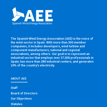
The Spanish Wind Energy Association (AEE) is the voice of
the wind sector in Spain. With more than 350 member
companies, it includes developers, wind turbine and
component manufacturers, national and regional
associations, among others. Our goal is to represent an
industrial sector that employs over 37,000 professionals in
Spain, has more than 280 industrial centers, and generates
24% of the country’s electricity.
ABOUT AEE
Staff
Board of Directors
Our Objectives
Statutes