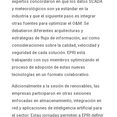
expertos concordaron en que los datos SCADA
y meteorológicos son ya estándar en la
industria y que el siguiente paso es integrar
otras fuentes para optimizar el O&M. Se
debatieron diferentes arquitecturas y
estrategias de flujo de información, así como
consideraciones sobre la calidad, velocidad y
seguridad de cada solución. EPRI está
trabajando con sus miembros optimizando el
proceso de adopción de estas nuevas
tecnologías en un formato colaborativo.
Adicionalmente a la sesión de renovables, las
empresas participaron en otras sesiones
enfocadas en almacenamiento, integración en
red y aplicaciones de inteligencia artificial para
el sector. Estas jornadas permiten a EPRI definir