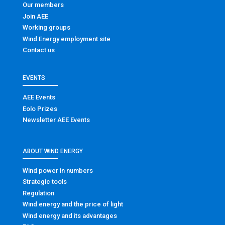
Our members
Join AEE
Working groups
Wind Energy employment site
Contact us
EVENTS
AEE Events
Eolo Prizes
Newsletter AEE Events
ABOUT WIND ENERGY
Wind power in numbers
Strategic tools
Regulation
Wind energy and the price of light
Wind energy and its advantages