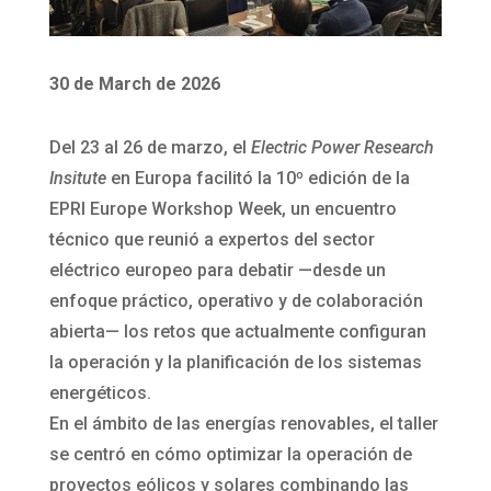
30 de March de 2026
Del 23 al 26 de marzo, el
Electric Power Research
Insitute
en Europa facilitó la 10º edición de la
EPRI Europe Workshop Week, un encuentro
técnico que reunió a expertos del sector
eléctrico europeo para debatir —desde un
enfoque práctico, operativo y de colaboración
abierta— los retos que actualmente configuran
la operación y la planificación de los sistemas
energéticos.
En el ámbito de las energías renovables, el taller
se centró en cómo optimizar la operación de
proyectos eólicos y solares combinando las