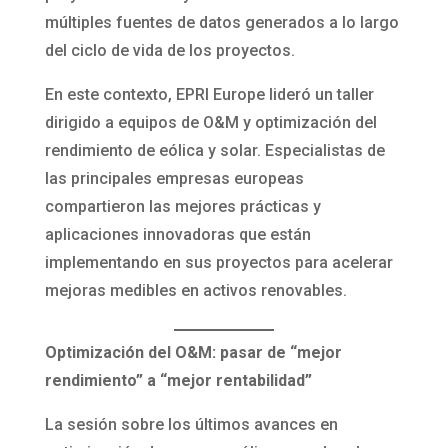
múltiples fuentes de datos generados a lo largo
del ciclo de vida de los proyectos.
En este contexto, EPRI Europe lideró un taller
dirigido a equipos de O&M y optimización del
rendimiento de eólica y solar. Especialistas de
las principales empresas europeas
compartieron las mejores prácticas y
aplicaciones innovadoras que están
implementando en sus proyectos para acelerar
mejoras medibles en activos renovables.
Optimización del O&M: pasar de “mejor
rendimiento” a “mejor rentabilidad”
La sesión sobre los últimos avances en