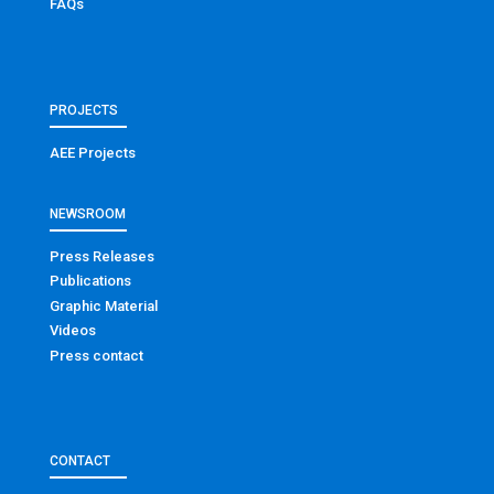
FAQs
PROJECTS
AEE Projects
NEWSROOM
Press Releases
Publications
Graphic Material
Videos
Press contact
CONTACT