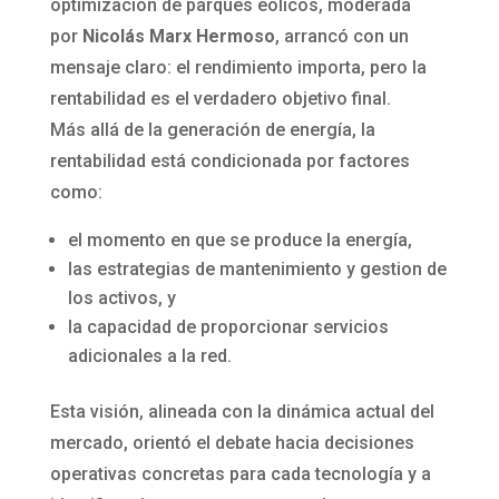
optimización de parques eólicos, moderada
por
Nicolás Marx Hermoso
, arrancó con un
mensaje claro: el rendimiento importa, pero la
rentabilidad es el verdadero objetivo final.
Más allá de la generación de energía, la
rentabilidad está condicionada por factores
como:
el momento en que se produce la energía,
las estrategias de mantenimiento y gestion de
los activos, y
la capacidad de proporcionar servicios
adicionales a la red.
Esta visión, alineada con la dinámica actual del
mercado, orientó el debate hacia decisiones
operativas concretas para cada tecnología y a