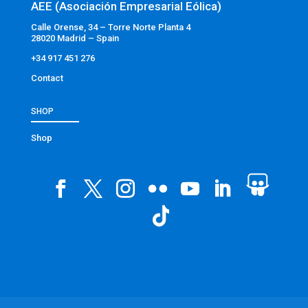
AEE (Asociación Empresarial Eólica)
Calle Orense, 34 – Torre Norte Planta 4
28020 Madrid – Spain
+34 917 451 276
Contact
SHOP
Shop