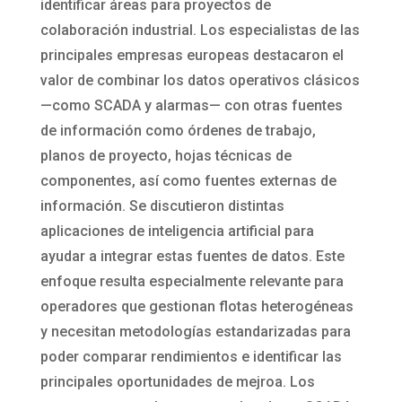
identificar áreas para proyectos de
colaboración industrial. Los especialistas de las
principales empresas europeas destacaron el
valor de combinar los datos operativos clásicos
—como SCADA y alarmas— con otras fuentes
de información como órdenes de trabajo,
planos de proyecto, hojas técnicas de
componentes, así como fuentes externas de
información. Se discutieron distintas
aplicaciones de inteligencia artificial para
ayudar a integrar estas fuentes de datos. Este
enfoque resulta especialmente relevante para
operadores que gestionan flotas heterogéneas
y necesitan metodologías estandarizadas para
poder comparar rendimientos e identificar las
principales oportunidades de mejroa. Los