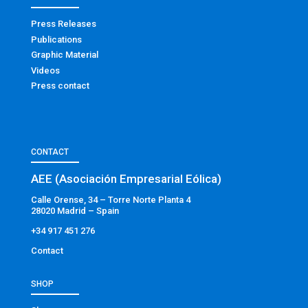
Press Releases
Publications
Graphic Material
Videos
Press contact
CONTACT
AEE (Asociación Empresarial Eólica)
Calle Orense, 34 – Torre Norte Planta 4
28020 Madrid – Spain
+34 917 451 276
Contact
SHOP