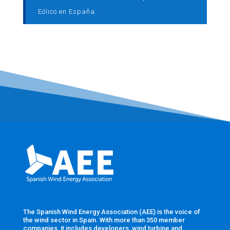
Eólico en España.
The Spanish Wind Energy Association (AEE) is the voice of
the wind sector in Spain. With more than 350 member
companies, it includes developers, wind turbine and