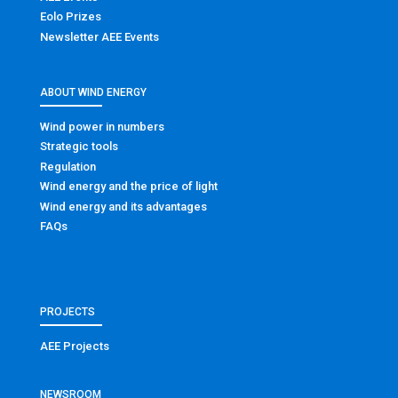
Eolo Prizes
Newsletter AEE Events
ABOUT WIND ENERGY
Wind power in numbers
Strategic tools
Regulation
Wind energy and the price of light
Wind energy and its advantages
FAQs
PROJECTS
AEE Projects
NEWSROOM