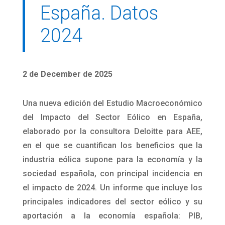
España. Datos
2024
2 de December de 2025
Una nueva edición del Estudio Macroeconómico
del Impacto del Sector Eólico en España,
elaborado por la consultora Deloitte para AEE,
en el que se cuantifican los beneficios que la
industria eólica supone para la economía y la
sociedad española, con principal incidencia en
el impacto de 2024. Un informe que incluye los
principales indicadores del sector eólico y su
aportación a la economía española: PIB,