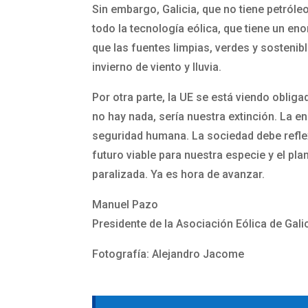
Sin embargo, Galicia, que no tiene petróle
todo la tecnología eólica, que tiene un e
que las fuentes limpias, verdes y sostenibl
invierno de viento y lluvia.
Por otra parte, la UE se está viendo obliga
no hay nada, sería nuestra extinción. La en
seguridad humana. La sociedad debe refle
futuro viable para nuestra especie y el pl
paralizada. Ya es hora de avanzar.
Manuel Pazo
Presidente de la Asociación Eólica de Gali
Fotografía: Alejandro Jacome