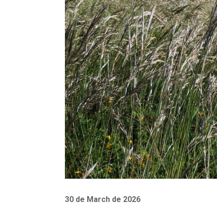
30 de March de 2026