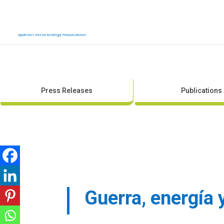
Press Releases
Publications
Guerra, energía