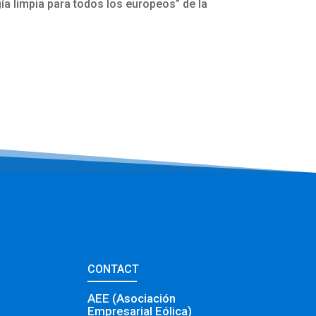
ía limpia para todos los europeos” de la
CONTACT
AEE (Asociación
Empresarial Eólica)