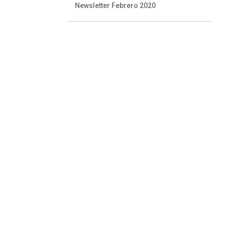
Newsletter Febrero 2020