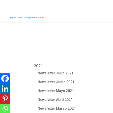
2021
Newsletter Julio 2021
Newsletter Junio 2021
Newsletter Mayo 2021
Newsletter Abril 2021
Newsletter Marzo 2021