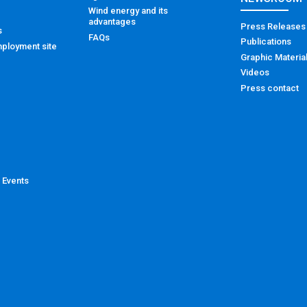
Wind energy and its
advantages
Press Releases
s
FAQs
Publications
ployment site
Graphic Materia
Videos
Press contact
 Events