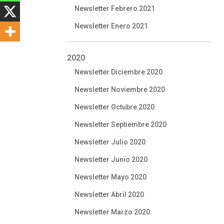
Newsletter Febrero 2021
Newsletter Enero 2021
2020
Newsletter Diciembre 2020
Newsletter Noviembre 2020
Newsletter Octubre 2020
Newsletter Septiembre 2020
Newsletter Julio 2020
Newsletter Junio 2020
Newsletter Mayo 2020
Newsletter Abril 2020
Newsletter Marzo 2020