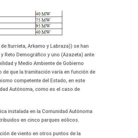
de Iturrieta, Arkamo y Labraza)) se han
a y Reto Demográfico y uno (Azazeta) ante
ilidad y Medio Ambiente de Gobierno
o de que la tramitación varía en función de
nismo competente del Estado, en este
nidad Autónoma, como es el caso de
ólica instalada en la Comunidad Autónoma
tribuidos en cinco parques eólicos.
ción de viento en otros puntos de la