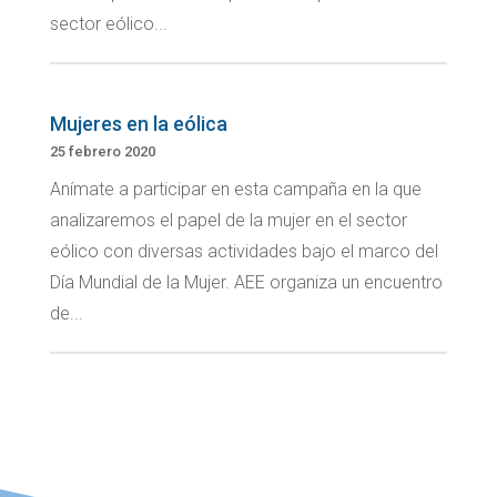
sector eólico...
Mujeres en la eólica
25 febrero 2020
Anímate a participar en esta campaña en la que
analizaremos el papel de la mujer en el sector
eólico con diversas actividades bajo el marco del
Día Mundial de la Mujer. AEE organiza un encuentro
de...