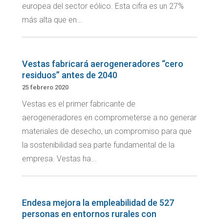
europea del sector eólico. Esta cifra es un 27%
más alta que en...
Vestas fabricará aerogeneradores “cero
residuos” antes de 2040
25 febrero 2020
Vestas es el primer fabricante de
aerogeneradores en comprometerse a no generar
materiales de desecho, un compromiso para que
la sostenibilidad sea parte fundamental de la
empresa. Vestas ha...
Endesa mejora la empleabilidad de 527
personas en entornos rurales con