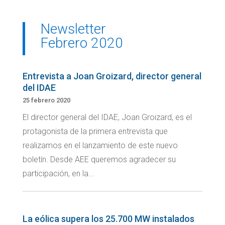
Newsletter
Febrero 2020
Entrevista a Joan Groizard, director general
del IDAE
25 febrero 2020
El director general del IDAE, Joan Groizard, es el
protagonista de la primera entrevista que
realizamos en el lanzamiento de este nuevo
boletín. Desde AEE queremos agradecer su
participación, en la...
La eólica supera los 25.700 MW instalados