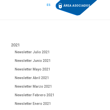
ES
ÁREA ASOCIADOS
2021
Newsletter Julio 2021
Newsletter Junio 2021
Newsletter Mayo 2021
Newsletter Abril 2021
Newsletter Marzo 2021
Newsletter Febrero 2021
Newsletter Enero 2021