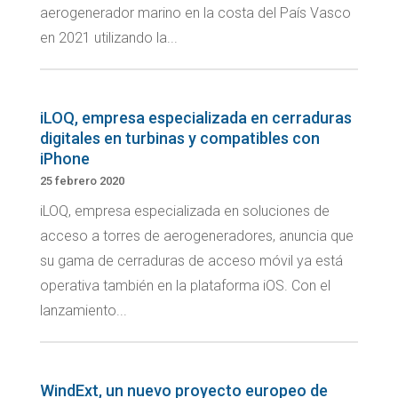
aerogenerador marino en la costa del País Vasco
en 2021 utilizando la...
iLOQ, empresa especializada en cerraduras
digitales en turbinas y compatibles con
iPhone
25 febrero 2020
iLOQ, empresa especializada en soluciones de
acceso a torres de aerogeneradores, anuncia que
su gama de cerraduras de acceso móvil ya está
operativa también en la plataforma iOS. Con el
lanzamiento...
WindExt, un nuevo proyecto europeo de