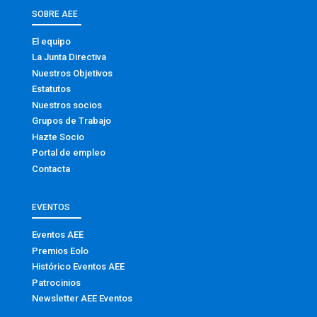
SOBRE AEE
El equipo
La Junta Directiva
Nuestros Objetivos
Estatutos
Nuestros socios
Grupos de Trabajo
Hazte Socio
Portal de empleo
Contacta
EVENTOS
Eventos AEE
Premios Eolo
Histórico Eventos AEE
Patrocinios
Newsletter AEE Eventos