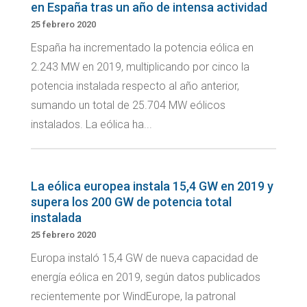
en España tras un año de intensa actividad
25 febrero 2020
España ha incrementado la potencia eólica en
2.243 MW en 2019, multiplicando por cinco la
potencia instalada respecto al año anterior,
sumando un total de 25.704 MW eólicos
instalados. La eólica ha...
La eólica europea instala 15,4 GW en 2019 y
supera los 200 GW de potencia total
instalada
25 febrero 2020
Europa instaló 15,4 GW de nueva capacidad de
energía eólica en 2019, según datos publicados
recientemente por WindEurope, la patronal