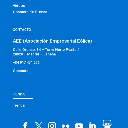
Vídeos
Contacto de Prensa
CONTACTO
AEE (Asociación Empresarial Eólica)
Calle Orense, 34 – Torre Norte Planta 4
28020 – Madrid – España
+34 917 451 276
Contacta
TIENDA
Tienda