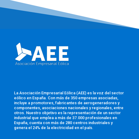
La Asociación Empresarial Eólica (AEE) es la voz del sector
eólico en España. Con más de 350 empresas asociadas,
incluye a promotores, fabricantes de aerogeneradores y
componentes, asociaciones nacionales y regionales, entre
otros. Nuestro objetivo es la representación de un sector
industrial que emplea a más de 37.000 profesionales en
España, cuenta con más de 280 centros industriales y
genera el 24% de la electricidad en el país.