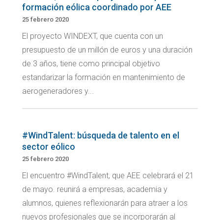
formación eólica coordinado por AEE
25 febrero 2020
El proyecto WINDEXT, que cuenta con un
presupuesto de un millón de euros y una duración
de 3 años, tiene como principal objetivo
estandarizar la formación en mantenimiento de
aerogeneradores y...
#WindTalent: búsqueda de talento en el
sector eólico
25 febrero 2020
El encuentro #WindTalent, que AEE celebrará el 21
de mayo. reunirá a empresas, academia y
alumnos, quienes reflexionarán para atraer a los
nuevos profesionales que se incorporarán al