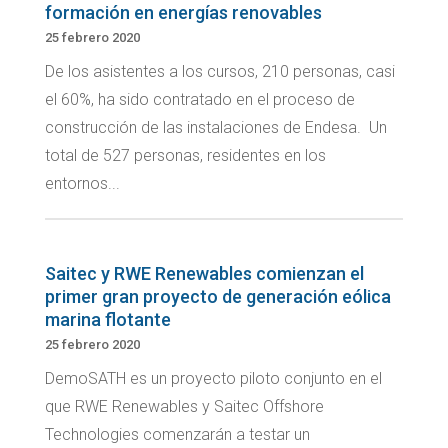
formación en energías renovables
25 febrero 2020
De los asistentes a los cursos, 210 personas, casi
el 60%, ha sido contratado en el proceso de
construcción de las instalaciones de Endesa. Un
total de 527 personas, residentes en los
entornos...
Saitec y RWE Renewables comienzan el
primer gran proyecto de generación eólica
marina flotante
25 febrero 2020
DemoSATH es un proyecto piloto conjunto en el
que RWE Renewables y Saitec Offshore
Technologies comenzarán a testar un