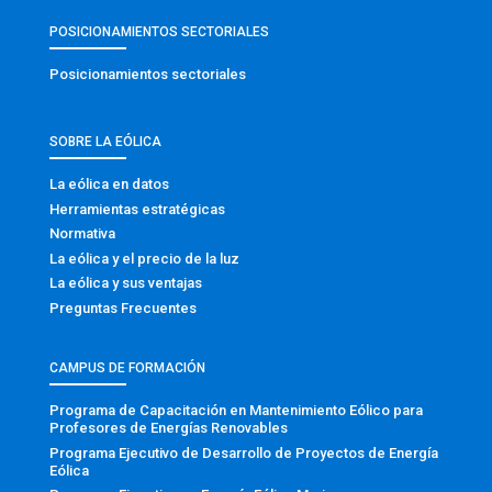
POSICIONAMIENTOS SECTORIALES
Posicionamientos sectoriales
SOBRE LA EÓLICA
La eólica en datos
Herramientas estratégicas
Normativa
La eólica y el precio de la luz
La eólica y sus ventajas
Preguntas Frecuentes
CAMPUS DE FORMACIÓN
Programa de Capacitación en Mantenimiento Eólico para
Profesores de Energías Renovables
Programa Ejecutivo de Desarrollo de Proyectos de Energía
Eólica