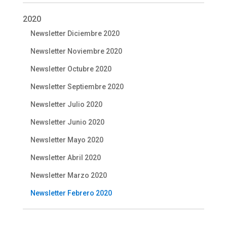
2020
Newsletter Diciembre 2020
Newsletter Noviembre 2020
Newsletter Octubre 2020
Newsletter Septiembre 2020
Newsletter Julio 2020
Newsletter Junio 2020
Newsletter Mayo 2020
Newsletter Abril 2020
Newsletter Marzo 2020
Newsletter Febrero 2020