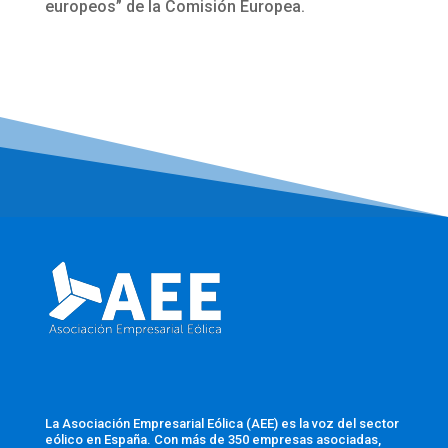
europeos” de la Comisión Europea.
La Asociación Empresarial Eólica (AEE) es la voz del sector
eólico en España. Con más de 350 empresas asociadas,