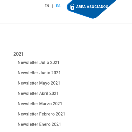
EN
ES
ÁREA ASOCIADOS
2021
Newsletter Julio 2021
Newsletter Junio 2021
Newsletter Mayo 2021
Newsletter Abril 2021
Newsletter Marzo 2021
Newsletter Febrero 2021
Newsletter Enero 2021