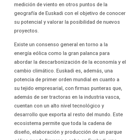
medición de viento en otros puntos de la
geografía de Euskadi con el objetivo de conocer
su potencial y valorar la posibilidad de nuevos
proyectos.
Existe un consenso general en torno a la
energía eólica como la gran palanca para
abordar la descarbonización de la economía y el
cambio climático. Euskadi es, además, una
potencia de primer orden mundial en cuanto a
su tejido empresarial, con firmas punteras que,
además de ser tractoras en la industria vasca,
cuentan con un alto nivel tecnológico y
desarrollo que exporta al resto del mundo. Este
ecosistema permite que toda la cadena de
diseño, elaboración y producción de un parque