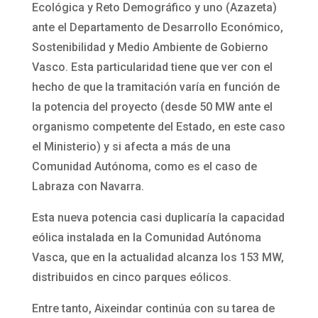
Ecológica y Reto Demográfico y uno (Azazeta)
ante el Departamento de Desarrollo Económico,
Sostenibilidad y Medio Ambiente de Gobierno
Vasco. Esta particularidad tiene que ver con el
hecho de que la tramitación varía en función de
la potencia del proyecto (desde 50 MW ante el
organismo competente del Estado, en este caso
el Ministerio) y si afecta a más de una
Comunidad Autónoma, como es el caso de
Labraza con Navarra.
Esta nueva potencia casi duplicaría la capacidad
eólica instalada en la Comunidad Autónoma
Vasca, que en la actualidad alcanza los 153 MW,
distribuidos en cinco parques eólicos.
Entre tanto, Aixeindar continúa con su tarea de