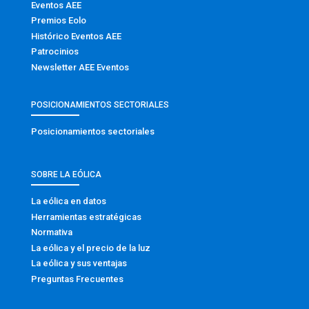
Eventos AEE
Premios Eolo
Histórico Eventos AEE
Patrocinios
Newsletter AEE Eventos
POSICIONAMIENTOS SECTORIALES
Posicionamientos sectoriales
SOBRE LA EÓLICA
La eólica en datos
Herramientas estratégicas
Normativa
La eólica y el precio de la luz
La eólica y sus ventajas
Preguntas Frecuentes