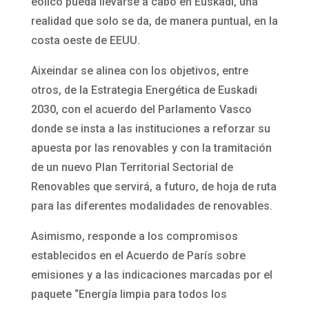
eólico pueda llevarse a cabo en Euskadi, una
realidad que solo se da, de manera puntual, en la
costa oeste de EEUU.
Aixeindar se alinea con los objetivos, entre
otros, de la Estrategia Energética de Euskadi
2030, con el acuerdo del Parlamento Vasco
donde se insta a las instituciones a reforzar su
apuesta por las renovables y con la tramitación
de un nuevo Plan Territorial Sectorial de
Renovables que servirá, a futuro, de hoja de ruta
para las diferentes modalidades de renovables.
Asimismo, responde a los compromisos
establecidos en el Acuerdo de París sobre
emisiones y a las indicaciones marcadas por el
paquete “Energía limpia para todos los