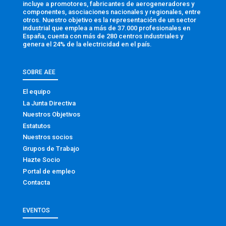
incluye a promotores, fabricantes de aerogeneradores y
componentes, asociaciones nacionales y regionales, entre
otros. Nuestro objetivo es la representación de un sector
industrial que emplea a más de 37.000 profesionales en
España, cuenta con más de 280 centros industriales y
genera el 24% de la electricidad en el país.
SOBRE AEE
El equipo
La Junta Directiva
Nuestros Objetivos
Estatutos
Nuestros socios
Grupos de Trabajo
Hazte Socio
Portal de empleo
Contacta
EVENTOS