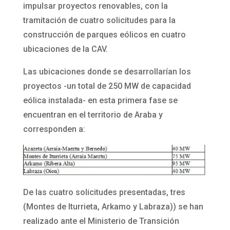
impulsar proyectos renovables, con la
tramitación de cuatro solicitudes para la
construcción de parques eólicos en cuatro
ubicaciones de la CAV.
Las ubicaciones donde se desarrollarían los
proyectos -un total de 250 MW de capacidad
eólica instalada- en esta primera fase se
encuentran en el territorio de Araba y
corresponden a:
De las cuatro solicitudes presentadas, tres
(Montes de Iturrieta, Arkamo y Labraza)) se han
realizado ante el Ministerio de Transición