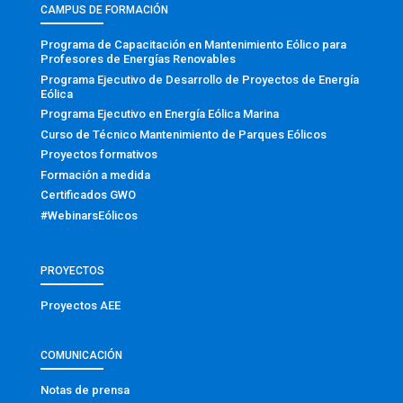
CAMPUS DE FORMACIÓN
Programa de Capacitación en Mantenimiento Eólico para
Profesores de Energías Renovables
Programa Ejecutivo de Desarrollo de Proyectos de Energía
Eólica
Programa Ejecutivo en Energía Eólica Marina
Curso de Técnico Mantenimiento de Parques Eólicos
Proyectos formativos
Formación a medida
Certificados GWO
#WebinarsEólicos
PROYECTOS
Proyectos AEE
COMUNICACIÓN
Notas de prensa