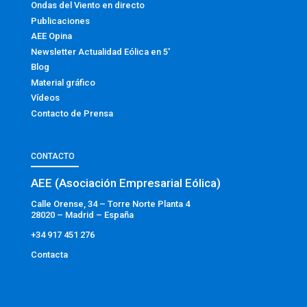
Ondas del Viento en directo
Publicaciones
AEE Opina
Newsletter Actualidad Eólica en 5′
Blog
Material gráfico
Vídeos
Contacto de Prensa
CONTACTO
AEE (Asociación Empresarial Eólica)
Calle Orense, 34 – Torre Norte Planta 4
28020 – Madrid – España
+34 917 451 276
Contacta