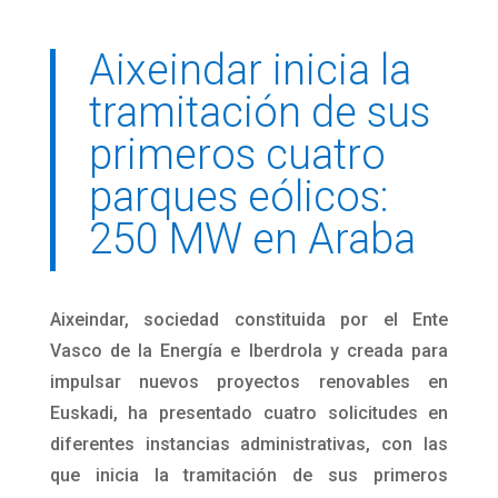
Aixeindar inicia la
tramitación de sus
primeros cuatro
parques eólicos:
250 MW en Araba
Aixeindar, sociedad constituida por el Ente
Vasco de la Energía e Iberdrola y creada para
impulsar nuevos proyectos renovables en
Euskadi, ha presentado cuatro solicitudes en
diferentes instancias administrativas, con las
que inicia la tramitación de sus primeros