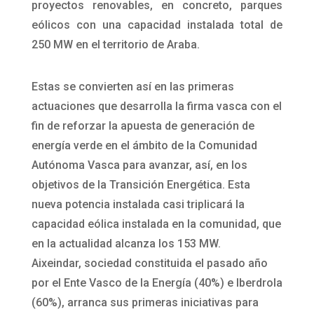
proyectos renovables, en concreto, parques
eólicos con una capacidad instalada total de
250 MW en el territorio de Araba.
Estas se convierten así en las primeras
actuaciones que desarrolla la firma vasca con el
fin de reforzar la apuesta de generación de
energía verde en el ámbito de la Comunidad
Autónoma Vasca para avanzar, así, en los
objetivos de la Transición Energética. Esta
nueva potencia instalada casi triplicará la
capacidad eólica instalada en la comunidad, que
en la actualidad alcanza los 153 MW.
Aixeindar, sociedad constituida el pasado año
por el Ente Vasco de la Energía (40%) e Iberdrola
(60%), arranca sus primeras iniciativas para