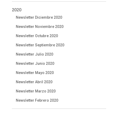
2020
Newsletter Diciembre 2020
Newsletter Noviembre 2020
Newsletter Octubre 2020
Newsletter Septiembre 2020
Newsletter Julio 2020
Newsletter Junio 2020
Newsletter Mayo 2020
Newsletter Abril 2020
Newsletter Marzo 2020
Newsletter Febrero 2020