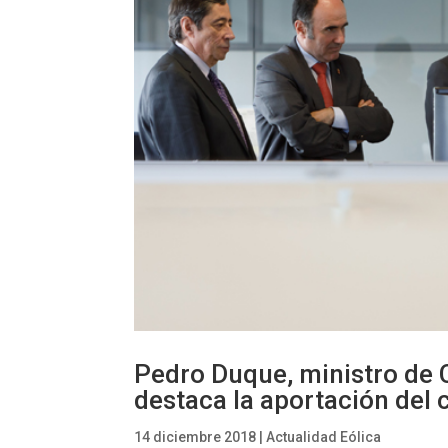
Pedro Duque, ministro de C
destaca la aportación del 
14 diciembre 2018
|
Actualidad Eólica