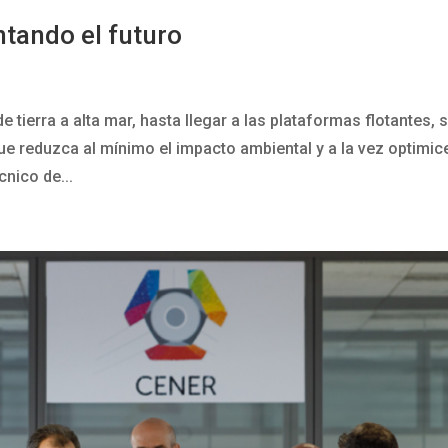
tando el futuro
tierra a alta mar, hasta llegar a las plataformas flotantes, 
ue reduzca al mínimo el impacto ambiental y a la vez optimice
cnico de...