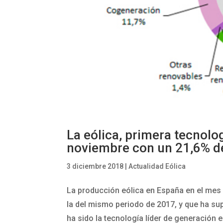
La eólica, primera tecnolo
noviembre con un 21,6% de
3 diciembre 2018
|
Actualidad Eólica
La producción eólica en España en el mes
la del mismo periodo de 2017, y que ha supu
ha sido la tecnología líder de generación e