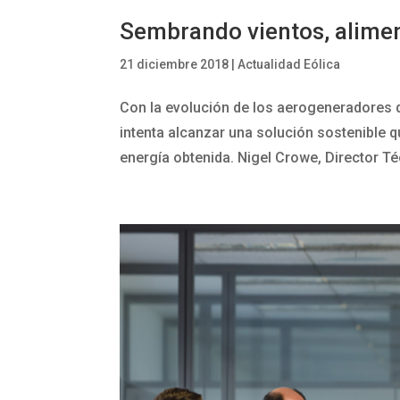
Sembrando vientos, alimen
21 diciembre 2018
|
Actualidad Eólica
Con la evolución de los aerogeneradores de 
intenta alcanzar una solución sostenible q
energía obtenida. Nigel Crowe, Director Té