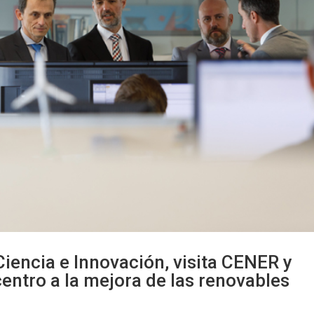
iencia e Innovación, visita CENER y
centro a la mejora de las renovables