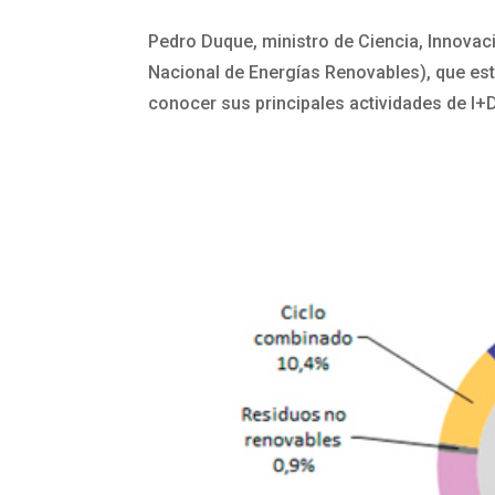
Pedro Duque, ministro de Ciencia, Innovac
Nacional de Energías Renovables), que est
conocer sus principales actividades de I+D