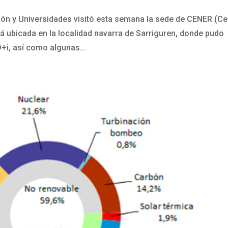
ión y Universidades visitó esta semana la sede de CENER (Ce
á ubicada en la localidad navarra de Sarriguren, donde pudo
+i, así como algunas...