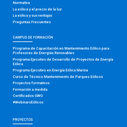
Normativa
La eólica y el precio de la luz
La eólica y sus ventajas
Preguntas Frecuentes
CAMPUS DE FORMACIÓN
Programa de Capacitación en Mantenimiento Eólico para
Profesores de Energías Renovables
Programa Ejecutivo de Desarrollo de Proyectos de Energía
Eólica
Programa Ejecutivo en Energía Eólica Marina
Curso de Técnico Mantenimiento de Parques Eólicos
Proyectos formativos
Formación a medida
Certificados GWO
#WebinarsEólicos
PROYECTOS