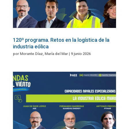
120º programa. Retos en la logística de la
industria eólica
por
Morante Díaz, María del Mar
|
9 junio 2026