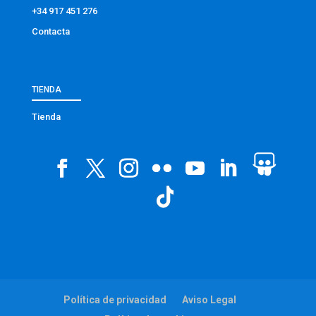
+34 917 451 276
Contacta
TIENDA
Tienda
Política de privacidad
Aviso Legal