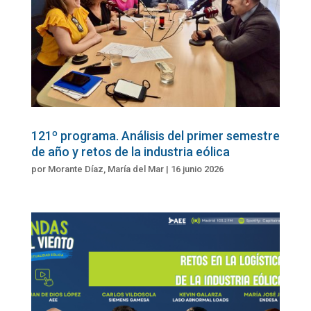
121º programa. Análisis del primer semestre
de año y retos de la industria eólica
por
Morante Díaz, María del Mar
|
16 junio 2026