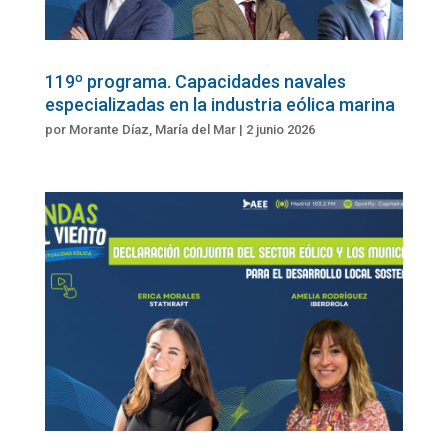
119º programa. Capacidades navales
especializadas en la industria eólica marina
por
Morante Díaz, María del Mar
|
2 junio 2026