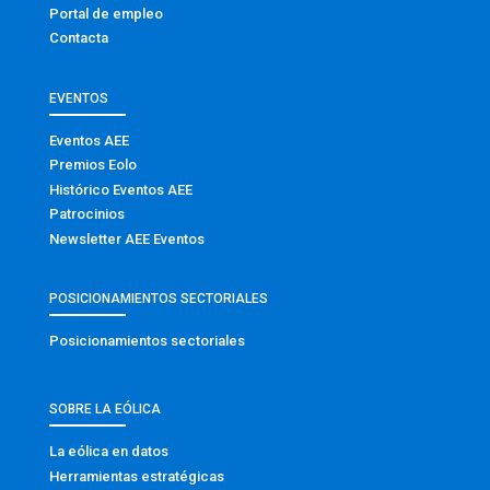
Portal de empleo
Contacta
EVENTOS
Eventos AEE
Premios Eolo
Histórico Eventos AEE
Patrocinios
Newsletter AEE Eventos
POSICIONAMIENTOS SECTORIALES
Posicionamientos sectoriales
SOBRE LA EÓLICA
La eólica en datos
Herramientas estratégicas