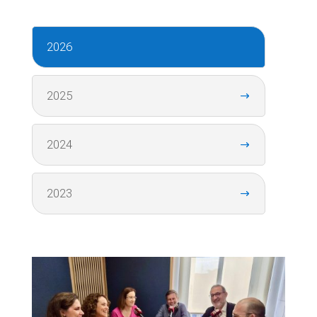
2026
2025
2024
2023