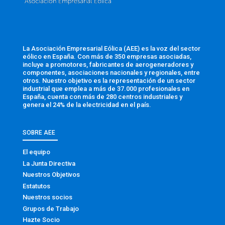
La Asociación Empresarial Eólica (AEE) es la voz del sector
eólico en España. Con más de 350 empresas asociadas,
incluye a promotores, fabricantes de aerogeneradores y
componentes, asociaciones nacionales y regionales, entre
otros. Nuestro objetivo es la representación de un sector
industrial que emplea a más de 37.000 profesionales en
España, cuenta con más de 280 centros industriales y
genera el 24% de la electricidad en el país.
SOBRE AEE
El equipo
La Junta Directiva
Nuestros Objetivos
Estatutos
Nuestros socios
Grupos de Trabajo
Hazte Socio