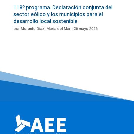
118º programa. Declaración conjunta del
sector eólico y los municipios para el
desarrollo local sostenible
por
Morante Díaz, María del Mar
|
26 mayo 2026