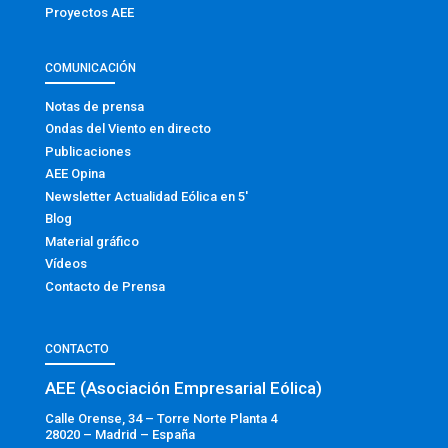
Proyectos AEE
COMUNICACIÓN
Notas de prensa
Ondas del Viento en directo
Publicaciones
AEE Opina
Newsletter Actualidad Eólica en 5′
Blog
Material gráfico
Vídeos
Contacto de Prensa
CONTACTO
AEE (Asociación Empresarial Eólica)
Calle Orense, 34 – Torre Norte Planta 4
28020 – Madrid – España