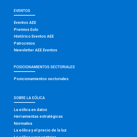
EVENTOS
Eventos AEE
Premios Eolo
Histórico Eventos AEE
Patrocinios
Newsletter AEE Eventos
POSICIONAMIENTOS SECTORIALES
Posicionamientos sectoriales
SOBRE LA EÓLICA
La eólica en datos
Herramientas estratégicas
Normativa
La eólica y el precio de la luz