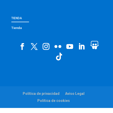
TIENDA
Tienda
Política de privacidad
Aviso Legal
Política de cookies