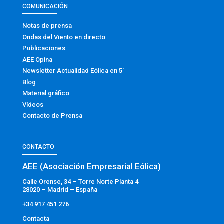
COMUNICACIÓN
Notas de prensa
Ondas del Viento en directo
Publicaciones
AEE Opina
Newsletter Actualidad Eólica en 5′
Blog
Material gráfico
Vídeos
Contacto de Prensa
CONTACTO
AEE (Asociación Empresarial Eólica)
Calle Orense, 34 – Torre Norte Planta 4
28020 – Madrid – España
+34 917 451 276
Contacta