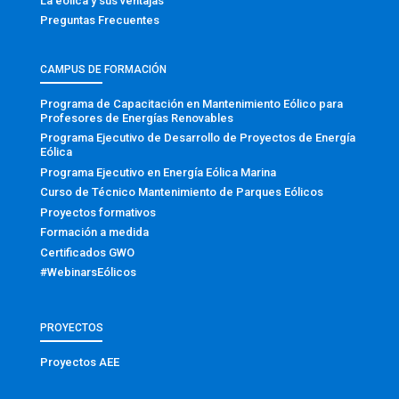
La eólica y sus ventajas
Preguntas Frecuentes
CAMPUS DE FORMACIÓN
Programa de Capacitación en Mantenimiento Eólico para
Profesores de Energías Renovables
Programa Ejecutivo de Desarrollo de Proyectos de Energía
Eólica
Programa Ejecutivo en Energía Eólica Marina
Curso de Técnico Mantenimiento de Parques Eólicos
Proyectos formativos
Formación a medida
Certificados GWO
#WebinarsEólicos
PROYECTOS
Proyectos AEE