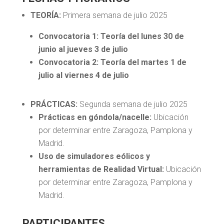
TEORÍA:
Primera semana de julio 2025
Convocatoria 1: Teoría del lunes 30 de
junio al jueves 3 de julio
Convocatoria 2: Teoría del martes 1 de
julio al viernes 4 de julio
PRÁCTICAS:
Segunda semana de julio 2025
Prácticas en góndola/nacelle:
Ubicación
por determinar entre Zaragoza, Pamplona y
Madrid.
Uso de simuladores eólicos y
herramientas de Realidad Virtual:
Ubicación
por determinar entre Zaragoza, Pamplona y
Madrid.
PARTICIPANTES