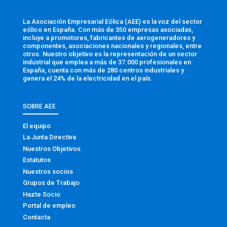
La Asociación Empresarial Eólica (AEE) es la voz del sector
eólico en España. Con más de 350 empresas asociadas,
incluye a promotores, fabricantes de aerogeneradores y
componentes, asociaciones nacionales y regionales, entre
otros. Nuestro objetivo es la representación de un sector
industrial que emplea a más de 37.000 profesionales en
España, cuenta con más de 280 centros industriales y
genera el 24% de la electricidad en el país.
SOBRE AEE
El equipo
La Junta Directiva
Nuestros Objetivos
Estatutos
Nuestros socios
Grupos de Trabajo
Hazte Socio
Portal de empleo
Contacta