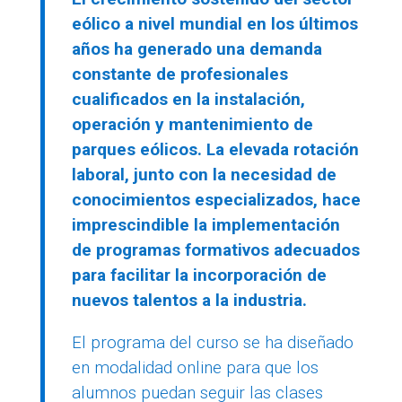
eólico a nivel mundial en los últimos
años ha generado una demanda
constante de profesionales
cualificados en la instalación,
operación y mantenimiento de
parques eólicos. La elevada rotación
laboral, junto con la necesidad de
conocimientos especializados, hace
imprescindible la implementación
de programas formativos adecuados
para facilitar la incorporación de
nuevos talentos a la industria.
El programa del curso se ha diseñado
en modalidad online para que los
alumnos puedan seguir las clases