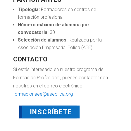
Tipología:
Formadores en centros de
formación profesional.
Número máximo de alumnos por
convocatoria:
30
Selección de alumnos:
Realizada por la
Asociación Empresarial Eólica (AEE)
CONTACTO
Si estás interesado en nuestro programa de
Formación Profesional, puedes contactar con
nosotros en el correo electrónico
formacionaee@aeeolica.org
INSCRÍBETE