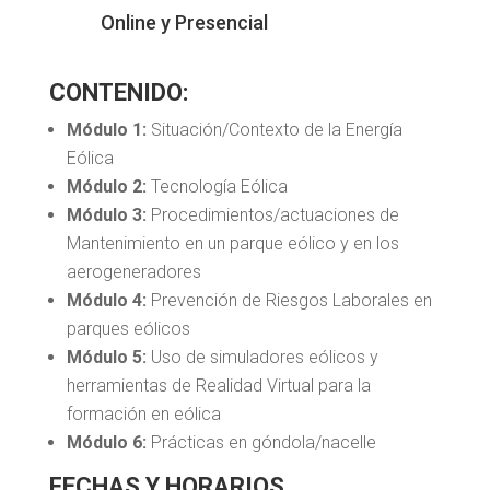
Online y Presencial
CONTENIDO:
Módulo 1:
Situación/Contexto de la Energía
Eólica
Módulo 2:
Tecnología Eólica
Módulo 3:
Procedimientos/actuaciones de
Mantenimiento en un parque eólico y en los
aerogeneradores
Módulo 4:
Prevención de Riesgos Laborales en
parques eólicos
Módulo 5:
Uso de simuladores eólicos y
herramientas de Realidad Virtual para la
formación en eólica
Módulo 6:
Prácticas en góndola/nacelle
FECHAS Y HORARIOS