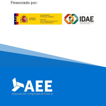
Financiado por: