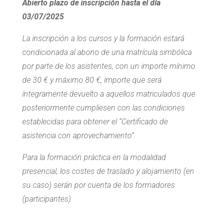
Abierto plazo de inscripción hasta el día
03/07/2025
La inscripción a los cursos y la formación estará
condicionada al abono de una matrícula simbólica
por parte de los asistentes, con un importe mínimo
de 30 € y máximo 80 €, importe que será
íntegramente devuelto a aquellos matriculados que
posteriormente cumpliesen con las condiciones
establecidas para obtener el “Certificado de
asistencia con aprovechamiento”.
Para la formación práctica en la modalidad
presencial, los costes de traslado y alojamiento (en
su caso) serán por cuenta de los formadores
(participantes).