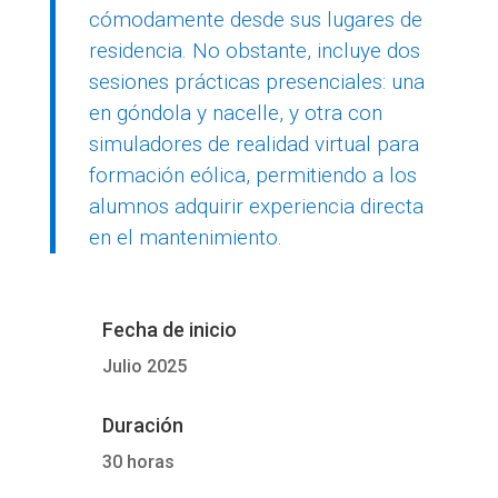
cómodamente desde sus lugares de
residencia. No obstante, incluye dos
sesiones prácticas presenciales: una
en góndola y nacelle, y otra con
simuladores de realidad virtual para
formación eólica, permitiendo a los
alumnos adquirir experiencia directa
en el mantenimiento.
Fecha de inicio
Julio 2025
Duración
30 horas