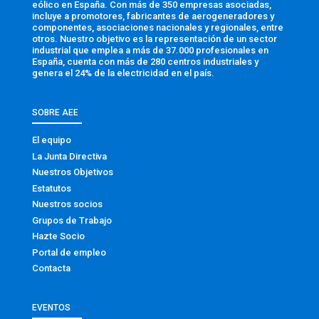
eólico en España. Con más de 350 empresas asociadas,
incluye a promotores, fabricantes de aerogeneradores y
componentes, asociaciones nacionales y regionales, entre
otros. Nuestro objetivo es la representación de un sector
industrial que emplea a más de 37.000 profesionales en
España, cuenta con más de 280 centros industriales y
genera el 24% de la electricidad en el país.
SOBRE AEE
El equipo
La Junta Directiva
Nuestros Objetivos
Estatutos
Nuestros socios
Grupos de Trabajo
Hazte Socio
Portal de empleo
Contacta
EVENTOS