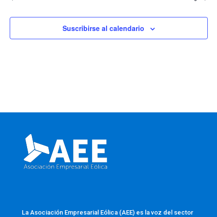
Suscribirse al calendario
La Asociación Empresarial Eólica (AEE) es la voz del sector