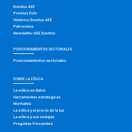
Eventos AEE
Premios Eolo
Histórico Eventos AEE
Patrocinios
Newsletter AEE Eventos
POSICIONAMIENTOS SECTORIALES
Posicionamientos sectoriales
SOBRE LA EÓLICA
La eólica en datos
Herramientas estratégicas
Normativa
La eólica y el precio de la luz
La eólica y sus ventajas
Preguntas Frecuentes