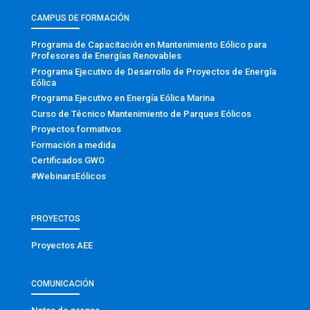
CAMPUS DE FORMACIÓN
Programa de Capacitación en Mantenimiento Eólico para
Profesores de Energías Renovables
Programa Ejecutivo de Desarrollo de Proyectos de Energía
Eólica
Programa Ejecutivo en Energía Eólica Marina
Curso de Técnico Mantenimiento de Parques Eólicos
Proyectos formativos
Formación a medida
Certificados GWO
#WebinarsEólicos
PROYECTOS
Proyectos AEE
COMUNICACIÓN