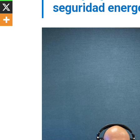
seguridad energé