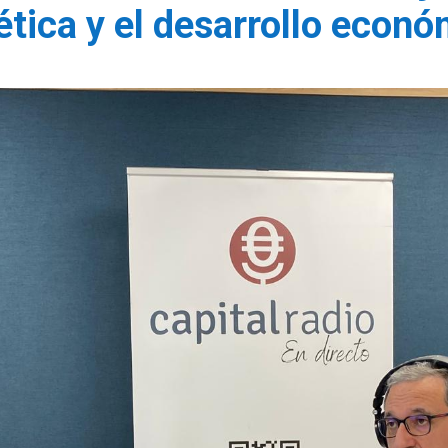
tica y el desarrollo econ