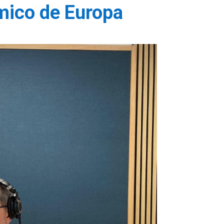
ómico de Europa