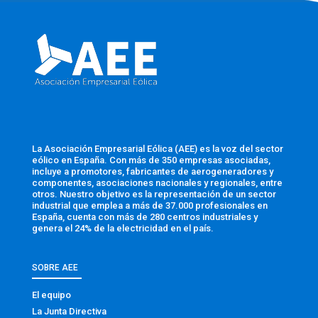
La Asociación Empresarial Eólica (AEE) es la voz del sector
eólico en España. Con más de 350 empresas asociadas,
incluye a promotores, fabricantes de aerogeneradores y
componentes, asociaciones nacionales y regionales, entre
otros. Nuestro objetivo es la representación de un sector
industrial que emplea a más de 37.000 profesionales en
España, cuenta con más de 280 centros industriales y
genera el 24% de la electricidad en el país.
SOBRE AEE
El equipo
La Junta Directiva