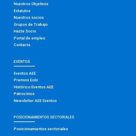
Nuestros Objetivos
Estatutos
Nuestros socios
Grupos de Trabajo
Hazte Socio
Portal de empleo
Contacta
EVENTOS
Eventos AEE
Premios Eolo
Histórico Eventos AEE
Patrocinios
Newsletter AEE Eventos
POSICIONAMIENTOS SECTORIALES
Posicionamientos sectoriales