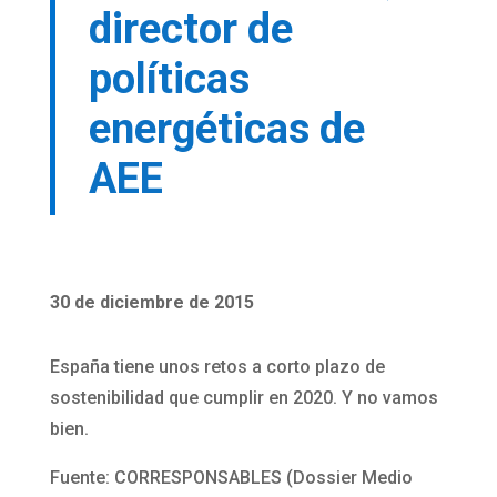
director de
políticas
energéticas de
AEE
30 de diciembre de 2015
España tiene unos retos a corto plazo de
sostenibilidad que cumplir en 2020. Y no vamos
bien.
Fuente: CORRESPONSABLES (Dossier Medio