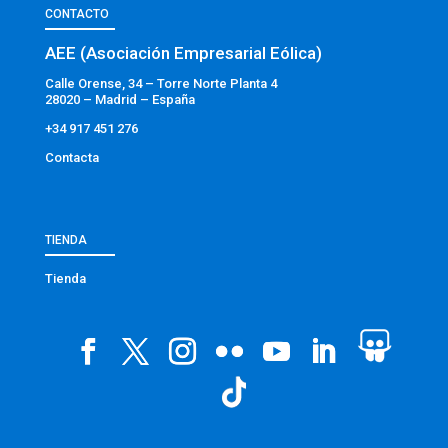
CONTACTO
AEE (Asociación Empresarial Eólica)
Calle Orense, 34 – Torre Norte Planta 4
28020 – Madrid – España
+34 917 451 276
Contacta
TIENDA
Tienda