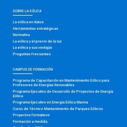
SOBRE LA EÓLICA
La eólica en datos
Herramientas estratégicas
Normativa
La eólica y el precio de la luz
La eólica y sus ventajas
Preguntas Frecuentes
CAMPUS DE FORMACIÓN
Programa de Capacitación en Mantenimiento Eólico para
Profesores de Energías Renovables
Programa Ejecutivo de Desarrollo de Proyectos de Energía
Eólica
Programa Ejecutivo en Energía Eólica Marina
Curso de Técnico Mantenimiento de Parques Eólicos
Proyectos formativos
Formación a medida