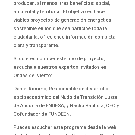
producen, al menos, tres beneficios: social,
ambiental y territorial. El objetivo es hacer
viables proyectos de generación energética
sostenible en los que sea participe toda la
ciudadanía, ofreciendo información completa,
clara y transparente.
Si quieres conocer este tipo de proyecto,
escucha a nuestros expertos invitados en
Ondas del Viento:
Daniel Romero, Responsable de desarrollo
socioeconómico del Nudo de Transición Justa
de Andorra de ENDESA; y Nacho Bautista, CEO y
Cofundador de FUNDEEN.
Puedes escuchar este programa desde la web