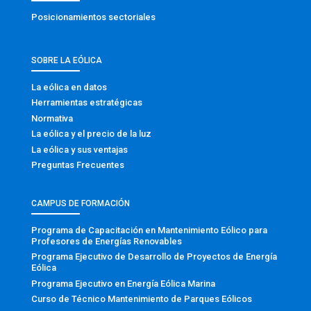
Posicionamientos sectoriales
SOBRE LA EÓLICA
La eólica en datos
Herramientas estratégicas
Normativa
La eólica y el precio de la luz
La eólica y sus ventajas
Preguntas Frecuentes
CAMPUS DE FORMACIÓN
Programa de Capacitación en Mantenimiento Eólico para
Profesores de Energías Renovables
Programa Ejecutivo de Desarrollo de Proyectos de Energía
Eólica
Programa Ejecutivo en Energía Eólica Marina
Curso de Técnico Mantenimiento de Parques Eólicos