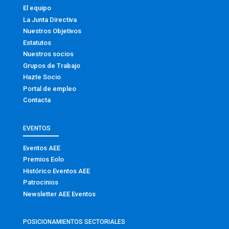
El equipo
La Junta Directiva
Nuestros Objetivos
Estatutos
Nuestros socios
Grupos de Trabajo
Hazte Socio
Portal de empleo
Contacta
EVENTOS
Eventos AEE
Premios Eolo
Histórico Eventos AEE
Patrocinios
Newsletter AEE Eventos
POSICIONAMIENTOS SECTORIALES