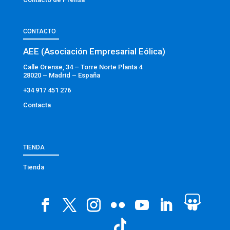
CONTACTO
AEE (Asociación Empresarial Eólica)
Calle Orense, 34 – Torre Norte Planta 4
28020 – Madrid – España
+34 917 451 276
Contacta
TIENDA
Tienda