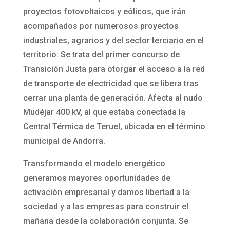
proyectos fotovoltaicos y eólicos, que irán
acompañados por numerosos proyectos
industriales, agrarios y del sector terciario en el
territorio. Se trata del primer concurso de
Transición Justa para otorgar el acceso a la red
de transporte de electricidad que se libera tras
cerrar una planta de generación. Afecta al nudo
Mudéjar 400 kV, al que estaba conectada la
Central Térmica de Teruel, ubicada en el término
municipal de Andorra.
Transformando el modelo energético
generamos mayores oportunidades de
activación empresarial y damos libertad a la
sociedad y a las empresas para construir el
mañana desde la colaboración conjunta. Se