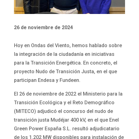
26 de noviembre de 2024
Hoy en Ondas del Viento, hemos hablado sobre
la integración de la ciudadanía en iniciativas
para la Transición Energética. En concreto, el
proyecto Nudo de Transición Justa, en el que
participan Endesa y Fundeen.
El 26 de noviembre de 2022 el Ministerio para la
Transición Ecológica y el Reto Demográfico
(MITECO) adjudicó el concurso del nudo de
transición justa Mudéjar 400 kV, en el que Enel
Green Power España S.L. resultó adjudicatario
de los 1.202 MW disponibles para instalación de