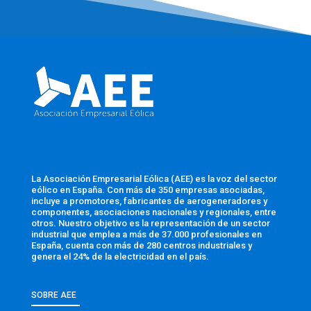
La Asociación Empresarial Eólica (AEE) es la voz del sector
eólico en España. Con más de 350 empresas asociadas,
incluye a promotores, fabricantes de aerogeneradores y
componentes, asociaciones nacionales y regionales, entre
otros. Nuestro objetivo es la representación de un sector
industrial que emplea a más de 37.000 profesionales en
España, cuenta con más de 280 centros industriales y
genera el 24% de la electricidad en el país.
SOBRE AEE