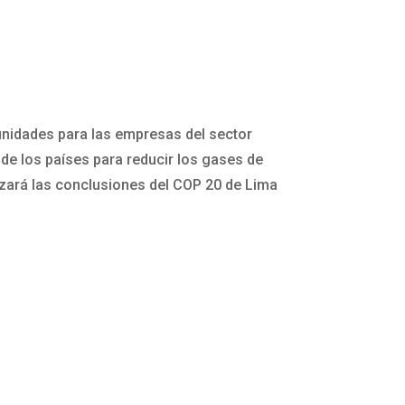
unidades para las empresas del sector
s de los países para reducir los gases de
izará las conclusiones del COP 20 de Lima