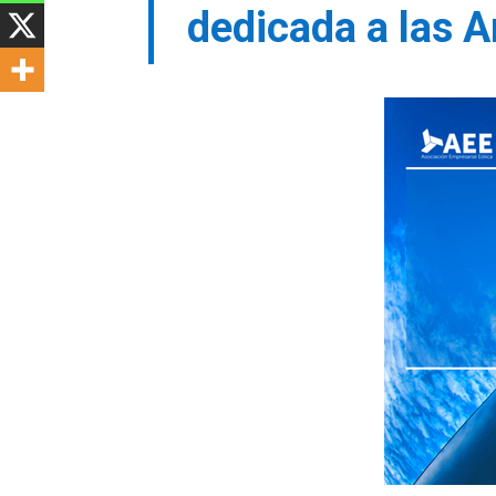
dedicada a las A