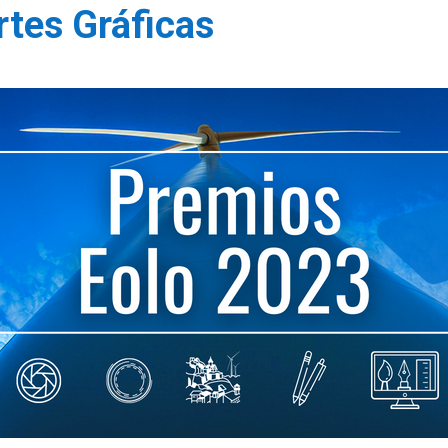
rtes Gráficas