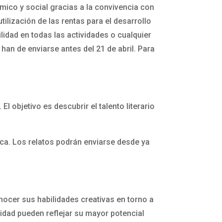
mico y social gracias a la convivencia con
tilización de las rentas para el desarrollo
lidad en todas las actividades o cualquier
 han de enviarse antes del 21 de abril. Para
. El objetivo es descubrir el talento literario
ca. Los relatos podrán enviarse desde ya
nocer sus habilidades creativas en torno a
alidad pueden reflejar su mayor potencial