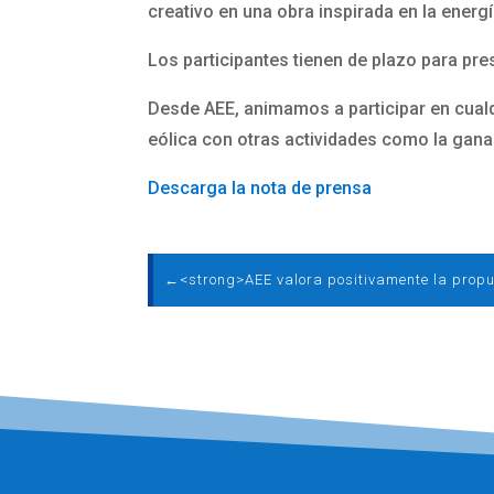
creativo en una obra inspirada en la energí
Los participantes tienen de plazo para pre
Desde AEE, animamos a participar en cualq
eólica con otras actividades como la ganad
Descarga la nota de prensa
←