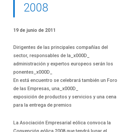
2008
19 de junio de 2011
Dirigentes de las principales compañías del
sector, responsables de la_x000D_
administración y expertos europeos serán los
ponentes_x000D_
En está encuentro se celebrará también un Foro
de las Empresas, una_x000D_
exposición de productos y servicios y una cena
para la entrega de premios
La Asociación Empresarial eólica convoca la
Convención eólica 2008 que tendrá lugar el