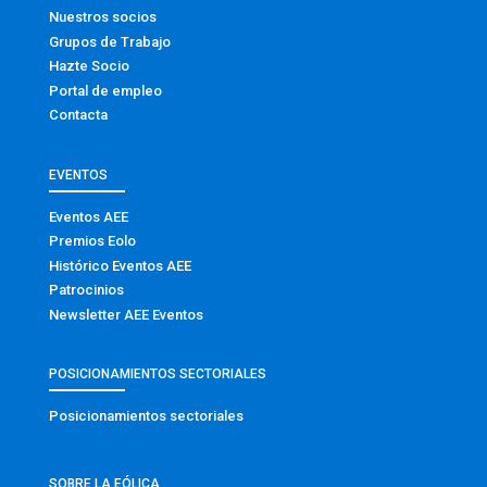
Nuestros socios
Grupos de Trabajo
Hazte Socio
Portal de empleo
Contacta
EVENTOS
Eventos AEE
Premios Eolo
Histórico Eventos AEE
Patrocinios
Newsletter AEE Eventos
POSICIONAMIENTOS SECTORIALES
Posicionamientos sectoriales
SOBRE LA EÓLICA