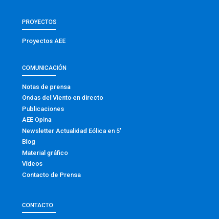
PROYECTOS
Proyectos AEE
COMUNICACIÓN
Notas de prensa
Ondas del Viento en directo
Publicaciones
AEE Opina
Newsletter Actualidad Eólica en 5′
Blog
Material gráfico
Vídeos
Contacto de Prensa
CONTACTO