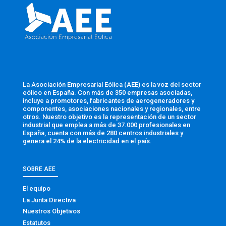
La Asociación Empresarial Eólica (AEE) es la voz del sector
eólico en España. Con más de 350 empresas asociadas,
incluye a promotores, fabricantes de aerogeneradores y
componentes, asociaciones nacionales y regionales, entre
otros. Nuestro objetivo es la representación de un sector
industrial que emplea a más de 37.000 profesionales en
España, cuenta con más de 280 centros industriales y
genera el 24% de la electricidad en el país.
SOBRE AEE
El equipo
La Junta Directiva
Nuestros Objetivos
Estatutos