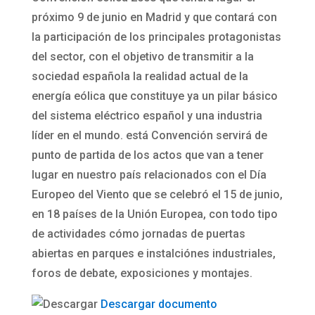
próximo 9 de junio en Madrid y que contará con
la participación de los principales protagonistas
del sector, con el objetivo de transmitir a la
sociedad española la realidad actual de la
energía eólica que constituye ya un pilar básico
del sistema eléctrico español y una industria
líder en el mundo. está Convención servirá de
punto de partida de los actos que van a tener
lugar en nuestro país relacionados con el Día
Europeo del Viento que se celebró el 15 de junio,
en 18 países de la Unión Europea, con todo tipo
de actividades cómo jornadas de puertas
abiertas en parques e instalciónes industriales,
foros de debate, exposiciones y montajes.
Descargar documento