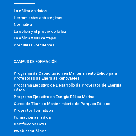
La eólica en datos
Herramientas estratégicas
Normativa
La eólica y el precio de la luz
La eólica y sus ventajas
Preguntas Frecuentes
CAMPUS DE FORMACIÓN
Programa de Capacitación en Mantenimiento Eólico para
Profesores de Energías Renovables
Programa Ejecutivo de Desarrollo de Proyectos de Energía
Eólica
Programa Ejecutivo en Energía Eólica Marina
Curso de Técnico Mantenimiento de Parques Eólicos
Proyectos formativos
Formación a medida
Certificados GWO
#WebinarsEólicos