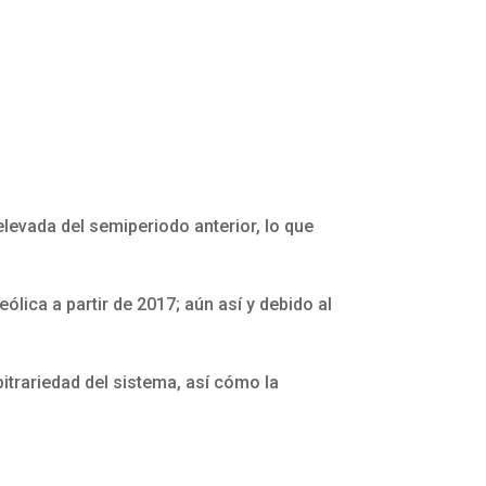
levada del semiperiodo anterior, lo que
ólica a partir de 2017; aún así y debido al
bitrariedad del sistema, así cómo la