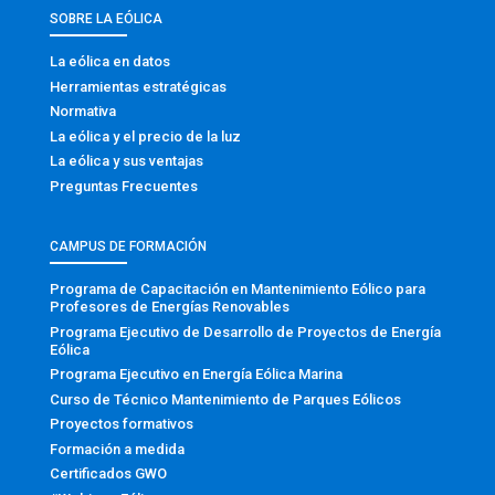
SOBRE LA EÓLICA
La eólica en datos
Herramientas estratégicas
Normativa
La eólica y el precio de la luz
La eólica y sus ventajas
Preguntas Frecuentes
CAMPUS DE FORMACIÓN
Programa de Capacitación en Mantenimiento Eólico para
Profesores de Energías Renovables
Programa Ejecutivo de Desarrollo de Proyectos de Energía
Eólica
Programa Ejecutivo en Energía Eólica Marina
Curso de Técnico Mantenimiento de Parques Eólicos
Proyectos formativos
Formación a medida
Certificados GWO