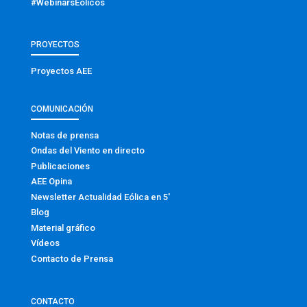
#WebinarsEólicos
PROYECTOS
Proyectos AEE
COMUNICACIÓN
Notas de prensa
Ondas del Viento en directo
Publicaciones
AEE Opina
Newsletter Actualidad Eólica en 5′
Blog
Material gráfico
Vídeos
Contacto de Prensa
CONTACTO