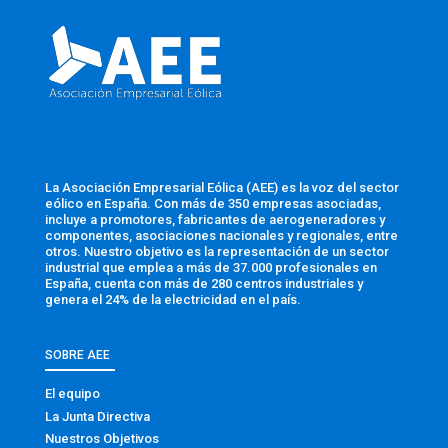
La Asociación Empresarial Eólica (AEE) es la voz del sector
eólico en España. Con más de 350 empresas asociadas,
incluye a promotores, fabricantes de aerogeneradores y
componentes, asociaciones nacionales y regionales, entre
otros. Nuestro objetivo es la representación de un sector
industrial que emplea a más de 37.000 profesionales en
España, cuenta con más de 280 centros industriales y
genera el 24% de la electricidad en el país.
SOBRE AEE
El equipo
La Junta Directiva
Nuestros Objetivos