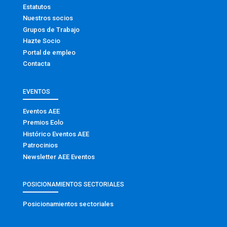
Estatutos
Nuestros socios
Grupos de Trabajo
Hazte Socio
Portal de empleo
Contacta
EVENTOS
Eventos AEE
Premios Eolo
Histórico Eventos AEE
Patrocinios
Newsletter AEE Eventos
POSICIONAMIENTOS SECTORIALES
Posicionamientos sectoriales